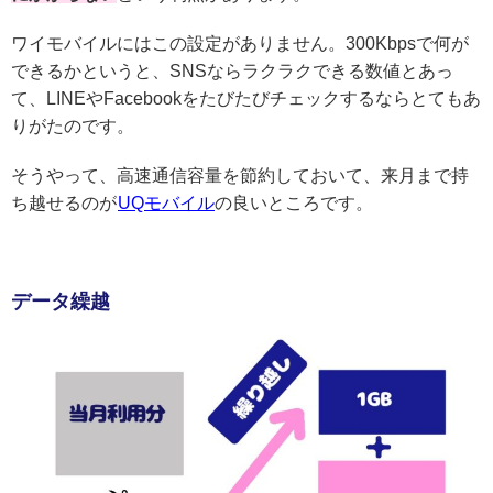
ワイモバイルにはこの設定がありません。300Kbpsで何が
できるかというと、SNSならラクラクできる数値とあっ
て、LINEやFacebookをたびたびチェックするならとてもあ
りがたのです。
そうやって、高速通信容量を節約しておいて、来月まで持
ち越せるのが
UQモバイル
の良いところです。
データ繰越