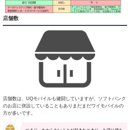
店舗数
店舗数は、UQモバイルも健闘していますが、ソフトバンク
のお店に併設していることもありまだまだワイモバイルの
方が多いです。
つまり、わからないことが起きたときに、お店に持ち