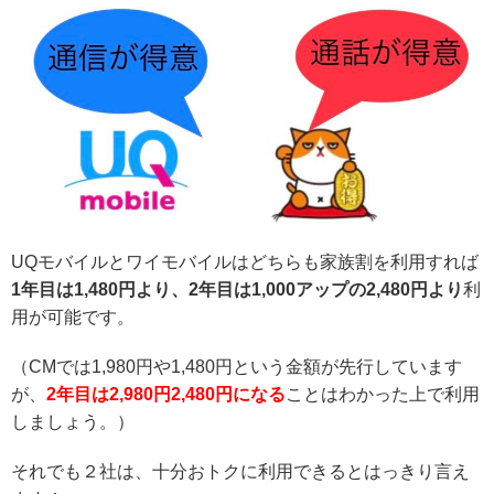
UQモバイルとワイモバイルはどちらも家族割を利用すれば
1年目は1,480円より、2年目は1,000アップの2,480円より
利
用が可能です。
（CMでは1,980円や1,480円という金額が先行しています
が、
2年目は2,980円2,480円になる
ことはわかった上で利用
しましょう。）
それでも２社は、十分おトクに利用できるとはっきり言え