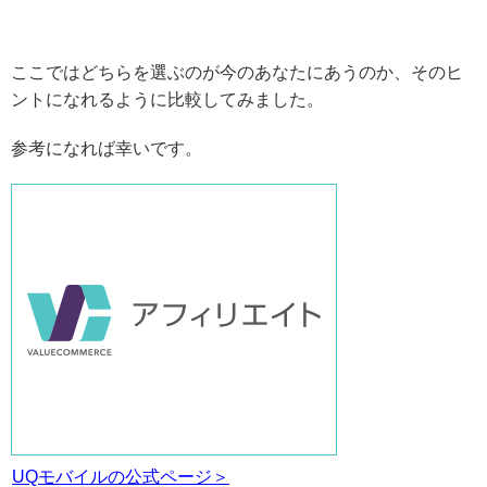
ここではどちらを選ぶのが今のあなたにあうのか、そのヒ
ントになれるように比較してみました。
参考になれば幸いです。
UQモバイルの公式ページ＞