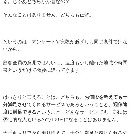
る。じゃあどちらかが嘘なの？
そんなことはありません。どちらも正解。
というのは、アンケートや実験が必ずしも同じ条件ではな
いから。
顧客全員の意見ではないし、速度も少し離れた地域や時間
帯というだけで微妙に違ってきます。
はっきりと言えることは、どちらも、
お値段を考えても十
分満足させてくれるサービス
であるということと、
通信速
度に満足できる
ということ。どんなサービスでも一部には
否定的な人もいるので100％になることはありません。
大手キャリアから乗り換えて、十分に満足と感じられるの