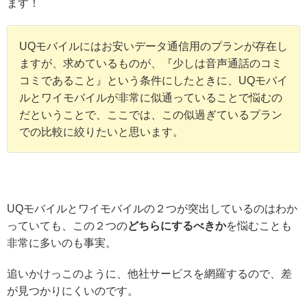
ます！
UQモバイルにはお安いデータ通信用のプランが存在し
ますが、求めているものが、『少しは音声通話のコミ
コミであること』という条件にしたときに、UQモバイ
ルとワイモバイルが非常に似通っていることで悩むの
だということで、ここでは、この似過ぎているプラン
での比較に絞りたいと思います。
UQモバイルとワイモバイルの２つが突出しているのはわか
っていても、この２つの
どちらにするべきか
を悩むことも
非常に多いのも事実。
追いかけっこのように、他社サービスを網羅するので、差
が見つかりにくいのです。