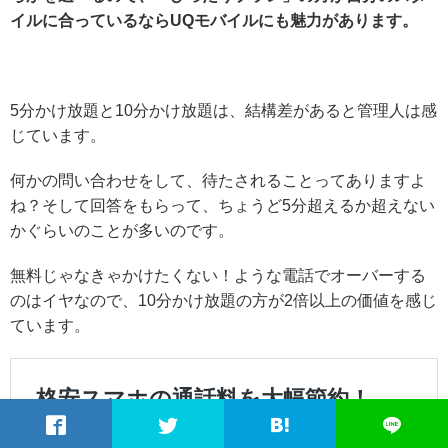
イルに合っているならUQモバイルにも魅力があります。
5分かけ放題と10分かけ放題は、結構差があると管理人は感
じています。
何かの問い合わせをして、待たされることってありますよ
ね？そして回答をもらって、ちょうど5分超えるか超えない
かぐらいのことが多いのです。
無料じゃなきゃかけたくない！ような電話でオーバーする
のはイヤなので、10分かけ放題の方が2倍以上の価値を感じ
ています。