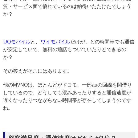
質・サービス面で優れているのは納得いただけたでしょう
か？
UQモバイル
と、
ワイモバイル
だけが、どの時間帯でも通信
が安定していて、無料の通話もついていたりとできるの
か？
その答えがそこにはあります。
他のMVNOは、ほとんどがドコモ、一部auの回線を間借り
しているので、どうしても混みあったりすると通信速度が
遅くなったりつながらない時間帯が存在してしまうのです
ね。