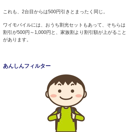
これも、2台目からは500円引きとまったく同じ。
ワイモバイルには、おうち割光セットもあって、そちらは
割引が500円～1,000円と、家族割より割引額が上がること
があります。
あんしんフィルター