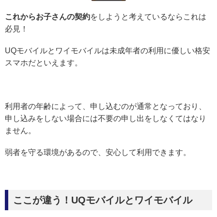
これからお子さんの契約
をしようと考えているならこれは
必見！
UQモバイルとワイモバイルは未成年者の利用に優しい格安
スマホだといえます。
利用者の年齢によって、申し込むのが通常となっており、
申し込みをしない場合には不要の申し出をしなくてはなり
ません。
弱者を守る環境があるので、安心して利用できます。
ここが違う！UQモバイルとワイモバイル