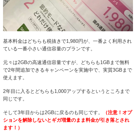
基本料金はどちらも税抜きで1,980円が、一番よく利用され
ている一番小さい通信容量のプランです。
元々は2GBの高速通信容量ですが、どちらも1GBまで無料
で2年間追加できるキャンペーンを実施中で、実質3GBまで
使えます。
2年目に入るとどちらも1,000アップするというところまで
同じです。
そして3年目からは2GBに戻るのも同じです。
（注意！オプ
ションを解除しないとギガ増量のまま料金が引き落とされ
ます！）