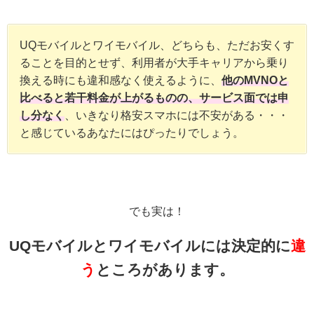
UQモバイルとワイモバイル、どちらも、ただお安くす
ることを目的とせず、利用者が大手キャリアから乗り
換える時にも違和感なく使えるように、
他のMVNOと
比べると若干料金が上がるものの、サービス面では申
し分なく
、いきなり格安スマホには不安がある・・・
と感じているあなたにはぴったりでしょう。
でも実は！
UQモバイルとワイモバイルには決定的に
違
う
ところがあります。