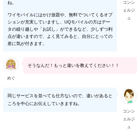
ね。
コンシ
ェルジ
ワイモバイルにはかけ放題や、無料でついてくるオプ
ュ
ションが充実していますし、UQモバイルの方はデー
タの繰り越しや「お試し」ができるなど、少しずつ利
点が違いますので、よく見てみると、自分にとっての
差に気が付きます。
そうなんだ！もっと違いを教えてください！！
めぐ
同じサービスを並べても仕方ないので、違いがあると
ころを中心にお伝えしていきますね。
コンシ
ェルジ
ュ