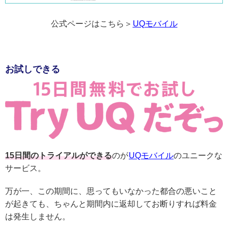
公式ページはこちら＞
UQモバイル
お試しできる
15日間のトライアルができる
のが
UQモバイル
のユニークな
サービス。
万が一、この期間に、思ってもいなかった都合の悪いこと
が起きても、ちゃんと期間内に返却してお断りすれば料金
は発生しません。