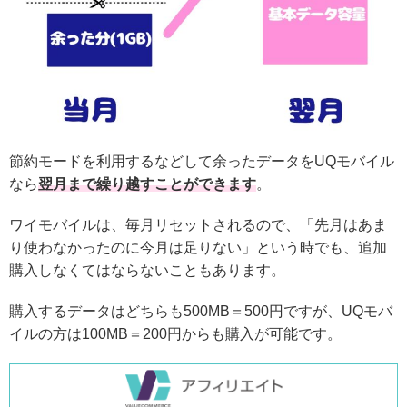
節約モードを利用するなどして余ったデータをUQモバイル
なら
翌月まで繰り越すことができます
。
ワイモバイルは、毎月リセットされるので、「先月はあま
り使わなかったのに今月は足りない」という時でも、追加
購入しなくてはならないこともあります。
購入するデータはどちらも500MB＝500円ですが、UQモバ
イルの方は100MB＝200円からも購入が可能です。