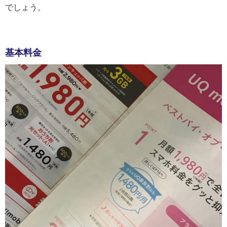
でしょう。
基本料金