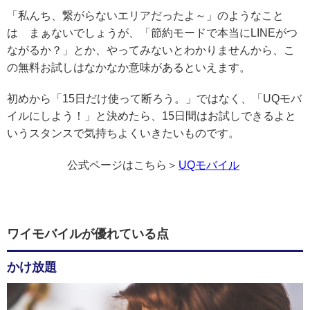
「私んち、繋がらないエリアだったよ～」のようなこと
は まぁないでしょうが、「節約モードで本当にLINEがつ
ながるか？」とか、やってみないとわかりませんから、こ
の無料お試しはなかなか意味があるといえます。
初めから「15日だけ使って断ろう。」ではなく、「UQモバ
イルにしよう！」と決めたら、15日間はお試しできるよと
いうスタンスで気持ちよくいきたいものです。
公式ページはこちら＞
UQモバイル
ワイモバイルが優れている点
かけ放題