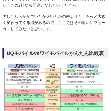
が、この2社なら間違いなしというところ。
少しどちらかが早いとか遅いとかの差よりも、
もっと大き
く変わってくる点
があるので、ここではその違いにフォー
カスしてみたいと思います。
UQモバイルvsワイモバイルかんたん比較表