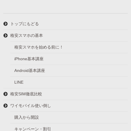
ー
トップにもどる
格安スマホの基本
格安スマホを始める前に！
iPhone基本講座
Android基本講座
LINE
格安SIM徹底比較
ワイモバイル使い倒し
購入から開設
キャンペーン・割引