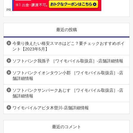
PR
最近の投稿
今乗り換えたい格安スマホはどこ？要チェックおすすめポイ
ント【2023年5月】
ソフトバンク我孫子 ［ワイモバイル取扱店］-店舗詳細情報
ソフトバンクイオンタウン小郡 ［ワイモバイル取扱店］-店
舗詳細情報
ソフトバンクサンパークあじす ［ワイモバイル取扱店］-店
舗詳細情報
ワイモバイルアピタ木曽川-店舗詳細情報
最近のコメント