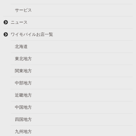
サービス
ニュース
ワイモバイルお店一覧
北海道
東北地方
関東地方
中部地方
近畿地方
中国地方
四国地方
九州地方