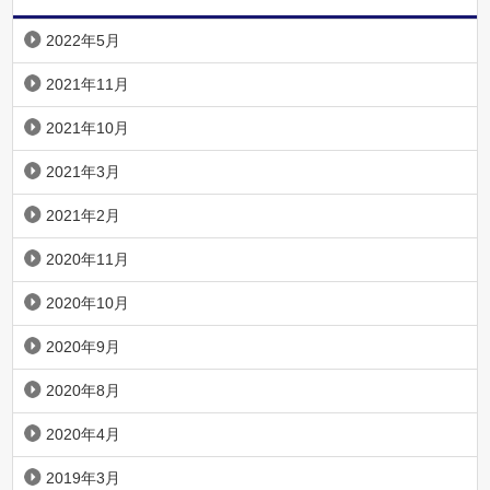
2022年5月
2021年11月
2021年10月
2021年3月
2021年2月
2020年11月
2020年10月
2020年9月
2020年8月
2020年4月
2019年3月