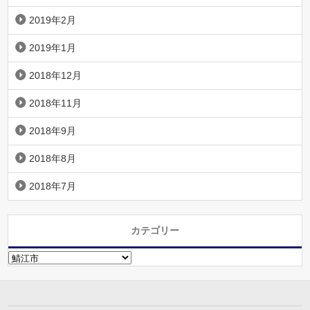
2019年2月
2019年1月
2018年12月
2018年11月
2018年9月
2018年8月
2018年7月
カテゴリー
カ
テ
ゴ
リ