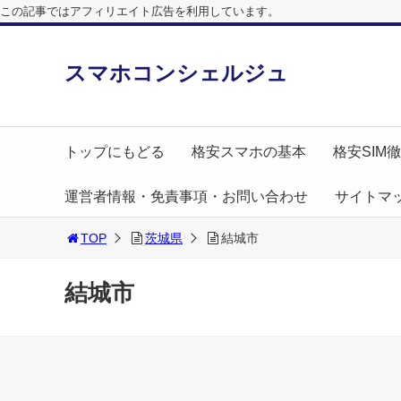
この記事ではアフィリエイト広告を利用しています。
スマホコンシェルジュ
トップにもどる
格安スマホの基本
格安SIM
運営者情報・免責事項・お問い合わせ
サイトマ
TOP
茨城県
結城市
結城市