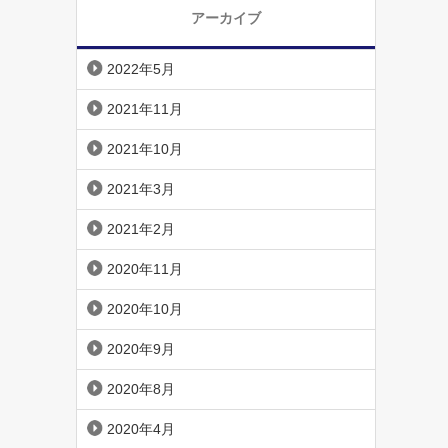
アーカイブ
2022年5月
2021年11月
2021年10月
2021年3月
2021年2月
2020年11月
2020年10月
2020年9月
2020年8月
2020年4月