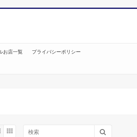
ルお店一覧
プライバシーポリシー