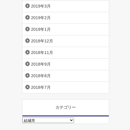
2019年3月
2019年2月
2019年1月
2018年12月
2018年11月
2018年9月
2018年8月
2018年7月
カテゴリー
カ
テ