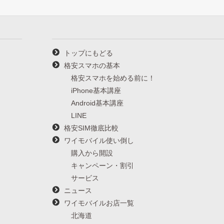
トップにもどる
格安スマホの基本
格安スマホを始める前に！
iPhone基本講座
Android基本講座
LINE
格安SIM徹底比較
ワイモバイル使い倒し
購入から開設
キャンペーン・割引
サービス
ニュース
ワイモバイルお店一覧
北海道