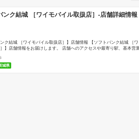
バンク結城 ［ワイモバイル取扱店］-店舗詳細情報
ンク結城 ［ワイモバイル取扱店］】店舗情報 【ソフトバンク結城 ［
］】店舗情報をお届けします。 店舗へのアクセスや最寄り駅、基本営
掲載しています。 […]
6
茨城県