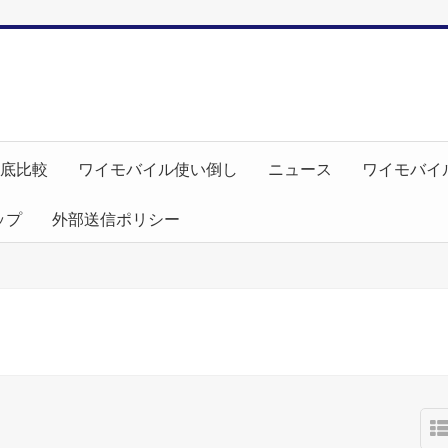
徹底比較
ワイモバイル使い倒し
ニュース
ワイモバイ
ップ
外部送信ポリシー