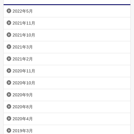
2022年5月
2021年11月
2021年10月
2021年3月
2021年2月
2020年11月
2020年10月
2020年9月
2020年8月
2020年4月
2019年3月