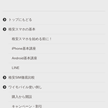
ー
トップにもどる
格安スマホの基本
格安スマホを始める前に！
iPhone基本講座
Android基本講座
LINE
格安SIM徹底比較
ワイモバイル使い倒し
購入から開設
キャンペーン・割引