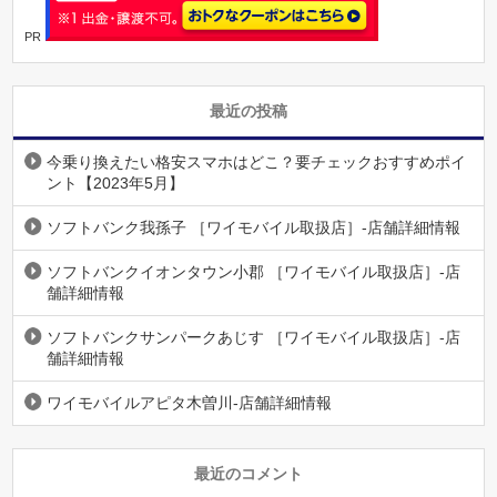
PR
最近の投稿
今乗り換えたい格安スマホはどこ？要チェックおすすめポイ
ント【2023年5月】
ソフトバンク我孫子 ［ワイモバイル取扱店］-店舗詳細情報
ソフトバンクイオンタウン小郡 ［ワイモバイル取扱店］-店
舗詳細情報
ソフトバンクサンパークあじす ［ワイモバイル取扱店］-店
舗詳細情報
ワイモバイルアピタ木曽川-店舗詳細情報
最近のコメント