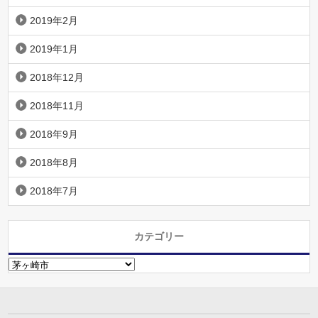
2019年2月
2019年1月
2018年12月
2018年11月
2018年9月
2018年8月
2018年7月
カテゴリー
カ
テ
ゴ
リ