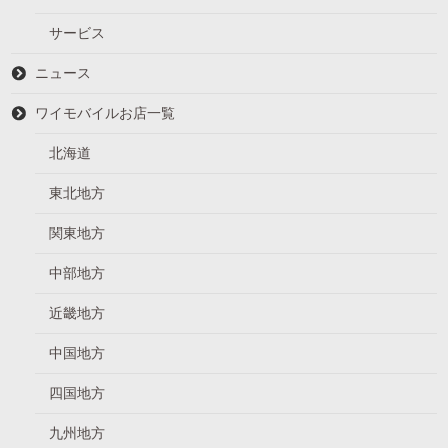
サービス
ニュース
ワイモバイルお店一覧
北海道
東北地方
関東地方
中部地方
近畿地方
中国地方
四国地方
九州地方