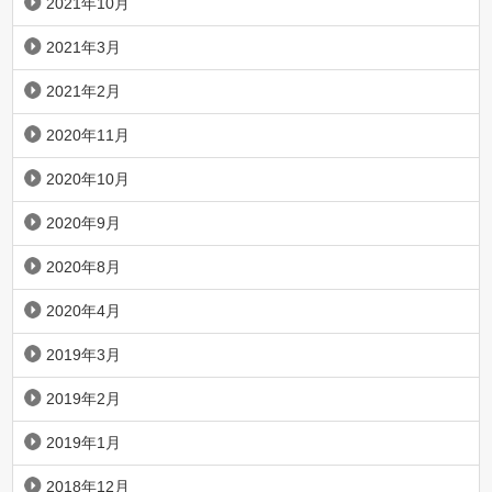
2021年10月
2021年3月
2021年2月
2020年11月
2020年10月
2020年9月
2020年8月
2020年4月
2019年3月
2019年2月
2019年1月
2018年12月