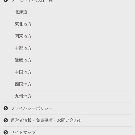
北海道
東北地方
関東地方
中部地方
近畿地方
中国地方
四国地方
九州地方
プライバシーポリシー
運営者情報・免責事項・お問い合わせ
サイトマップ