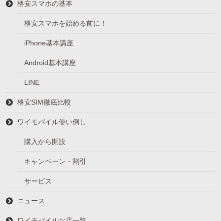
格安スマホの基本
格安スマホを始める前に！
iPhone基本講座
Android基本講座
LINE
格安SIM徹底比較
ワイモバイル使い倒し
購入から開設
キャンペーン・割引
サービス
ニュース
ワイモバイルお店一覧