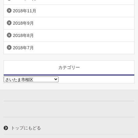
2018年11月
2018年9月
2018年8月
2018年7月
カテゴリー
カ
テ
ゴ
リ
ー
トップにもどる