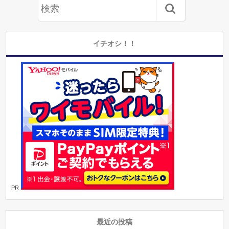
イチオシ！！
PR
最近の投稿