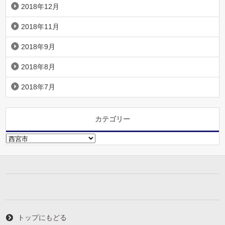
2018年12月
2018年11月
2018年9月
2018年8月
2018年7月
カテゴリー
カ
テ
ゴ
リ
ー
トップにもどる