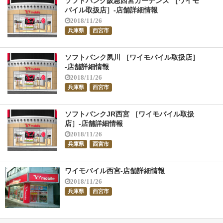
ソフトバンク阪急西宮ガーデンズ ［ワイモ
バイル取扱店］-店舗詳細情報
2018/11/26
兵庫県
西宮市
ソフトバンク夙川 ［ワイモバイル取扱店］
-店舗詳細情報
2018/11/26
兵庫県
西宮市
ソフトバンクJR西宮 ［ワイモバイル取扱
店］-店舗詳細情報
2018/11/26
兵庫県
西宮市
ワイモバイル西宮-店舗詳細情報
2018/11/26
兵庫県
西宮市