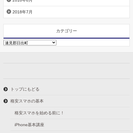
2018年8月
2018年7月
カテゴリー
カ
テ
ゴ
リ
ー
トップにもどる
格安スマホの基本
格安スマホを始める前に！
iPhone基本講座