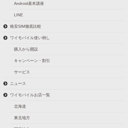
Android基本講座
LINE
格安SIM徹底比較
ワイモバイル使い倒し
購入から開設
キャンペーン・割引
サービス
ニュース
ワイモバイルお店一覧
北海道
東北地方