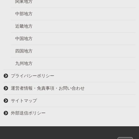
関東地方
中部地方
近畿地方
中国地方
四国地方
九州地方
プライバシーポリシー
運営者情報・免責事項・お問い合わせ
サイトマップ
外部送信ポリシー