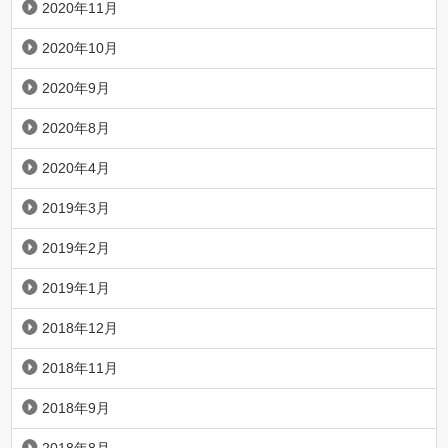
2020年11月
2020年10月
2020年9月
2020年8月
2020年4月
2019年3月
2019年2月
2019年1月
2018年12月
2018年11月
2018年9月