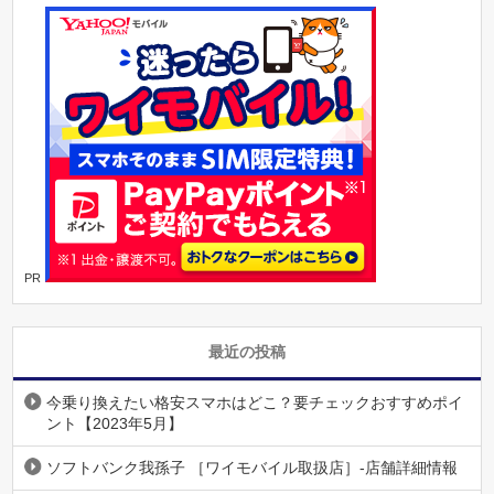
PR
最近の投稿
今乗り換えたい格安スマホはどこ？要チェックおすすめポイ
ント【2023年5月】
ソフトバンク我孫子 ［ワイモバイル取扱店］-店舗詳細情報