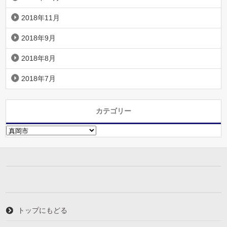
2018年11月
2018年9月
2018年8月
2018年7月
カテゴリー
カ
テ
ゴ
リ
ー
トップにもどる