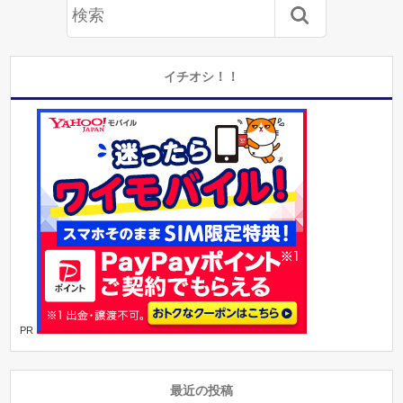
イチオシ！！
PR
最近の投稿