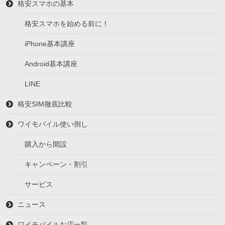
格安スマホの基本
格安スマホを始める前に！
iPhone基本講座
Android基本講座
LINE
格安SIM徹底比較
ワイモバイル使い倒し
購入から開設
キャンペーン・割引
サービス
ニュース
ワイモバイルお店一覧