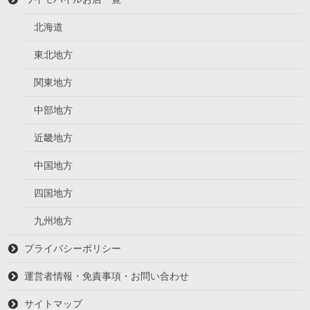
北海道
東北地方
関東地方
中部地方
近畿地方
中国地方
四国地方
九州地方
プライバシーポリシー
運営者情報・免責事項・お問い合わせ
サイトマップ