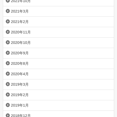
2021年10月
2021年3月
2021年2月
2020年11月
2020年10月
2020年9月
2020年8月
2020年4月
2019年3月
2019年2月
2019年1月
2018年12月