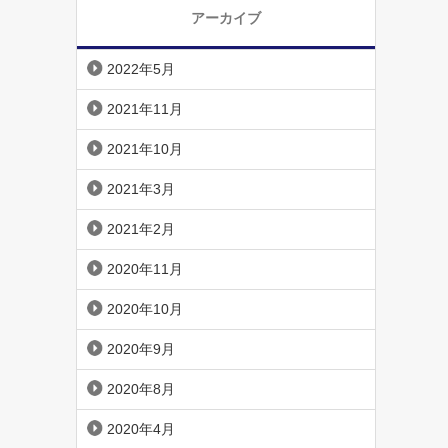
アーカイブ
2022年5月
2021年11月
2021年10月
2021年3月
2021年2月
2020年11月
2020年10月
2020年9月
2020年8月
2020年4月