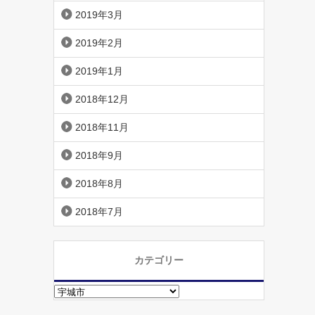
2019年3月
2019年2月
2019年1月
2018年12月
2018年11月
2018年9月
2018年8月
2018年7月
カテゴリー
カ
テ