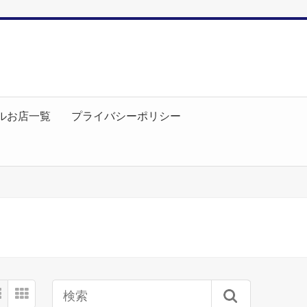
ルお店一覧
プライバシーポリシー