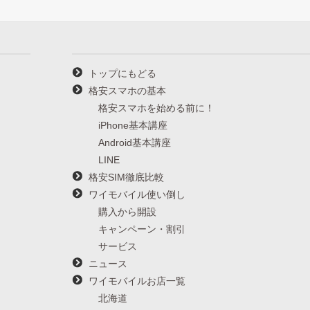
トップにもどる
格安スマホの基本
格安スマホを始める前に！
iPhone基本講座
Android基本講座
LINE
格安SIM徹底比較
ワイモバイル使い倒し
購入から開設
キャンペーン・割引
サービス
ニュース
ワイモバイルお店一覧
北海道