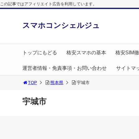
この記事ではアフィリエイト広告を利用しています。
スマホコンシェルジュ
トップにもどる
格安スマホの基本
格安SIM
運営者情報・免責事項・お問い合わせ
サイトマ
TOP
熊本県
宇城市
宇城市