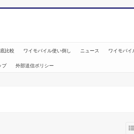
徹底比較
ワイモバイル使い倒し
ニュース
ワイモバイ
ップ
外部送信ポリシー