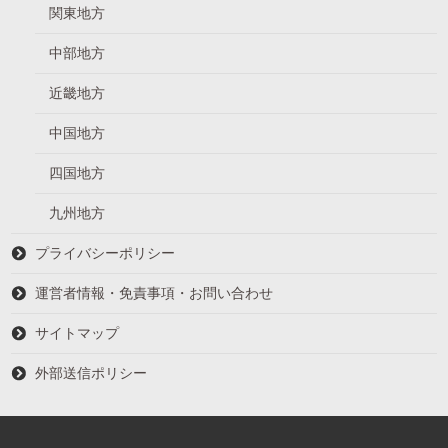
関東地方
中部地方
近畿地方
中国地方
四国地方
九州地方
プライバシーポリシー
運営者情報・免責事項・お問い合わせ
サイトマップ
外部送信ポリシー