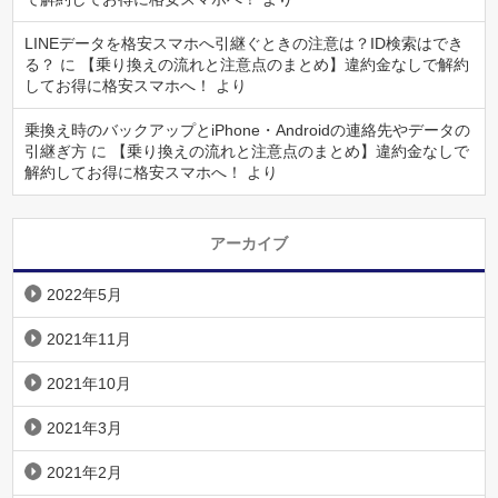
LINEデータを格安スマホへ引継ぐときの注意は？ID検索はでき
る？
に
【乗り換えの流れと注意点のまとめ】違約金なしで解約
してお得に格安スマホへ！
より
乗換え時のバックアップとiPhone・Androidの連絡先やデータの
引継ぎ方
に
【乗り換えの流れと注意点のまとめ】違約金なしで
解約してお得に格安スマホへ！
より
アーカイブ
2022年5月
2021年11月
2021年10月
2021年3月
2021年2月