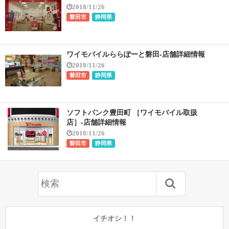
2018/11/26
磐田市
静岡県
ワイモバイルららぽーと磐田-店舗詳細情報
2018/11/26
磐田市
静岡県
ソフトバンク豊田町 ［ワイモバイル取扱
店］-店舗詳細情報
2018/11/26
磐田市
静岡県
イチオシ！！