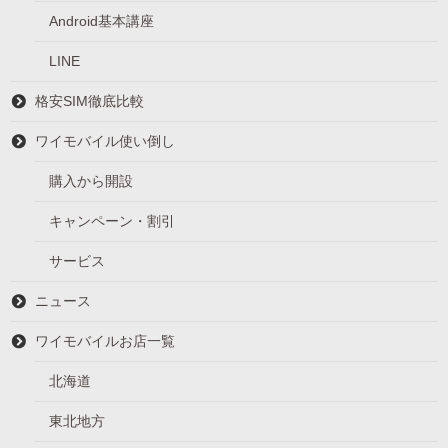
Android基本講座
LINE
格安SIM徹底比較
ワイモバイル使い倒し
購入から開設
キャンペーン・割引
サービス
ニュース
ワイモバイルお店一覧
北海道
東北地方