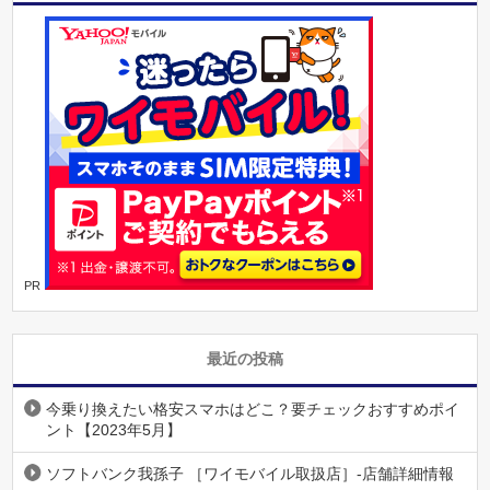
PR
最近の投稿
今乗り換えたい格安スマホはどこ？要チェックおすすめポイ
ント【2023年5月】
ソフトバンク我孫子 ［ワイモバイル取扱店］-店舗詳細情報