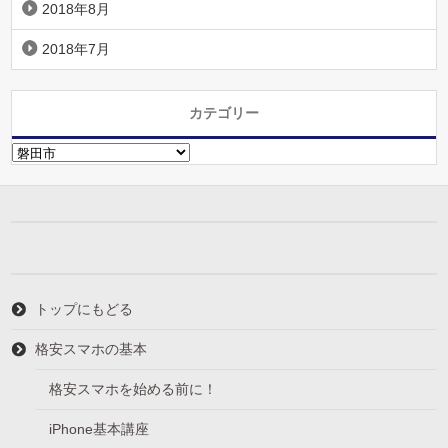
2018年8月
2018年7月
カテゴリー
カ
テ
ゴ
リ
ー
トップにもどる
格安スマホの基本
格安スマホを始める前に！
iPhone基本講座