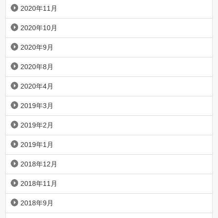
2020年11月
2020年10月
2020年9月
2020年8月
2020年4月
2019年3月
2019年2月
2019年1月
2018年12月
2018年11月
2018年9月