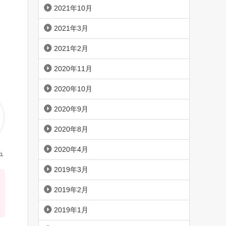
2021年10月
2021年3月
2021年2月
2020年11月
2020年10月
2020年9月
2020年8月
2020年4月
ュ
2019年3月
2019年2月
2019年1月