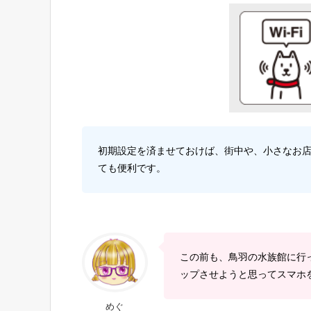
初期設定を済ませておけば、街中や、小さなお
ても便利です。
この前も、鳥羽の水族館に行
ップさせようと思ってスマホを
めぐ