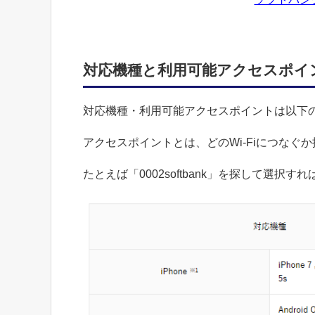
対応機種と利用可能アクセスポイ
対応機種・利用可能アクセスポイントは以下
アクセスポイントとは、どのWi-Fiにつなぐ
たとえば「0002softbank」を探して選択す