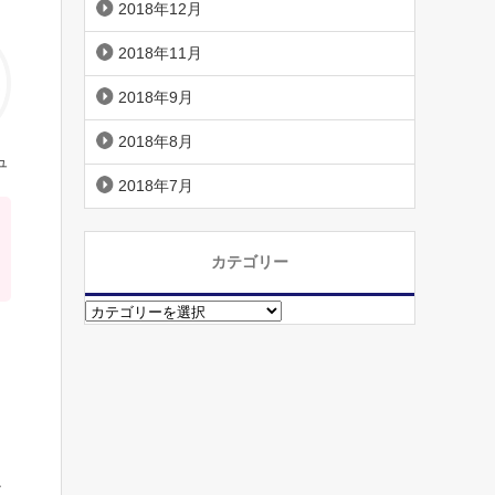
2018年12月
2018年11月
2018年9月
2018年8月
ュ
2018年7月
カテゴリー
カ
テ
ゴ
リ
ー
チ