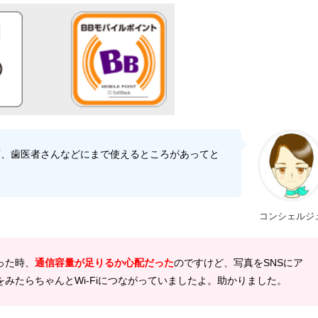
店、歯医者さんなどにまで使えるところがあってと
コンシェルジ
った時、
通信容量が足りるか心配だった
のですけど、写真をSNSにア
みたらちゃんとWi-Fiにつながっていましたよ。助かりました。