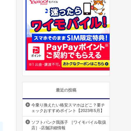
最近の投稿
今乗り換えたい格安スマホはどこ？要チ
ェックおすすめポイント【2023年5月】
ソフトバンク我孫子 ［ワイモバイル取扱
店］-店舗詳細情報