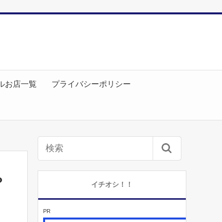
ルお店一覧
プライバシーポリシー
？
イチオシ！！
PR