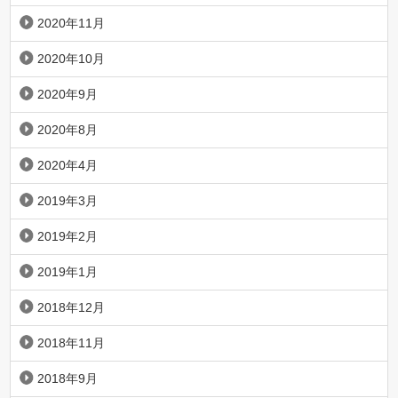
2020年11月
2020年10月
2020年9月
2020年8月
2020年4月
2019年3月
2019年2月
2019年1月
2018年12月
2018年11月
2018年9月