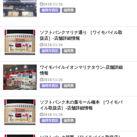
2018/11/26
福岡市西区
福岡県
ソフトバンクマリナ通り ［ワイモバイル取
扱店］-店舗詳細情報
2018/11/26
福岡市西区
福岡県
ワイモバイルイオンマリナタウン-店舗詳細
情報
2018/11/26
福岡市西区
福岡県
ソフトバンク木の葉モール橋本 ［ワイモバ
イル取扱店］-店舗詳細情報
2018/11/26
福岡市西区
福岡県