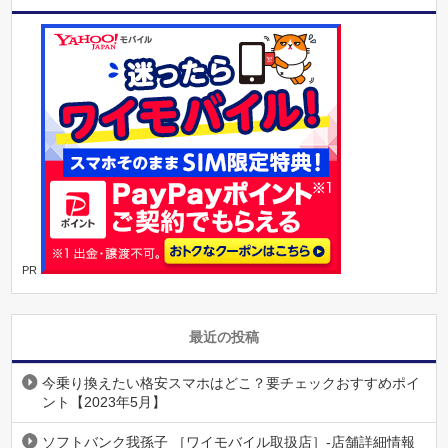
PR
最近の投稿
今乗り換えたい格安スマホはどこ？要チェックおすすめポイ
ント【2023年5月】
ソフトバンク我孫子 ［ワイモバイル取扱店］-店舗詳細情報