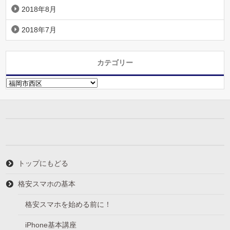
2018年8月
2018年7月
カテゴリー
カ
テ
ゴ
リ
ー
トップにもどる
格安スマホの基本
格安スマホを始める前に！
iPhone基本講座