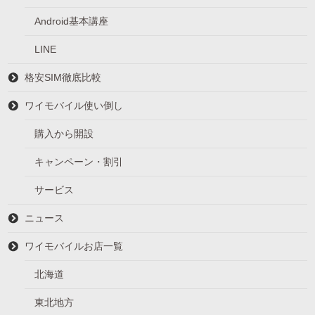
Android基本講座
LINE
格安SIM徹底比較
ワイモバイル使い倒し
購入から開設
キャンペーン・割引
サービス
ニュース
ワイモバイルお店一覧
北海道
東北地方