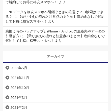
で解約してお得に格安スマホへ！
より
LINEデータを格安スマホへ引継ぐときの注意は？ID検索はでき
る？
に
【乗り換えの流れと注意点のまとめ】違約金なしで解約
してお得に格安スマホへ！
より
乗換え時のバックアップとiPhone・Androidの連絡先やデータの
引継ぎ方
に
【乗り換えの流れと注意点のまとめ】違約金なしで
解約してお得に格安スマホへ！
より
アーカイブ
2022年5月
2021年11月
2021年10月
2021年3月
2021年2月