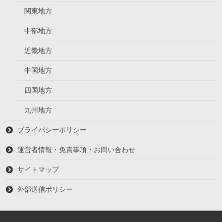
関東地方
中部地方
近畿地方
中国地方
四国地方
九州地方
プライバシーポリシー
運営者情報・免責事項・お問い合わせ
サイトマップ
外部送信ポリシー