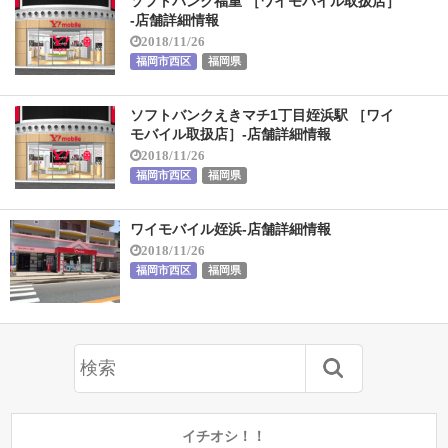
ソフトバンク福重 ［ワイモバイル取扱店］
-店舗詳細情報
2018/11/26
福岡市西区
福岡県
ソフトバンクえきマチ1丁目姪浜駅 ［ワイ
モバイル取扱店］-店舗詳細情報
2018/11/26
福岡市西区
福岡県
ワイモバイル姪浜-店舗詳細情報
2018/11/26
福岡市西区
福岡県
イチオシ！！