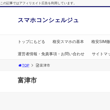
この記事ではアフィリエイト広告を利用しています。
スマホコンシェルジュ
トップにもどる
格安スマホの基本
格安SIM
運営者情報・免責事項・お問い合わせ
サイトマ
TOP
富津市
富津市