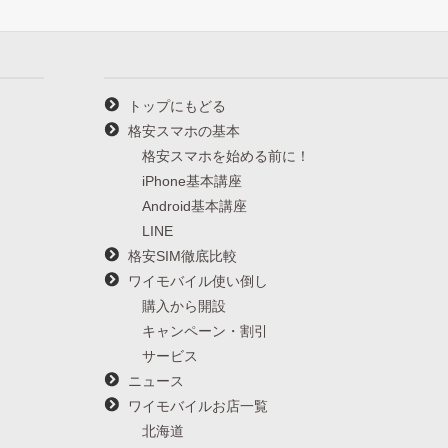
トップにもどる
格安スマホの基本
格安スマホを始める前に！
iPhone基本講座
Android基本講座
LINE
格安SIM徹底比較
ワイモバイル使い倒し
購入から開設
キャンペーン・割引
サービス
ニュース
ワイモバイルお店一覧
北海道