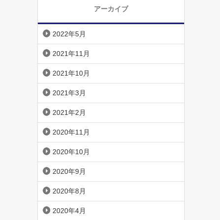
アーカイブ
2022年5月
2021年11月
2021年10月
2021年3月
2021年2月
2020年11月
2020年10月
2020年9月
2020年8月
2020年4月