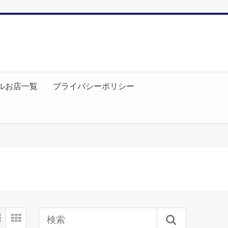
ルお店一覧
プライバシーポリシー