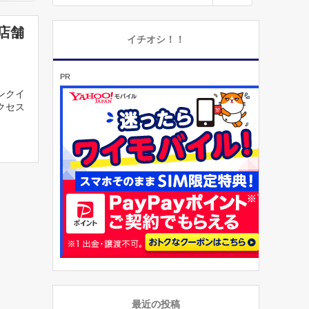
店舗
イチオシ！！
PR
ンクイ
クセス
最近の投稿