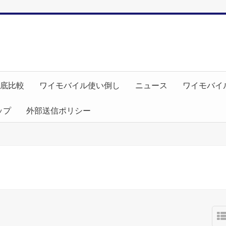
徹底比較
ワイモバイル使い倒し
ニュース
ワイモバイ
ップ
外部送信ポリシー