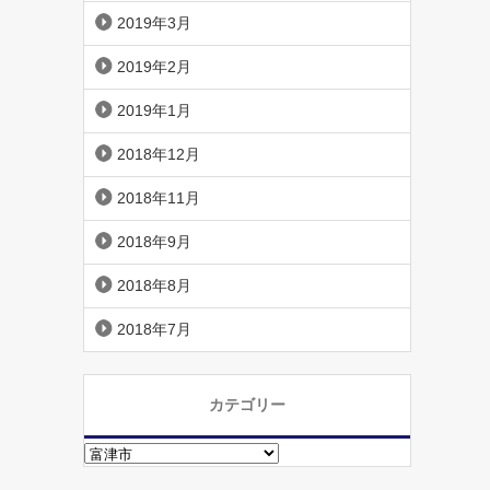
2019年3月
2019年2月
2019年1月
2018年12月
2018年11月
2018年9月
2018年8月
2018年7月
カテゴリー
カ
テ