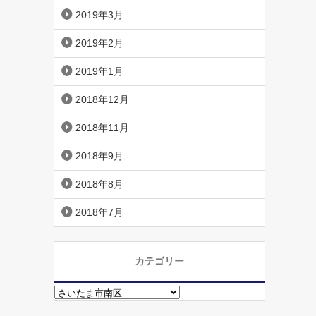
2019年3月
2019年2月
2019年1月
2018年12月
2018年11月
2018年9月
2018年8月
2018年7月
カテゴリー
カ
テ