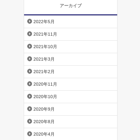
アーカイブ
2022年5月
2021年11月
2021年10月
2021年3月
2021年2月
2020年11月
2020年10月
2020年9月
2020年8月
2020年4月