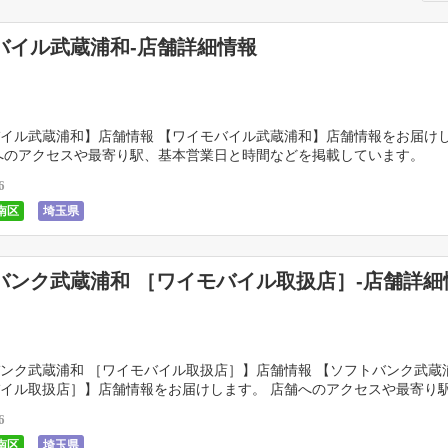
バイル武蔵浦和-店舗詳細情報
イル武蔵浦和】店舗情報 【ワイモバイル武蔵浦和】店舗情報をお届け
へのアクセスや最寄り駅、基本営業日と時間などを掲載しています。 
…]
6
南区
埼玉県
バンク武蔵浦和 ［ワイモバイル取扱店］-店舗詳細
ンク武蔵浦和 ［ワイモバイル取扱店］】店舗情報 【ソフトバンク武蔵
イル取扱店］】店舗情報をお届けします。 店舗へのアクセスや最寄り
時間などを掲載しています。 &nb […]
6
南区
埼玉県