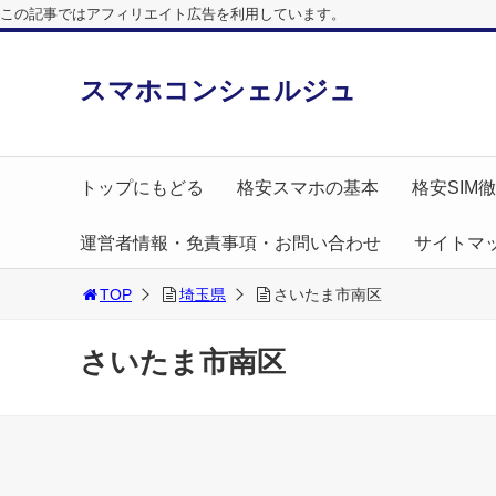
この記事ではアフィリエイト広告を利用しています。
スマホコンシェルジュ
トップにもどる
格安スマホの基本
格安SIM
運営者情報・免責事項・お問い合わせ
サイトマ
TOP
埼玉県
さいたま市南区
さいたま市南区