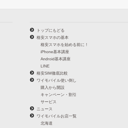
トップにもどる
格安スマホの基本
格安スマホを始める前に！
iPhone基本講座
Android基本講座
LINE
格安SIM徹底比較
ワイモバイル使い倒し
購入から開設
キャンペーン・割引
サービス
ニュース
ワイモバイルお店一覧
北海道