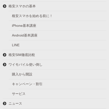
格安スマホの基本
格安スマホを始める前に！
iPhone基本講座
Android基本講座
LINE
格安SIM徹底比較
ワイモバイル使い倒し
購入から開設
キャンペーン・割引
サービス
ニュース