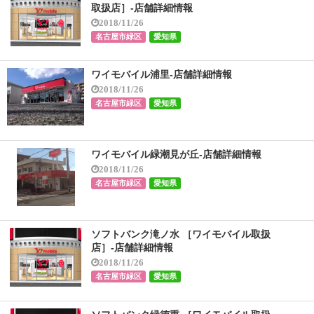
取扱店］-店舗詳細情報
2018/11/26
名古屋市緑区
愛知県
ワイモバイル浦里-店舗詳細情報
2018/11/26
名古屋市緑区
愛知県
ワイモバイル緑潮見が丘-店舗詳細情報
2018/11/26
名古屋市緑区
愛知県
ソフトバンク滝ノ水 ［ワイモバイル取扱
店］-店舗詳細情報
2018/11/26
名古屋市緑区
愛知県