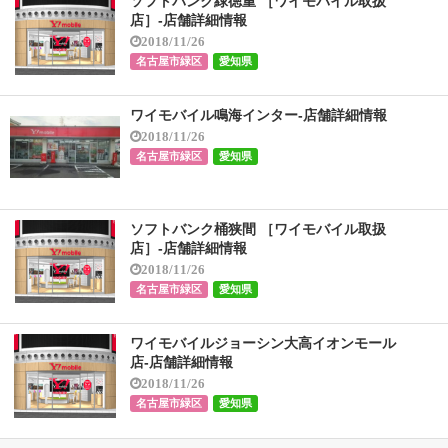
ソフトバンク緑徳重 ［ワイモバイル取扱
店］-店舗詳細情報
2018/11/26
名古屋市緑区
愛知県
ワイモバイル鳴海インター-店舗詳細情報
2018/11/26
名古屋市緑区
愛知県
ソフトバンク桶狭間 ［ワイモバイル取扱
店］-店舗詳細情報
2018/11/26
名古屋市緑区
愛知県
ワイモバイルジョーシン大高イオンモール
店-店舗詳細情報
2018/11/26
名古屋市緑区
愛知県