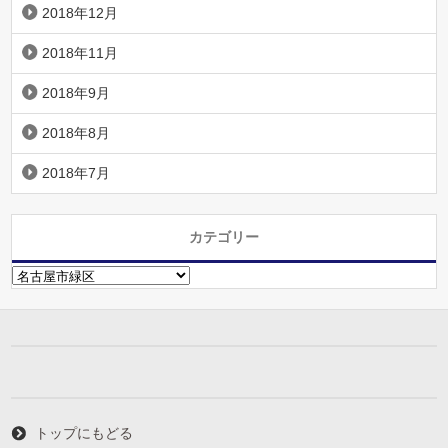
2018年12月
2018年11月
2018年9月
2018年8月
2018年7月
カテゴリー
カ
テ
ゴ
リ
ー
トップにもどる