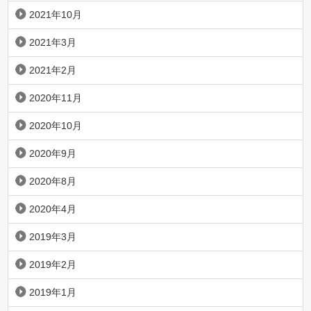
2021年10月
2021年3月
2021年2月
2020年11月
2020年10月
2020年9月
2020年8月
2020年4月
2019年3月
2019年2月
2019年1月