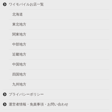
ワイモバイルお店一覧
北海道
東北地方
関東地方
中部地方
近畿地方
中国地方
四国地方
九州地方
プライバシーポリシー
運営者情報・免責事項・お問い合わせ