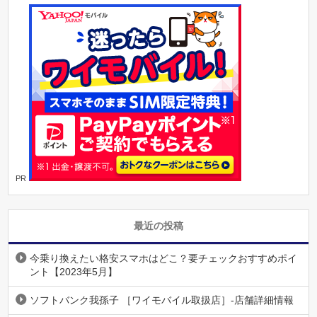
PR
最近の投稿
今乗り換えたい格安スマホはどこ？要チェックおすすめポイ
ント【2023年5月】
ソフトバンク我孫子 ［ワイモバイル取扱店］-店舗詳細情報