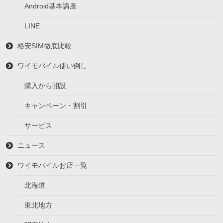
Android基本講座
LINE
格安SIM徹底比較
ワイモバイル使い倒し
購入から開設
キャンペーン・割引
サービス
ニュース
ワイモバイルお店一覧
北海道
東北地方