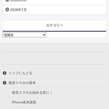
2018年8月
2018年7月
カテゴリー
カ
テ
ゴ
リ
ー
トップにもどる
格安スマホの基本
格安スマホを始める前に！
iPhone基本講座