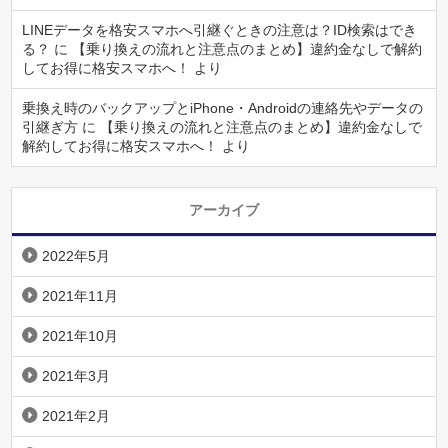
LINEデータを格安スマホへ引継ぐときの注意は？ID検索はでき
る？
に
【乗り換えの流れと注意点のまとめ】違約金なしで解約
してお得に格安スマホへ！
より
乗換え時のバックアップとiPhone・Androidの連絡先やデータの
引継ぎ方
に
【乗り換えの流れと注意点のまとめ】違約金なしで
解約してお得に格安スマホへ！
より
アーカイブ
2022年5月
2021年11月
2021年10月
2021年3月
2021年2月