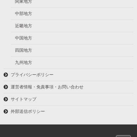
関東地方
中部地方
近畿地方
中国地方
四国地方
九州地方
プライバシーポリシー
運営者情報・免責事項・お問い合わせ
サイトマップ
外部送信ポリシー