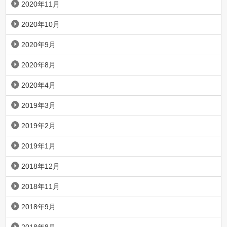
2020年11月
2020年10月
2020年9月
2020年8月
2020年4月
2019年3月
2019年2月
2019年1月
2018年12月
2018年11月
2018年9月