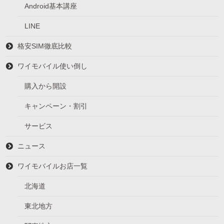
Android基本講座
LINE
格安SIM徹底比較
ワイモバイル使い倒し
購入から開設
キャンペーン・割引
サービス
ニュース
ワイモバイルお店一覧
北海道
東北地方