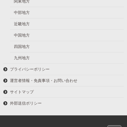
関東地方
中部地方
近畿地方
中国地方
四国地方
九州地方
プライバシーポリシー
運営者情報・免責事項・お問い合わせ
サイトマップ
外部送信ポリシー