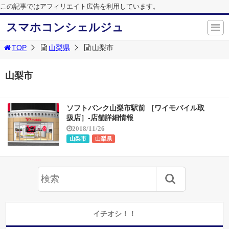
この記事ではアフィリエイト広告を利用しています。
スマホコンシェルジュ
TOP
山梨県
山梨市
山梨市
ソフトバンク山梨市駅前 ［ワイモバイル取
扱店］-店舗詳細情報
2018/11/26
山梨市
山梨県
イチオシ！！