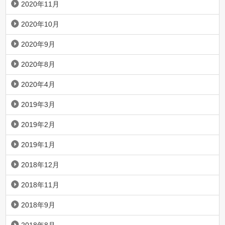
2020年11月
2020年10月
2020年9月
2020年8月
2020年4月
2019年3月
2019年2月
2019年1月
2018年12月
2018年11月
2018年9月