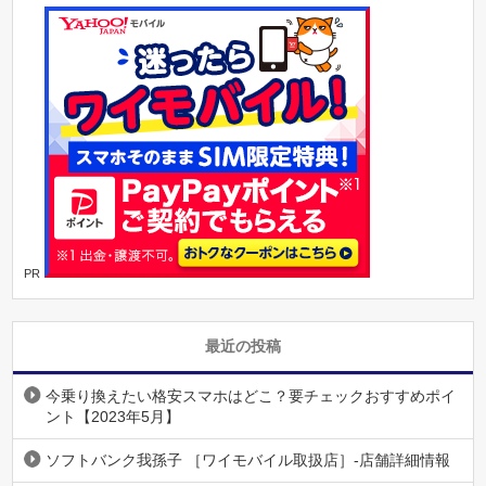
PR
最近の投稿
今乗り換えたい格安スマホはどこ？要チェックおすすめポイ
ント【2023年5月】
ソフトバンク我孫子 ［ワイモバイル取扱店］-店舗詳細情報