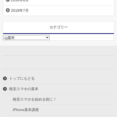
2018年8月
2018年7月
カテゴリー
カ
テ
ゴ
リ
ー
トップにもどる
格安スマホの基本
格安スマホを始める前に！
iPhone基本講座