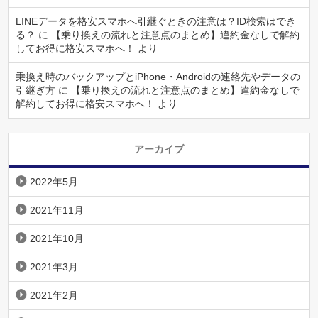
LINEデータを格安スマホへ引継ぐときの注意は？ID検索はでき
る？
に
【乗り換えの流れと注意点のまとめ】違約金なしで解約
してお得に格安スマホへ！
より
乗換え時のバックアップとiPhone・Androidの連絡先やデータの
引継ぎ方
に
【乗り換えの流れと注意点のまとめ】違約金なしで
解約してお得に格安スマホへ！
より
アーカイブ
2022年5月
2021年11月
2021年10月
2021年3月
2021年2月