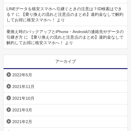
LINEデータを格安スマホへ引継ぐときの注意は？ID検索はでき
る？
に
【乗り換えの流れと注意点のまとめ】違約金なしで解約
してお得に格安スマホへ！
より
乗換え時のバックアップとiPhone・Androidの連絡先やデータの
引継ぎ方
に
【乗り換えの流れと注意点のまとめ】違約金なしで
解約してお得に格安スマホへ！
より
アーカイブ
2022年5月
2021年11月
2021年10月
2021年3月
2021年2月