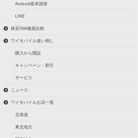
Android基本講座
LINE
格安SIM徹底比較
ワイモバイル使い倒し
購入から開設
キャンペーン・割引
サービス
ニュース
ワイモバイルお店一覧
北海道
東北地方