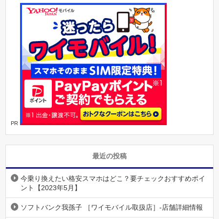
PR
最近の投稿
今乗り換えたい格安スマホはどこ？要チェックおすすめポイ
ント【2023年5月】
ソフトバンク我孫子 ［ワイモバイル取扱店］-店舗詳細情報