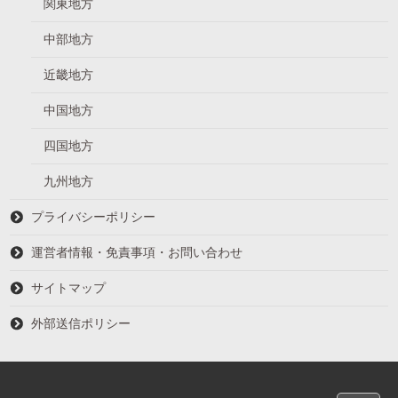
関東地方
中部地方
近畿地方
中国地方
四国地方
九州地方
プライバシーポリシー
運営者情報・免責事項・お問い合わせ
サイトマップ
外部送信ポリシー