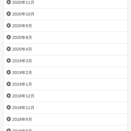
2020年11月
2020年10月
2020年9月
2020年8月
2020年4月
2019年3月
2019年2月
2019年1月
2018年12月
2018年11月
2018年9月