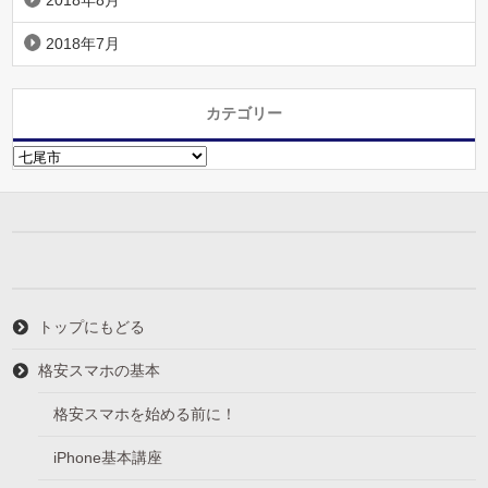
2018年8月
2018年7月
カテゴリー
カ
テ
ゴ
リ
ー
トップにもどる
格安スマホの基本
格安スマホを始める前に！
iPhone基本講座