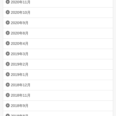
2020年11月
2020年10月
2020年9月
2020年8月
2020年4月
2019年3月
2019年2月
2019年1月
2018年12月
2018年11月
2018年9月