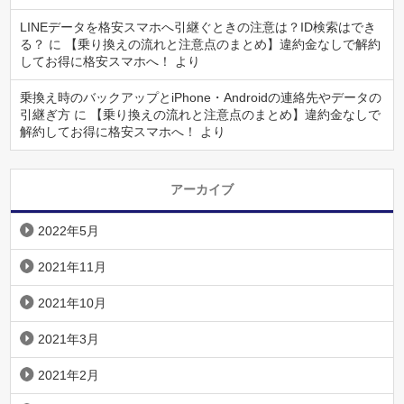
LINEデータを格安スマホへ引継ぐときの注意は？ID検索はでき
る？
に
【乗り換えの流れと注意点のまとめ】違約金なしで解約
してお得に格安スマホへ！
より
乗換え時のバックアップとiPhone・Androidの連絡先やデータの
引継ぎ方
に
【乗り換えの流れと注意点のまとめ】違約金なしで
解約してお得に格安スマホへ！
より
アーカイブ
2022年5月
2021年11月
2021年10月
2021年3月
2021年2月