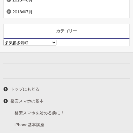
2018年8月
2018年7月
カテゴリー
カ
テ
ゴ
リ
ー
トップにもどる
格安スマホの基本
格安スマホを始める前に！
iPhone基本講座