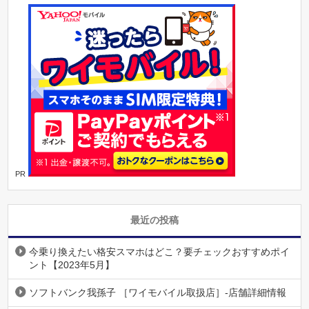
PR
最近の投稿
今乗り換えたい格安スマホはどこ？要チェックおすすめポイ
ント【2023年5月】
ソフトバンク我孫子 ［ワイモバイル取扱店］-店舗詳細情報