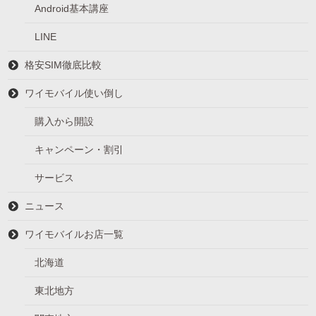
Android基本講座
LINE
格安SIM徹底比較
ワイモバイル使い倒し
購入から開設
キャンペーン・割引
サービス
ニュース
ワイモバイルお店一覧
北海道
東北地方