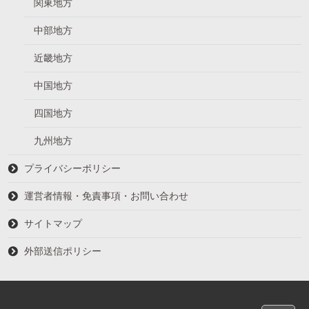
関東地方
中部地方
近畿地方
中国地方
四国地方
九州地方
プライバシーポリシー
運営者情報・免責事項・お問い合わせ
サイトマップ
外部送信ポリシー