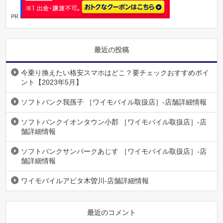
PR
最近の投稿
今乗り換えたい格安スマホはどこ？要チェックおすすめポイ
ント【2023年5月】
ソフトバンク我孫子 ［ワイモバイル取扱店］-店舗詳細情報
ソフトバンクイオンタウン小郡 ［ワイモバイル取扱店］-店
舗詳細情報
ソフトバンクサンパークあじす ［ワイモバイル取扱店］-店
舗詳細情報
ワイモバイルアピタ木曽川-店舗詳細情報
最近のコメント