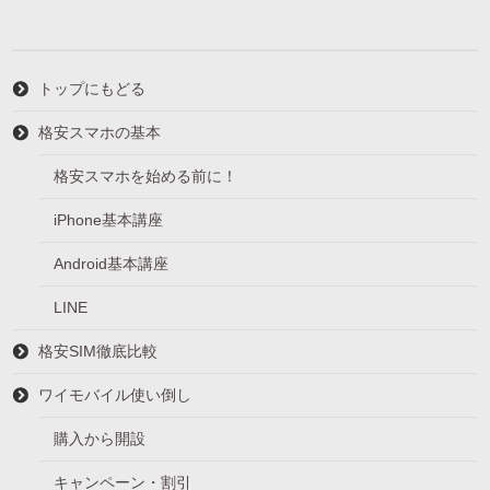
ー
トップにもどる
格安スマホの基本
格安スマホを始める前に！
iPhone基本講座
Android基本講座
LINE
格安SIM徹底比較
ワイモバイル使い倒し
購入から開設
キャンペーン・割引