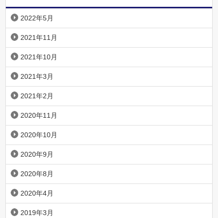
2022年5月
2021年11月
2021年10月
2021年3月
2021年2月
2020年11月
2020年10月
2020年9月
2020年8月
2020年4月
2019年3月