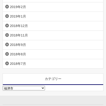
2019年2月
2019年1月
2018年12月
2018年11月
2018年9月
2018年8月
2018年7月
カテゴリー
カ
テ
ゴ
リ