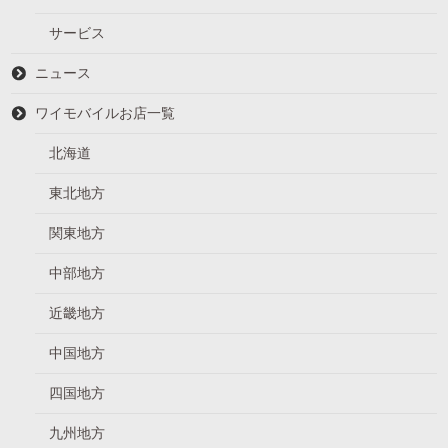
サービス
ニュース
ワイモバイルお店一覧
北海道
東北地方
関東地方
中部地方
近畿地方
中国地方
四国地方
九州地方