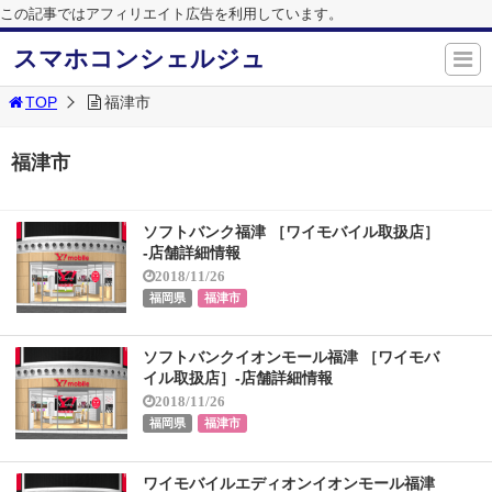
この記事ではアフィリエイト広告を利用しています。
スマホコンシェルジュ
TOP
福津市
福津市
ソフトバンク福津 ［ワイモバイル取扱店］
-店舗詳細情報
2018/11/26
福岡県
福津市
ソフトバンクイオンモール福津 ［ワイモバ
イル取扱店］-店舗詳細情報
2018/11/26
福岡県
福津市
ワイモバイルエディオンイオンモール福津