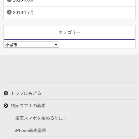
2018年8月
2018年7月
カテゴリー
カ
テ
ゴ
リ
ー
トップにもどる
格安スマホの基本
格安スマホを始める前に！
iPhone基本講座