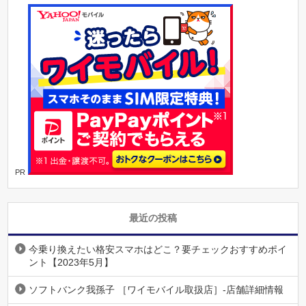
PR
最近の投稿
今乗り換えたい格安スマホはどこ？要チェックおすすめポイ
ント【2023年5月】
ソフトバンク我孫子 ［ワイモバイル取扱店］-店舗詳細情報