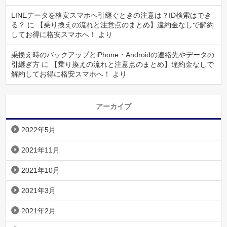
LINEデータを格安スマホへ引継ぐときの注意は？ID検索はでき
る？
に
【乗り換えの流れと注意点のまとめ】違約金なしで解約
してお得に格安スマホへ！
より
乗換え時のバックアップとiPhone・Androidの連絡先やデータの
引継ぎ方
に
【乗り換えの流れと注意点のまとめ】違約金なしで
解約してお得に格安スマホへ！
より
アーカイブ
2022年5月
2021年11月
2021年10月
2021年3月
2021年2月