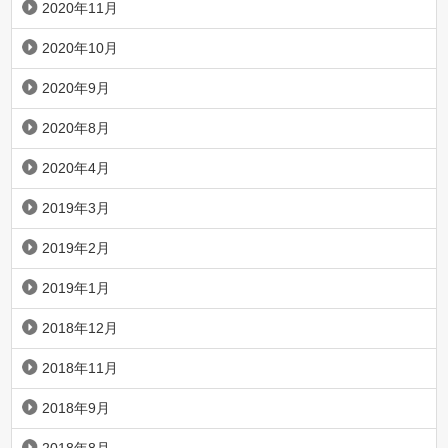
2020年11月
2020年10月
2020年9月
2020年8月
2020年4月
2019年3月
2019年2月
2019年1月
2018年12月
2018年11月
2018年9月