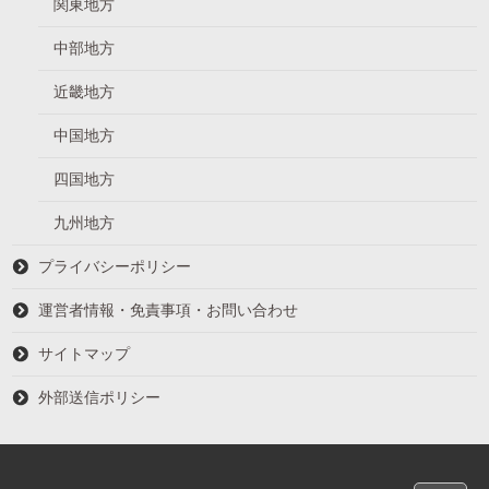
関東地方
中部地方
近畿地方
中国地方
四国地方
九州地方
プライバシーポリシー
運営者情報・免責事項・お問い合わせ
サイトマップ
外部送信ポリシー