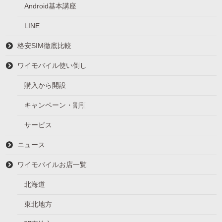
Android基本講座
LINE
格安SIM徹底比較
ワイモバイル使い倒し
購入から開設
キャンペーン・割引
サービス
ニュース
ワイモバイルお店一覧
北海道
東北地方