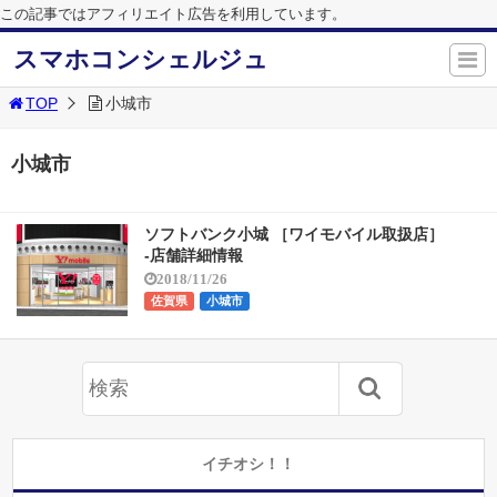
この記事ではアフィリエイト広告を利用しています。
スマホコンシェルジュ
TOP
小城市
小城市
ソフトバンク小城 ［ワイモバイル取扱店］
-店舗詳細情報
2018/11/26
佐賀県
小城市
イチオシ！！