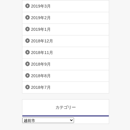
2019年3月
2019年2月
2019年1月
2018年12月
2018年11月
2018年9月
2018年8月
2018年7月
カテゴリー
カ
テ