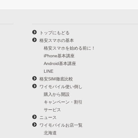
トップにもどる
格安スマホの基本
格安スマホを始める前に！
iPhone基本講座
Android基本講座
LINE
格安SIM徹底比較
ワイモバイル使い倒し
購入から開設
キャンペーン・割引
サービス
ニュース
ワイモバイルお店一覧
北海道