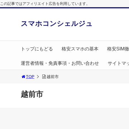
この記事ではアフィリエイト広告を利用しています。
スマホコンシェルジュ
トップにもどる
格安スマホの基本
格安SIM
運営者情報・免責事項・お問い合わせ
サイトマ
TOP
越前市
越前市