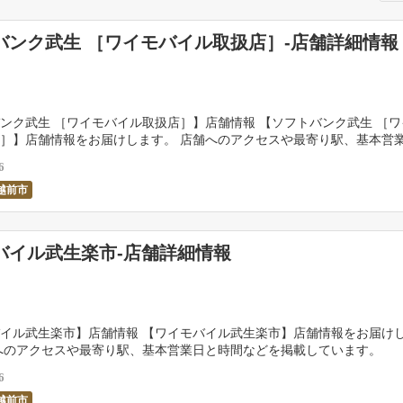
バンク武生 ［ワイモバイル取扱店］-店舗詳細情報
ンク武生 ［ワイモバイル取扱店］】店舗情報 【ソフトバンク武生 ［
］】店舗情報をお届けします。 店舗へのアクセスや最寄り駅、基本営
掲載しています。 […]
6
越前市
バイル武生楽市-店舗詳細情報
イル武生楽市】店舗情報 【ワイモバイル武生楽市】店舗情報をお届け
へのアクセスや最寄り駅、基本営業日と時間などを掲載しています。 
…]
6
越前市