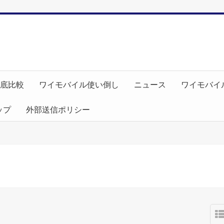
徹底比較
ワイモバイル使い倒し
ニュース
ワイモバイ
ップ
外部送信ポリシー