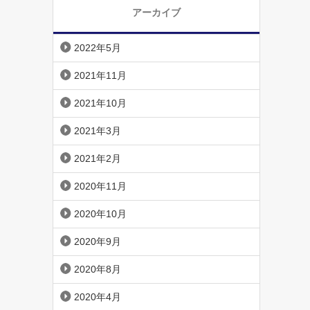
アーカイブ
2022年5月
2021年11月
2021年10月
2021年3月
2021年2月
2020年11月
2020年10月
2020年9月
2020年8月
2020年4月