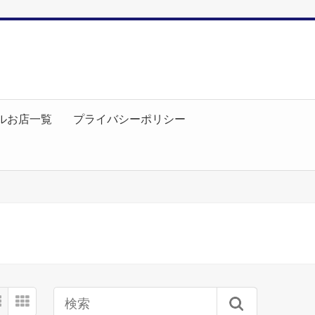
ルお店一覧
プライバシーポリシー