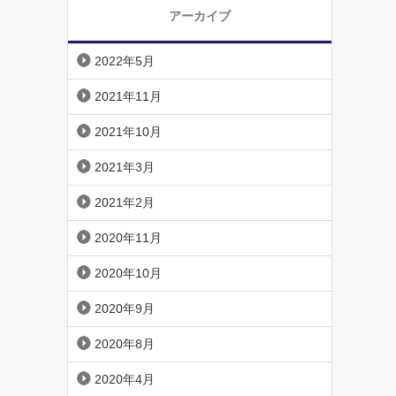
アーカイブ
2022年5月
2021年11月
2021年10月
2021年3月
2021年2月
2020年11月
2020年10月
2020年9月
2020年8月
2020年4月