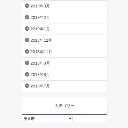
2019年3月
2019年2月
2019年1月
2018年12月
2018年11月
2018年9月
2018年8月
2018年7月
カテゴリー
カ
テ