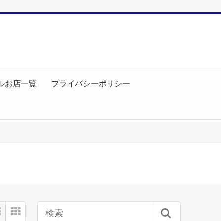
ルお店一覧
プライバシーポリシー