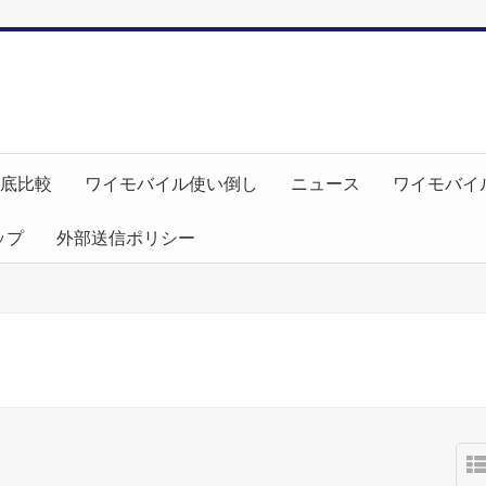
徹底比較
ワイモバイル使い倒し
ニュース
ワイモバイ
ップ
外部送信ポリシー