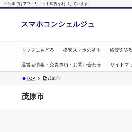
この記事ではアフィリエイト広告を利用しています。
スマホコンシェルジュ
トップにもどる
格安スマホの基本
格安SIM
運営者情報・免責事項・お問い合わせ
サイトマ
TOP
茂原市
茂原市