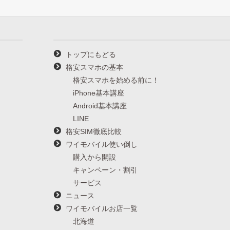
トップにもどる
格安スマホの基本
格安スマホを始める前に！
iPhone基本講座
Android基本講座
LINE
格安SIM徹底比較
ワイモバイル使い倒し
購入から開設
キャンペーン・割引
サービス
ニュース
ワイモバイルお店一覧
北海道