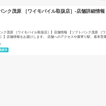
バンク茂原 ［ワイモバイル取扱店］-店舗詳細情報
ンク茂原 ［ワイモバイル取扱店］】店舗情報 【ソフトバンク茂原 ［
］】店舗情報をお届けします。 店舗へのアクセスや最寄り駅、基本営
掲載しています。 […]
6
茂原市