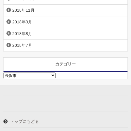
2018年11月
2018年9月
2018年8月
2018年7月
カテゴリー
カ
テ
ゴ
リ
ー
トップにもどる