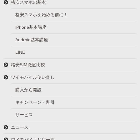
格安スマホの基本
格安スマホを始める前に！
iPhone基本講座
Android基本講座
LINE
格安SIM徹底比較
ワイモバイル使い倒し
購入から開設
キャンペーン・割引
サービス
ニュース
ワイモバイルお店一覧