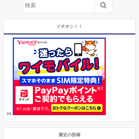
イチオシ！！
PR
最近の投稿