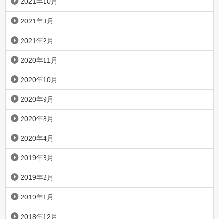
2021年10月
2021年3月
2021年2月
2020年11月
2020年10月
2020年9月
2020年8月
2020年4月
2019年3月
2019年2月
2019年1月
2018年12月