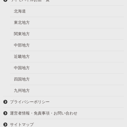
北海道
東北地方
関東地方
中部地方
近畿地方
中国地方
四国地方
九州地方
プライバシーポリシー
運営者情報・免責事項・お問い合わせ
サイトマップ