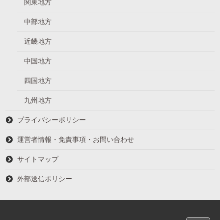
関東地方
中部地方
近畿地方
中国地方
四国地方
九州地方
プライバシーポリシー
運営者情報・免責事項・お問い合わせ
サイトマップ
外部送信ポリシー