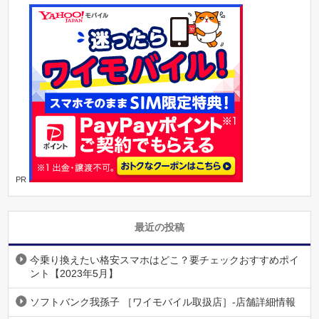
PR
最近の投稿
今乗り換えたい格安スマホはどこ？要チェックおすすめポイ
ント【2023年5月】
ソフトバンク我孫子 ［ワイモバイル取扱店］-店舗詳細情報