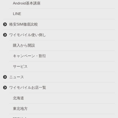
Android基本講座
LINE
格安SIM徹底比較
ワイモバイル使い倒し
購入から開設
キャンペーン・割引
サービス
ニュース
ワイモバイルお店一覧
北海道
東北地方