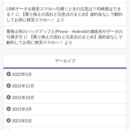
LINEデータを格安スマホへ引継ぐときの注意は？ID検索はでき
る？
に
【乗り換えの流れと注意点のまとめ】違約金なしで解約
してお得に格安スマホへ！
より
乗換え時のバックアップとiPhone・Androidの連絡先やデータの
引継ぎ方
に
【乗り換えの流れと注意点のまとめ】違約金なしで
解約してお得に格安スマホへ！
より
アーカイブ
2022年5月
2021年11月
2021年10月
2021年3月
2021年2月