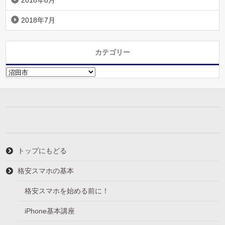
2018年8月
2018年7月
カテゴリー
カ
テ
ゴ
リ
ー
トップにもどる
格安スマホの基本
格安スマホを始める前に！
iPhone基本講座