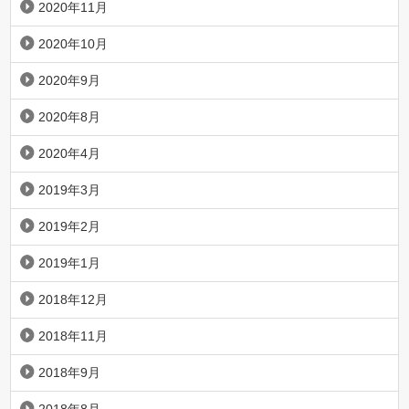
2020年11月
2020年10月
2020年9月
2020年8月
2020年4月
2019年3月
2019年2月
2019年1月
2018年12月
2018年11月
2018年9月