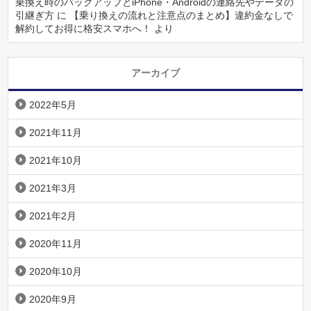
乗換え時のバックアップとiPhone・Androidの連絡先やデータの
引継ぎ方
に
【乗り換えの流れと注意点のまとめ】違約金なしで
解約してお得に格安スマホへ！
より
アーカイブ
2022年5月
2021年11月
2021年10月
2021年3月
2021年2月
2020年11月
2020年10月
2020年9月