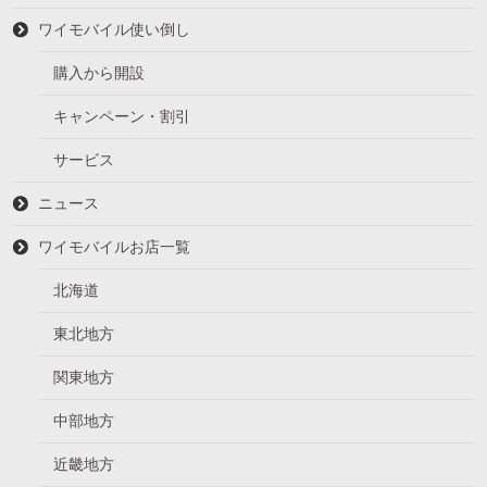
ワイモバイル使い倒し
購入から開設
キャンペーン・割引
サービス
ニュース
ワイモバイルお店一覧
北海道
東北地方
関東地方
中部地方
近畿地方