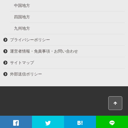
中国地方
四国地方
九州地方
プライバシーポリシー
運営者情報・免責事項・お問い合わせ
サイトマップ
外部送信ポリシー