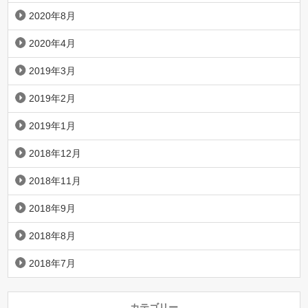
2020年8月
2020年4月
2019年3月
2019年2月
2019年1月
2018年12月
2018年11月
2018年9月
2018年8月
2018年7月
カテゴリー