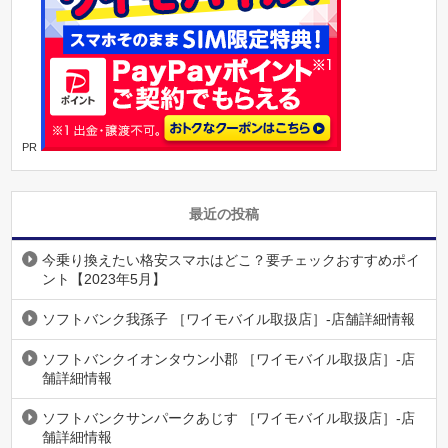
PR
最近の投稿
今乗り換えたい格安スマホはどこ？要チェックおすすめポイ
ント【2023年5月】
ソフトバンク我孫子 ［ワイモバイル取扱店］-店舗詳細情報
ソフトバンクイオンタウン小郡 ［ワイモバイル取扱店］-店
舗詳細情報
ソフトバンクサンパークあじす ［ワイモバイル取扱店］-店
舗詳細情報