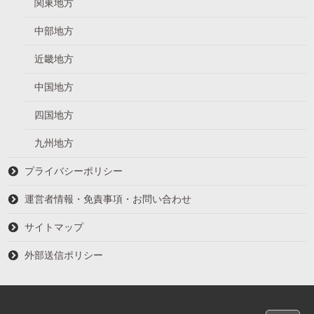
関東地方
中部地方
近畿地方
中国地方
四国地方
九州地方
プライバシーポリシー
運営者情報・免責事項・お問い合わせ
サイトマップ
外部送信ポリシー