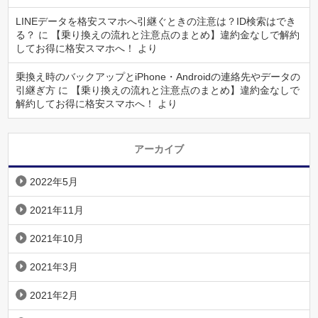
LINEデータを格安スマホへ引継ぐときの注意は？ID検索はでき
る？
に
【乗り換えの流れと注意点のまとめ】違約金なしで解約
してお得に格安スマホへ！
より
乗換え時のバックアップとiPhone・Androidの連絡先やデータの
引継ぎ方
に
【乗り換えの流れと注意点のまとめ】違約金なしで
解約してお得に格安スマホへ！
より
アーカイブ
2022年5月
2021年11月
2021年10月
2021年3月
2021年2月