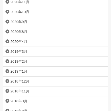
2020年11月
2020年10月
2020年9月
2020年8月
2020年4月
2019年3月
2019年2月
2019年1月
2018年12月
2018年11月
2018年9月