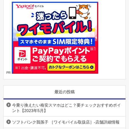
PR
最近の投稿
今乗り換えたい格安スマホはどこ？要チェックおすすめポイ
ント【2023年5月】
ソフトバンク我孫子 ［ワイモバイル取扱店］-店舗詳細情報