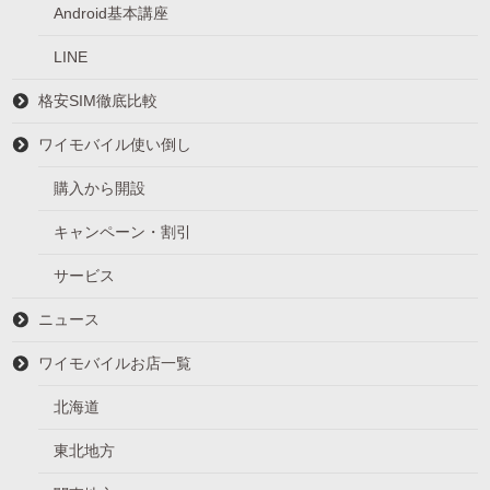
Android基本講座
LINE
格安SIM徹底比較
ワイモバイル使い倒し
購入から開設
キャンペーン・割引
サービス
ニュース
ワイモバイルお店一覧
北海道
東北地方