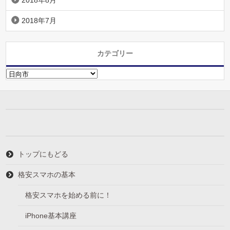
2018年8月
2018年7月
カテゴリー
カ
テ
ゴ
リ
ー
トップにもどる
格安スマホの基本
格安スマホを始める前に！
iPhone基本講座