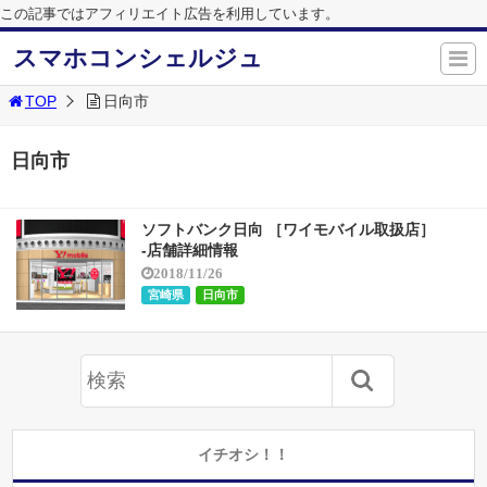
この記事ではアフィリエイト広告を利用しています。
スマホコンシェルジュ
TOP
日向市
日向市
ソフトバンク日向 ［ワイモバイル取扱店］
-店舗詳細情報
2018/11/26
宮崎県
日向市
イチオシ！！