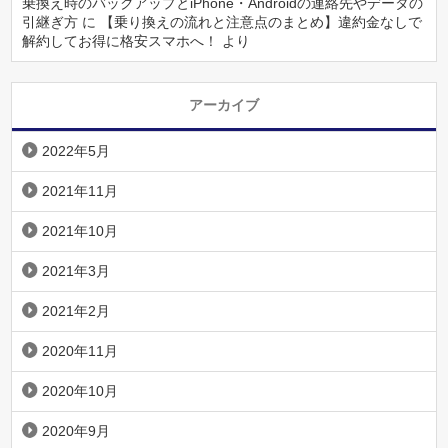
乗換え時のバックアップとiPhone・Androidの連絡先やデータの
引継ぎ方
に
【乗り換えの流れと注意点のまとめ】違約金なしで
解約してお得に格安スマホへ！
より
アーカイブ
2022年5月
2021年11月
2021年10月
2021年3月
2021年2月
2020年11月
2020年10月
2020年9月