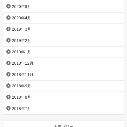
2020年8月
2020年4月
2019年3月
2019年2月
2019年1月
2018年12月
2018年11月
2018年9月
2018年8月
2018年7月
カテゴリー