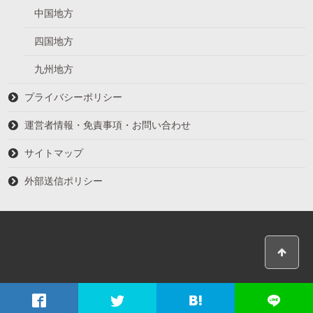
中国地方
四国地方
九州地方
プライバシーポリシー
運営者情報・免責事項・お問い合わせ
サイトマップ
外部送信ポリシー