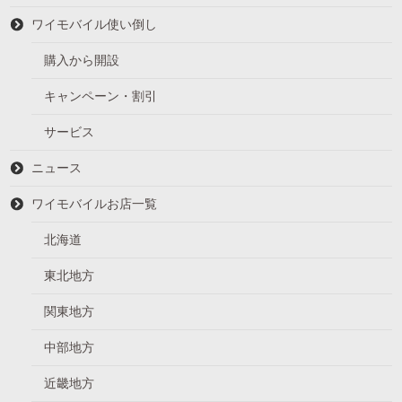
ワイモバイル使い倒し
購入から開設
キャンペーン・割引
サービス
ニュース
ワイモバイルお店一覧
北海道
東北地方
関東地方
中部地方
近畿地方