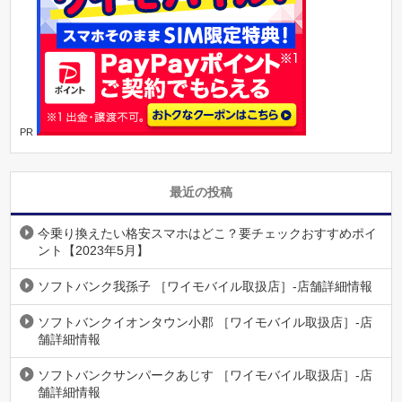
PR
最近の投稿
今乗り換えたい格安スマホはどこ？要チェックおすすめポイ
ント【2023年5月】
ソフトバンク我孫子 ［ワイモバイル取扱店］-店舗詳細情報
ソフトバンクイオンタウン小郡 ［ワイモバイル取扱店］-店
舗詳細情報
ソフトバンクサンパークあじす ［ワイモバイル取扱店］-店
舗詳細情報