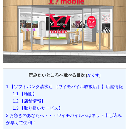
読みたいところへ飛べる目次
[
かくす
]
1
【ソフトバンク清水辻 ［ワイモバイル取扱店］】店舗情報
1.1
【地図】
1.2
【店舗情報】
1.3
【取り扱いサービス】
2
お急ぎのあなたへ・・・ワイモバイルへはネット申し込み
が早くて便利！