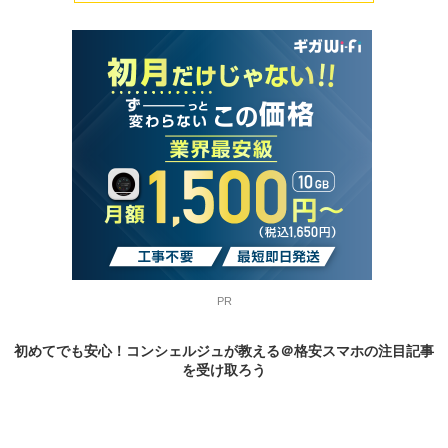
PR
初めてでも安心！コンシェルジュが教える＠格安スマホの
注目記事
を受け取ろう