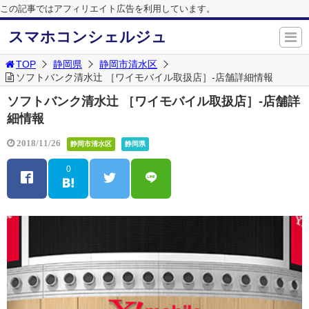
この記事ではアフィリエイト広告を利用しています。
スマホコンシェルジュ
TOP
静岡県
静岡市清水区
ソフトバンク清水辻 ［ワイモバイル取扱店］-店舗詳細情報
ソフトバンク清水辻 ［ワイモバイル取扱店］-店舗詳
細情報
2018/11/26
静岡市清水区
静岡県
0