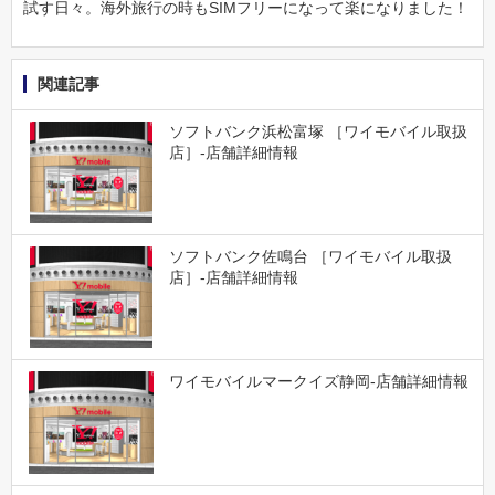
試す日々。海外旅行の時もSIMフリーになって楽になりました！
関連記事
ソフトバンク浜松富塚 ［ワイモバイル取扱
店］-店舗詳細情報
ソフトバンク佐鳴台 ［ワイモバイル取扱
店］-店舗詳細情報
ワイモバイルマークイズ静岡-店舗詳細情報