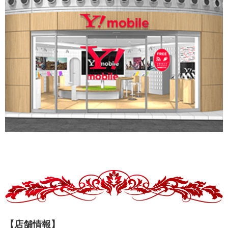
【店舗情報】