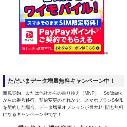
PR
ただいまデータ増量無料キャンペーン中！
新規契約、または他社からの乗り換え（MNP）、Softbank
からの番号移行、契約変更のどれかで、スマホプランS/M/L
を契約した場合、データ増量オプションが最大1年間も無料
になるキャンペーン中です！