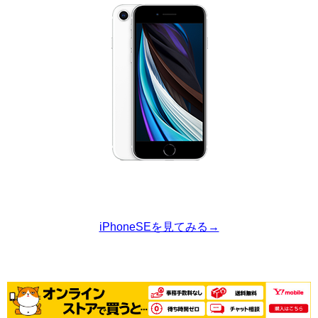
iPhoneSEを見てみる→