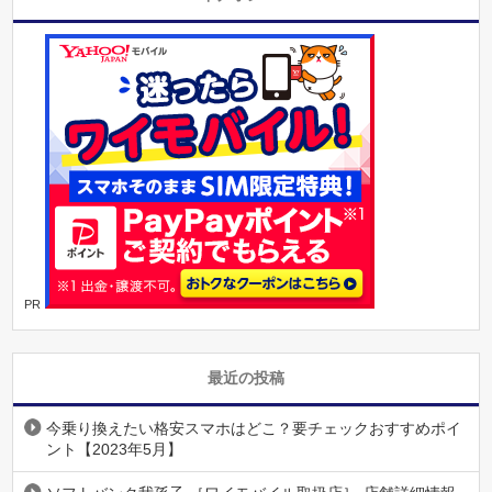
PR
最近の投稿
今乗り換えたい格安スマホはどこ？要チェックおすすめポイ
ント【2023年5月】