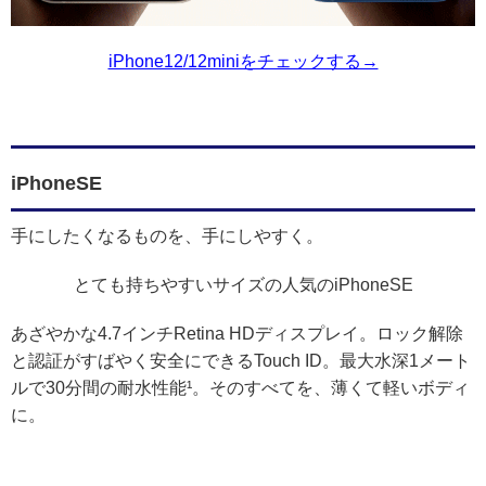
iPhone12/12miniをチェックする→
iPhoneSE
手にしたくなるものを、手にしやすく。
とても持ちやすいサイズの人気のiPhoneSE
あざやかな4.7インチRetina HDディスプレイ。ロック解除
と認証がすばやく安全にできるTouch ID。最大水深1メート
ルで30分間の耐水性能¹。そのすべてを、薄くて軽いボディ
に。