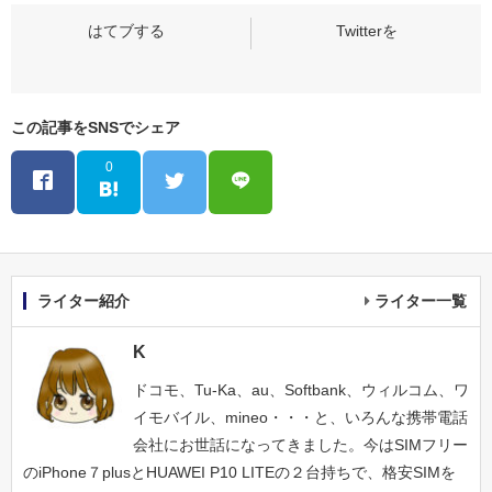
この記事をSNSでシェア
0
ライター紹介
ライター一覧
K
ドコモ、Tu-Ka、au、Softbank、ウィルコム、ワ
イモバイル、mineo・・・と、いろんな携帯電話
会社にお世話になってきました。今はSIMフリー
のiPhone７plusとHUAWEI P10 LITEの２台持ちで、格安SIMを