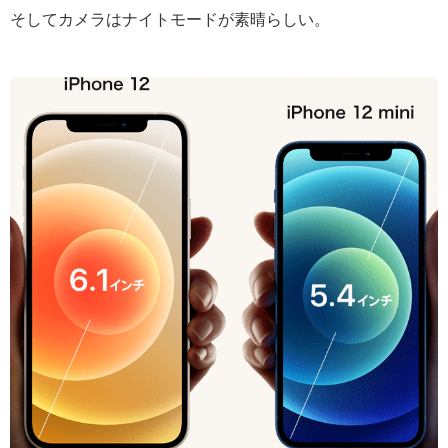
そしてカメラはナイトモードが素晴らしい。