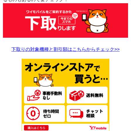
下取りの対象機種と割引額はこちらからチェック>>