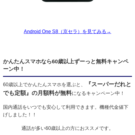
Android One S8（京セラ）を見てみる→
かんたんスマホなら60歳以上ずーっと無料キャンペ
ーン中！
『スーパーだれと
60歳以上でかんたんスマホを選ぶと、
でも定額』の月額料が無料
になるキャンペーン中！
国内通話をいつでも安心して利用できます。機種代金値下
げしました！！
通話が多い60歳以上の方におススメです。