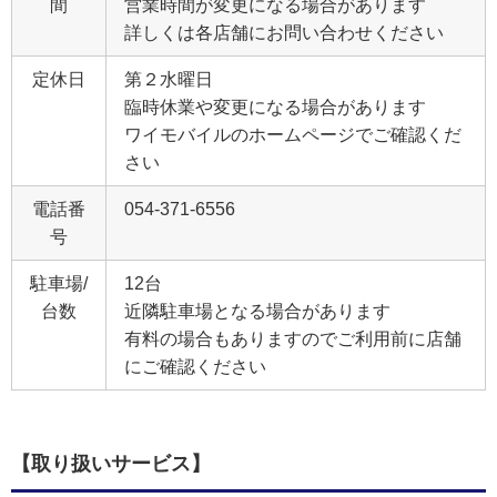
間
営業時間が変更になる場合があります
詳しくは各店舗にお問い合わせください
定休日
第２水曜日
臨時休業や変更になる場合があります
ワイモバイルのホームページでご確認くだ
さい
電話番
054-371-6556
号
駐車場/
12台
台数
近隣駐車場となる場合があります
有料の場合もありますのでご利用前に店舗
にご確認ください
【取り扱いサービス】