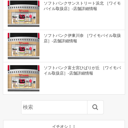
ソフトバンクサンストリート浜北 ［ワイモ
バイル取扱店］-店舗詳細情報
ソフトバンク伊東川奈 ［ワイモバイル取扱
店］-店舗詳細情報
ソフトバンク富士宮ひばりが丘 ［ワイモバ
イル取扱店］-店舗詳細情報
イチオシ！！