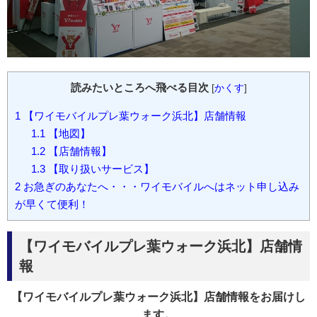
読みたいところへ飛べる目次
[
かくす
]
1
【ワイモバイルプレ葉ウォーク浜北】店舗情報
1.1
【地図】
1.2
【店舗情報】
1.3
【取り扱いサービス】
2
お急ぎのあなたへ・・・ワイモバイルへはネット申し込み
が早くて便利！
【ワイモバイルプレ葉ウォーク浜北】店舗情
報
【ワイモバイルプレ葉ウォーク浜北】店舗情報をお届けし
ます。