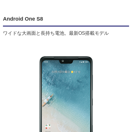
Android One S8
ワイドな大画面と長持ち電池。最新OS搭載モデル