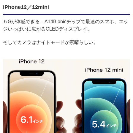
iPhone12／12mini
５Gが体感できる、A14Bionicチップで最速のスマホ、エッ
ジいっぱいに広がるOLEDディスプレイ。
そしてカメラはナイトモードが素晴らしい。