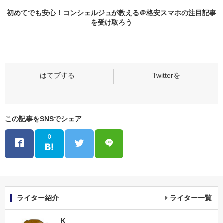
初めてでも安心！コンシェルジュが教える＠格安スマホの
注目記事
を受け取ろう
この記事をSNSでシェア
0
ライター紹介
ライター一覧
K