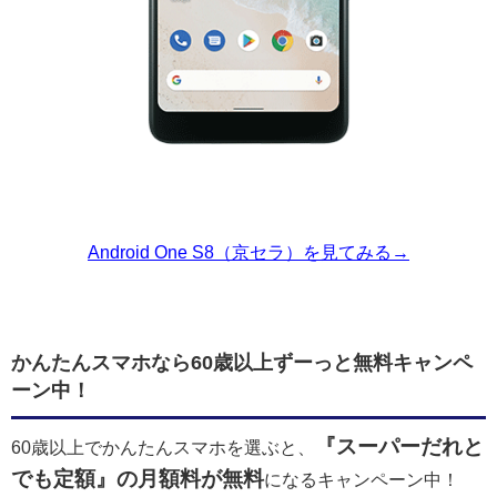
Android One S8（京セラ）を見てみる→
かんたんスマホなら60歳以上ずーっと無料キャンペ
ーン中！
『スーパーだれと
60歳以上でかんたんスマホを選ぶと、
でも定額』の月額料が無料
になるキャンペーン中！