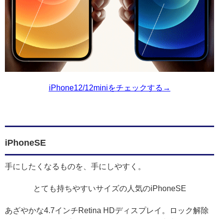
iPhone12/12miniをチェックする→
iPhoneSE
手にしたくなるものを、手にしやすく。
とても持ちやすいサイズの人気のiPhoneSE
あざやかな4.7インチRetina HDディスプレイ。ロック解除