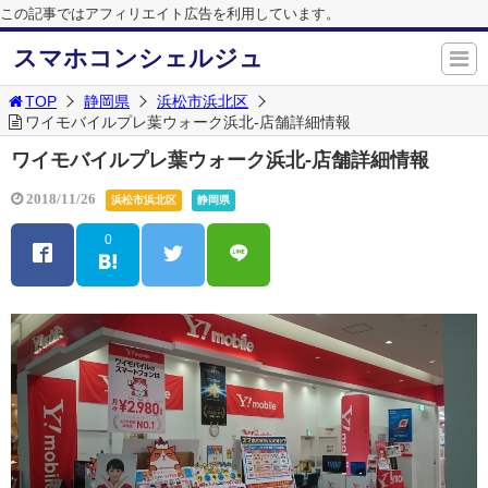
この記事ではアフィリエイト広告を利用しています。
スマホコンシェルジュ
TOP
静岡県
浜松市浜北区
ワイモバイルプレ葉ウォーク浜北-店舗詳細情報
ワイモバイルプレ葉ウォーク浜北-店舗詳細情報
2018/11/26
浜松市浜北区
静岡県
0