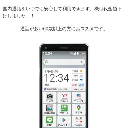
国内通話をいつでも安心して利用できます。機種代金値下
げしました！！
通話が多い60歳以上の方におススメです。