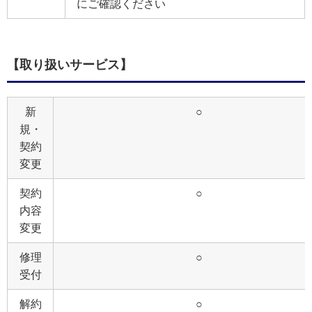
にご確認ください
【取り扱いサービス】
新
○
規・
契約
変更
契約
○
内容
変更
修理
○
受付
解約
○