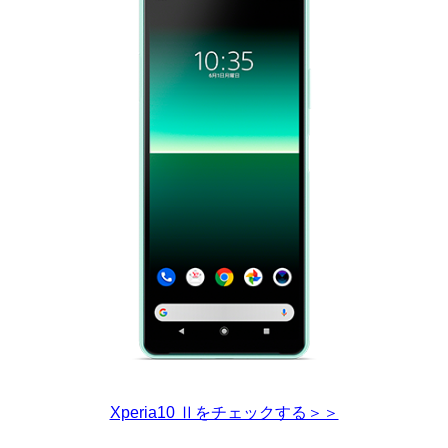
Xperia10 Ⅱをチェックする＞＞