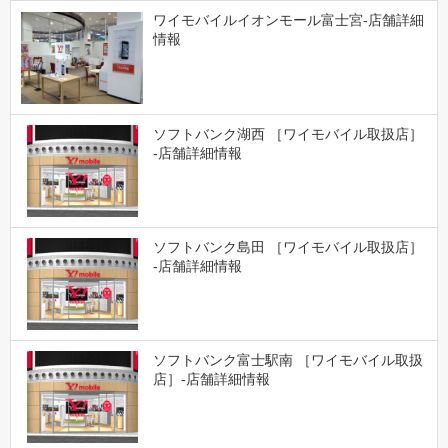
ワイモバイルイオンモール富士宮-店舗詳細
情報
ソフトバンク湖西 ［ワイモバイル取扱店］
-店舗詳細情報
ソフトバンク島田 ［ワイモバイル取扱店］
-店舗詳細情報
ソフトバンク富士駅南 ［ワイモバイル取扱
店］-店舗詳細情報