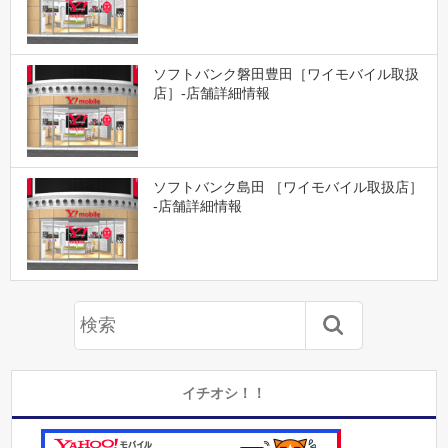
ソフトバンク磐田豊田［ワイモバイル取扱
店］-店舗詳細情報
ソフトバンク島田 ［ワイモバイル取扱店］
-店舗詳細情報
イチオシ！！