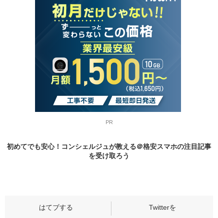
PR
初めてでも安心！コンシェルジュが教える＠格安スマホの
注目記事
を受け取ろう