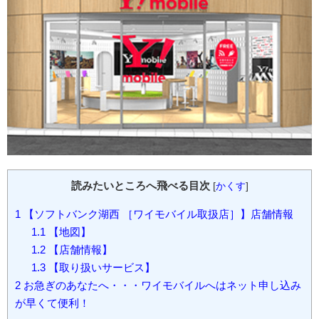
読みたいところへ飛べる目次
[
かくす
]
1
【ソフトバンク湖西 ［ワイモバイル取扱店］】店舗情報
1.1
【地図】
1.2
【店舗情報】
1.3
【取り扱いサービス】
2
お急ぎのあなたへ・・・ワイモバイルへはネット申し込み
が早くて便利！