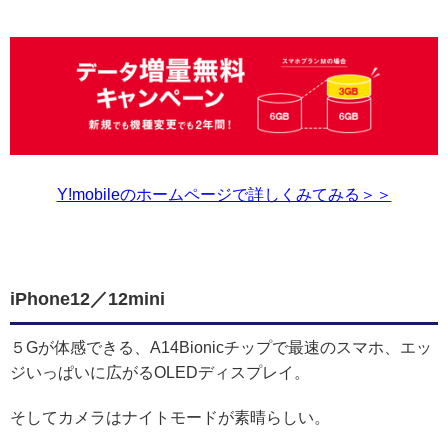
Y!mobileのホームページで詳しくみてみる＞＞
iPhone12／12mini
５Gが体感できる、A14Bionicチップで最速のスマホ、エッ
ジいっぱいに広がるOLEDディスプレイ。
そしてカメラはナイトモードが素晴らしい。