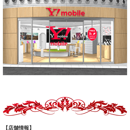
【店舗情報】