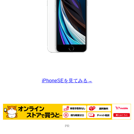
iPhoneSEを見てみる→
PR