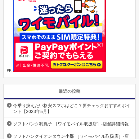
PR
最近の投稿
今乗り換えたい格安スマホはどこ？要チェックおすすめポイ
ント【2023年5月】
ソフトバンク我孫子 ［ワイモバイル取扱店］-店舗詳細情報
ソフトバンクイオンタウン小郡 ［ワイモバイル取扱店］-店