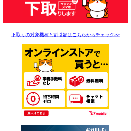
下取りの対象機種と割引額はこちらからチェック>>