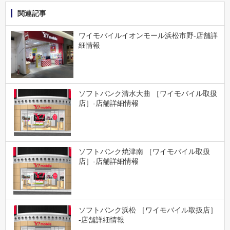
関連記事
ワイモバイルイオンモール浜松市野-店舗詳
細情報
ソフトバンク清水大曲 ［ワイモバイル取扱
店］-店舗詳細情報
ソフトバンク焼津南 ［ワイモバイル取扱
店］-店舗詳細情報
ソフトバンク浜松 ［ワイモバイル取扱店］
-店舗詳細情報