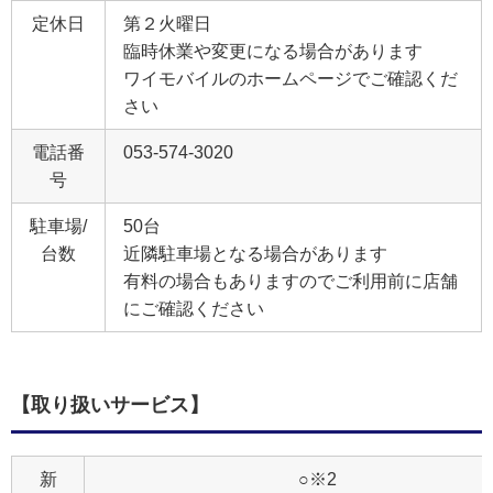
定休日
第２火曜日
臨時休業や変更になる場合があります
ワイモバイルのホームページでご確認くだ
さい
電話番
053-574-3020
号
駐車場/
50台
台数
近隣駐車場となる場合があります
有料の場合もありますのでご利用前に店舗
にご確認ください
【取り扱いサービス】
新
○※2