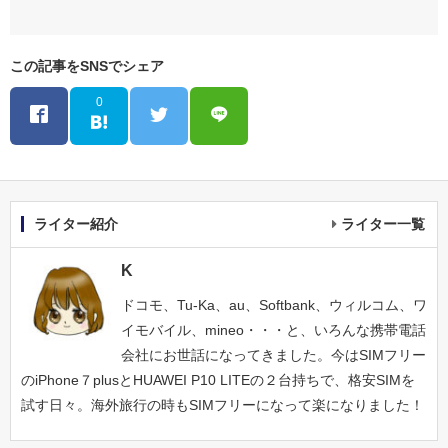
この記事をSNSでシェア
0
ライター紹介
ライター一覧
K
ドコモ、Tu-Ka、au、Softbank、ウィルコム、ワ
イモバイル、mineo・・・と、いろんな携帯電話
会社にお世話になってきました。今はSIMフリー
のiPhone７plusとHUAWEI P10 LITEの２台持ちで、格安SIMを
試す日々。海外旅行の時もSIMフリーになって楽になりました！