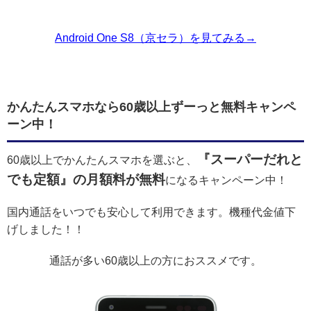
Android One S8（京セラ）を見てみる→
かんたんスマホなら60歳以上ずーっと無料キャンペ
ーン中！
『スーパーだれと
60歳以上でかんたんスマホを選ぶと、
でも定額』の月額料が無料
になるキャンペーン中！
国内通話をいつでも安心して利用できます。機種代金値下
げしました！！
通話が多い60歳以上の方におススメです。