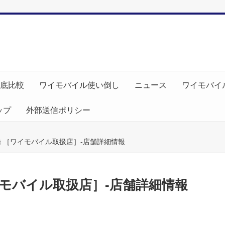
徹底比較
ワイモバイル使い倒し
ニュース
ワイモバイ
ップ
外部送信ポリシー
 ［ワイモバイル取扱店］-店舗詳細情報
モバイル取扱店］-店舗詳細情報