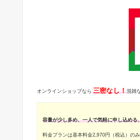
三密なし！
オンラインショップなら
混雑
容量が少し多め、一人で気軽に申し込める
料金プランは基本料金2,970円（税込）の