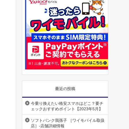
最近の投稿
今乗り換えたい格安スマホはどこ？要チ
ェックおすすめポイント【2023年5月】
ソフトバンク我孫子 ［ワイモバイル取扱
店］-店舗詳細情報