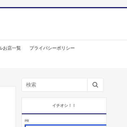
ルお店一覧
プライバシーポリシー
イチオシ！！
PR