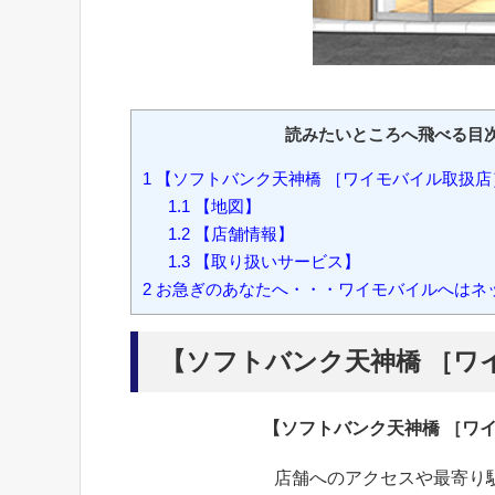
読みたいところへ飛べる目
1
【ソフトバンク天神橋 ［ワイモバイル取扱店
1.1
【地図】
1.2
【店舗情報】
1.3
【取り扱いサービス】
2
お急ぎのあなたへ・・・ワイモバイルへはネ
【ソフトバンク天神橋 ［ワ
【ソフトバンク天神橋 ［ワ
店舗へのアクセスや最寄り