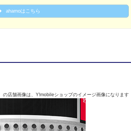
ahamoはこちら
の店舗画像は、Y!mobileショップのイメージ画像になります