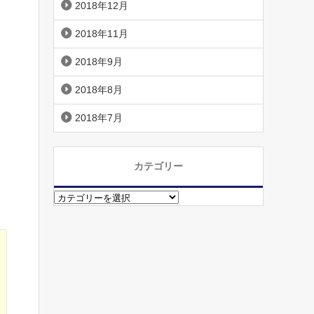
2018年12月
2018年11月
2018年9月
2018年8月
2018年7月
カテゴリー
カ
テ
ゴ
リ
ー