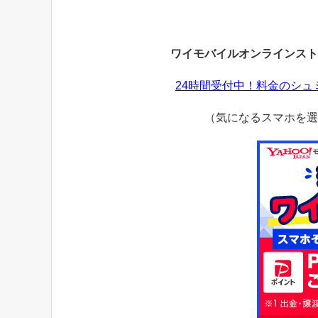
ワイモバイルオンラインスト
24時間受付中！料金のシ
（気になるスマホを選