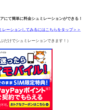
アにて簡単に料金シュミレーションができる！
ュミレーションしてみるにはこちらをタップ＞＞
ぶだけでシュミレーションできます！）