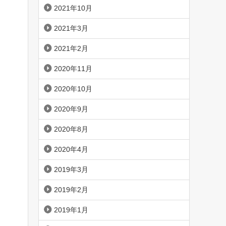
2021年10月
2021年3月
2021年2月
2020年11月
2020年10月
2020年9月
2020年8月
2020年4月
2019年3月
2019年2月
2019年1月