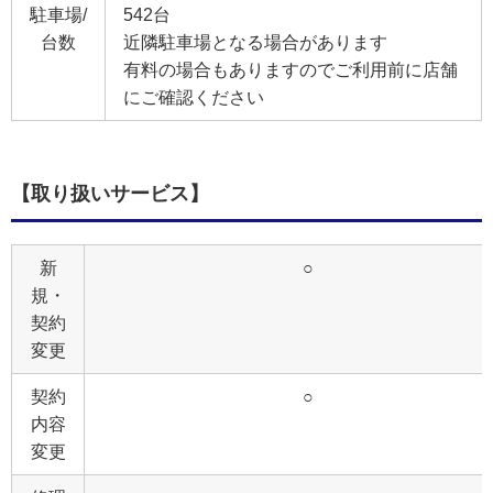
駐車場/
542台
台数
近隣駐車場となる場合があります
有料の場合もありますのでご利用前に店舗
にご確認ください
【取り扱いサービス】
新
○
規・
契約
変更
契約
○
内容
変更