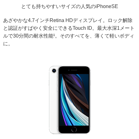
とても持ちやすいサイズの人気のiPhoneSE
あざやかな4.7インチRetina HDディスプレイ。ロック解除
と認証がすばやく安全にできるTouch ID。最大水深1メート
ルで30分間の耐水性能¹。そのすべてを、薄くて軽いボディ
に。