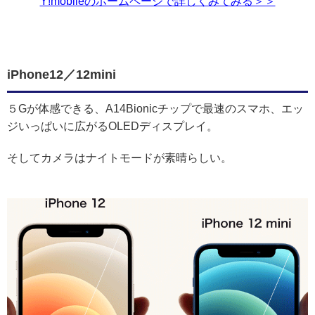
Y!mobileのホームページで詳しくみてみる＞＞
iPhone12／12mini
５Gが体感できる、A14Bionicチップで最速のスマホ、エッ
ジいっぱいに広がるOLEDディスプレイ。
そしてカメラはナイトモードが素晴らしい。