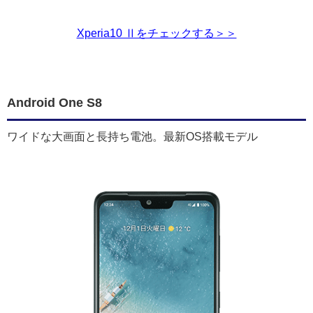
Xperia10 Ⅱをチェックする＞＞
Android One S8
ワイドな大画面と長持ち電池。最新OS搭載モデル