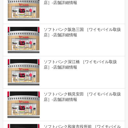
店］-店舗詳細情報
ソフトバンク阪急三国 ［ワイモバイル取扱
店］-店舗詳細情報
ソフトバンク深江橋 ［ワイモバイル取扱
店］-店舗詳細情報
ソフトバンク鶴見安田 ［ワイモバイル取扱
店］-店舗詳細情報
ソフトバンク和泉市役所前 ［ワイモバイル