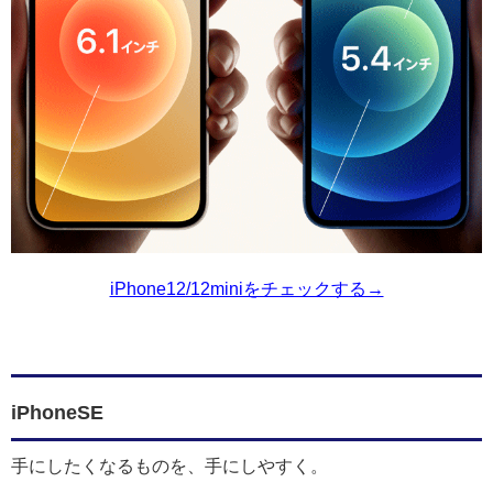
iPhone12/12miniをチェックする→
iPhoneSE
手にしたくなるものを、手にしやすく。