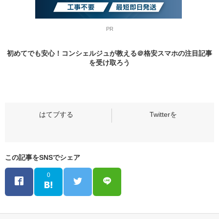
PR
初めてでも安心！コンシェルジュが教える＠格安スマホの
注目記事
を受け取ろう
この記事をSNSでシェア
0