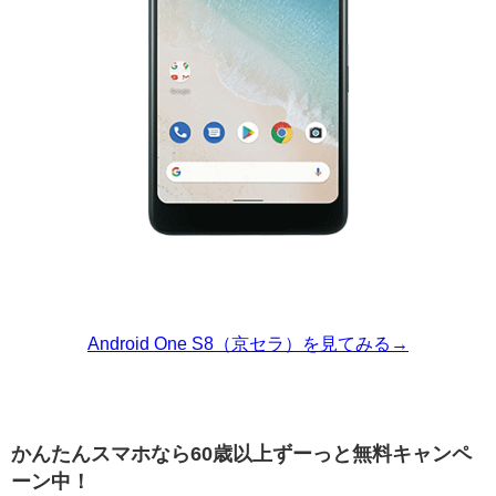
Android One S8（京セラ）を見てみる→
かんたんスマホなら60歳以上ずーっと無料キャンペ
ーン中！