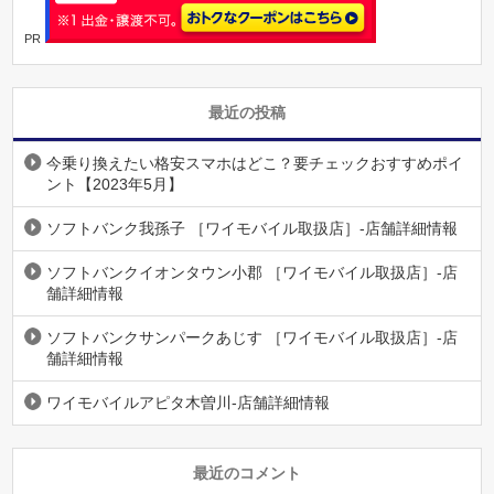
PR
最近の投稿
今乗り換えたい格安スマホはどこ？要チェックおすすめポイ
ント【2023年5月】
ソフトバンク我孫子 ［ワイモバイル取扱店］-店舗詳細情報
ソフトバンクイオンタウン小郡 ［ワイモバイル取扱店］-店
舗詳細情報
ソフトバンクサンパークあじす ［ワイモバイル取扱店］-店
舗詳細情報
ワイモバイルアピタ木曽川-店舗詳細情報
最近のコメント