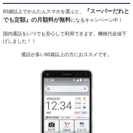
『スーパーだれと
60歳以上でかんたんスマホを選ぶと、
でも定額』の月額料が無料
になるキャンペーン中！
国内通話をいつでも安心して利用できます。機種代金値下
げしました！！
通話が多い60歳以上の方におススメです。