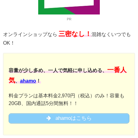
PR
三密なし！
オンラインショップなら
混雑なくいつでも
OK！
一番人
容量が少し多め、一人で気軽に申し込める、
気
、
ahamo
！
料金プランは基本料金2,970円（税込）のみ！容量も
20GB、国内通話5分間無料！！
ahamoはこちら