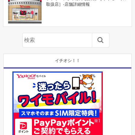
取扱店］-店舗詳細情報
イチオシ！！