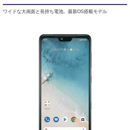
ワイドな大画面と長持ち電池。最新OS搭載モデル