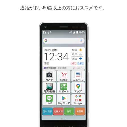
通話が多い60歳以上の方におススメです。