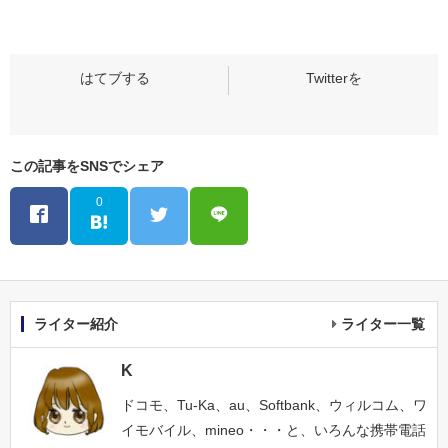
この記事をSNSでシェア
0
ライター紹介
ライター一覧
K
ドコモ、Tu-Ka、au、Softbank、ウィルコム、ワ
イモバイル、mineo・・・と、いろんな携帯電話