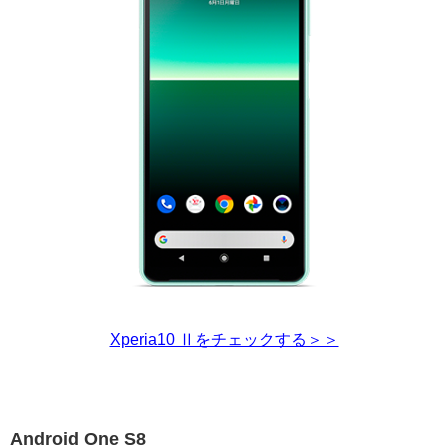
Xperia10 Ⅱをチェックする＞＞
Android One S8