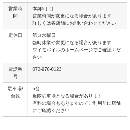
営業時
本郷5丁目
間
営業時間が変更になる場合があります
詳しくは各店舗にお問い合わせください
定休日
第３水曜日
臨時休業や変更になる場合があります
ワイモバイルのホームページでご確認くだ
さい
電話番
072-970-0123
号
駐車場/
5台
台数
近隣駐車場となる場合があります
有料の場合もありますのでご利用前に店舗
にご確認ください