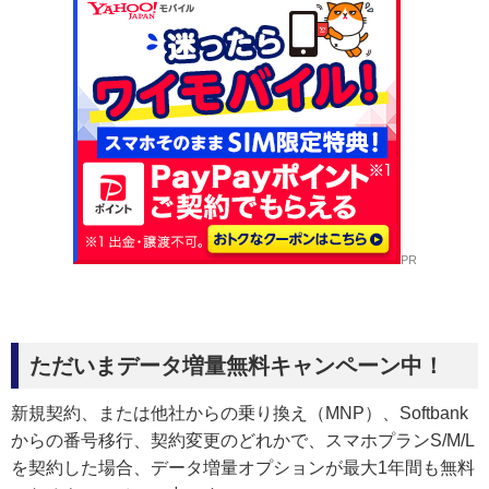
PR
ただいまデータ増量無料キャンペーン中！
新規契約、または他社からの乗り換え（MNP）、Softbank
からの番号移行、契約変更のどれかで、スマホプランS/M/L
を契約した場合、データ増量オプションが最大1年間も無料