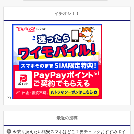
イチオシ！！
PR
最近の投稿
今乗り換えたい格安スマホはどこ？要チェックおすすめポイ