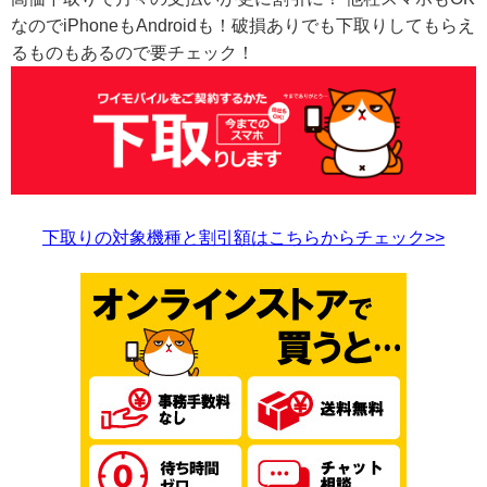
なのでiPhoneもAndroidも！破損ありでも下取りしてもらえ
るものもあるので要チェック！
下取りの対象機種と割引額はこちらからチェック>>