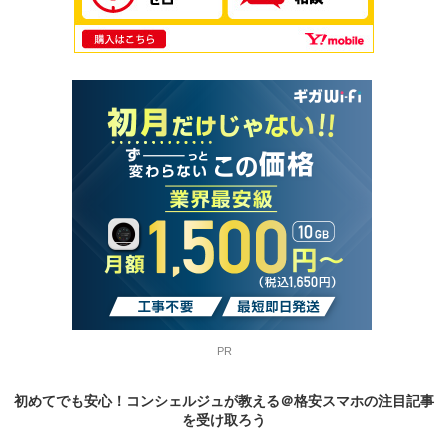
PR
初めてでも安心！コンシェルジュが教える＠格安スマホの
注目記事
を受け取ろう