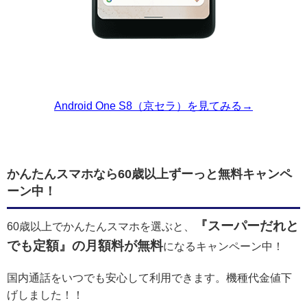
Android One S8（京セラ）を見てみる→
かんたんスマホなら60歳以上ずーっと無料キャンペ
ーン中！
『スーパーだれと
60歳以上でかんたんスマホを選ぶと、
でも定額』の月額料が無料
になるキャンペーン中！
国内通話をいつでも安心して利用できます。機種代金値下
げしました！！