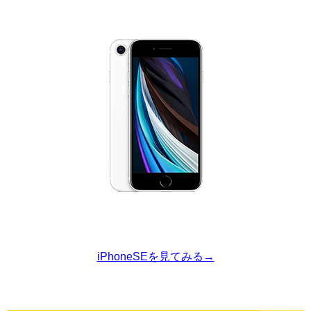
iPhoneSEを見てみる→