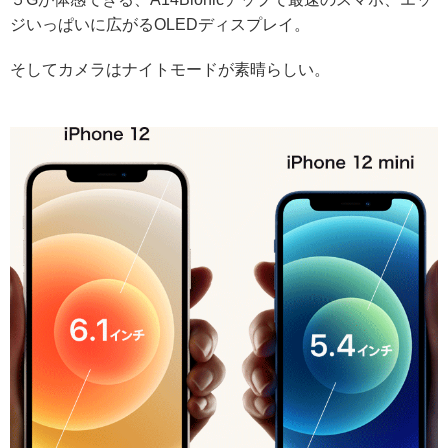
ジいっぱいに広がるOLEDディスプレイ。
そしてカメラはナイトモードが素晴らしい。