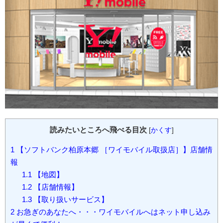
読みたいところへ飛べる目次
[
かくす
]
1
【ソフトバンク柏原本郷 ［ワイモバイル取扱店］】店舗情
報
1.1
【地図】
1.2
【店舗情報】
1.3
【取り扱いサービス】
2
お急ぎのあなたへ・・・ワイモバイルへはネット申し込み