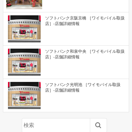
ソフトバンク京阪京橋 ［ワイモバイル取扱
店］-店舗詳細情報
ソフトバンク和泉中央 ［ワイモバイル取扱
店］-店舗詳細情報
ソフトバンク光明池 ［ワイモバイル取扱
店］-店舗詳細情報