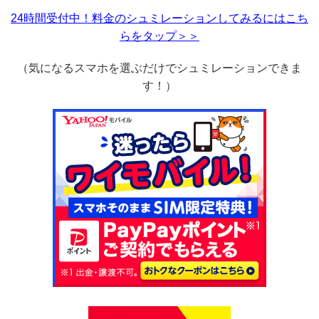
24時間受付中！料金のシュミレーションしてみるにはこち
らをタップ＞＞
（気になるスマホを選ぶだけでシュミレーションできま
す！）