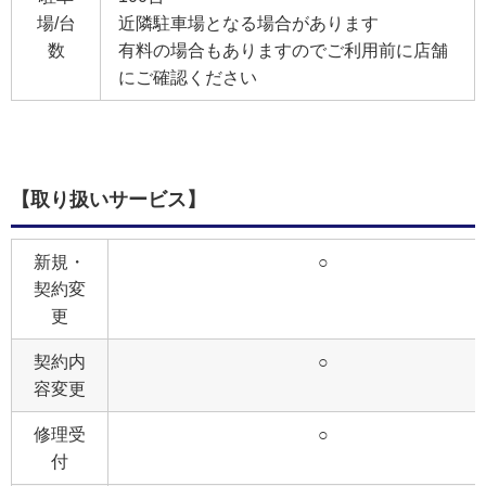
場/台
近隣駐車場となる場合があります
数
有料の場合もありますのでご利用前に店舗
にご確認ください
【取り扱いサービス】
新規・
○
契約変
更
契約内
○
容変更
修理受
○
付