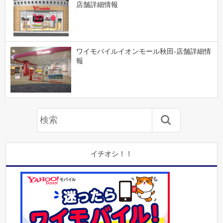
店舗詳細情報
ワイモバイルイオンモール秋田-店舗詳細情
報
イチオシ！！