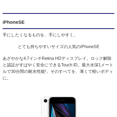
iPhoneSE
手にしたくなるものを、手にしやすく。
とても持ちやすいサイズの人気のiPhoneSE
あざやかな4.7インチRetina HDディスプレイ。ロック解除
と認証がすばやく安全にできるTouch ID。最大水深1メート
ルで30分間の耐水性能¹。そのすべてを、薄くて軽いボディ
に。