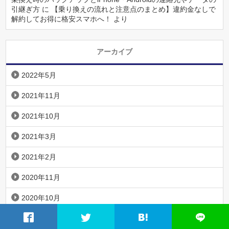
引継ぎ方
に
【乗り換えの流れと注意点のまとめ】違約金なしで
解約してお得に格安スマホへ！
より
アーカイブ
2022年5月
2021年11月
2021年10月
2021年3月
2021年2月
2020年11月
2020年10月
2020年9月