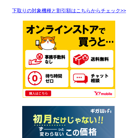
下取りの対象機種と割引額はこちらからチェック>>