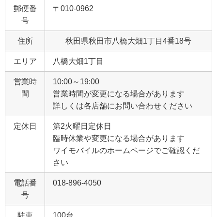
郵便番
〒010-0962
号
住所
秋田県秋田市八橋大畑1丁目4番18号
エリア
八橋大畑1丁目
営業時
10:00～19:00
間
営業時間が変更になる場合があります
詳しくは各店舗にお問い合わせください
定休日
第2火曜日定休日
臨時休業や変更になる場合があります
ワイモバイルのホームページでご確認くだ
さい
電話番
018-896-4050
号
駐車
100台