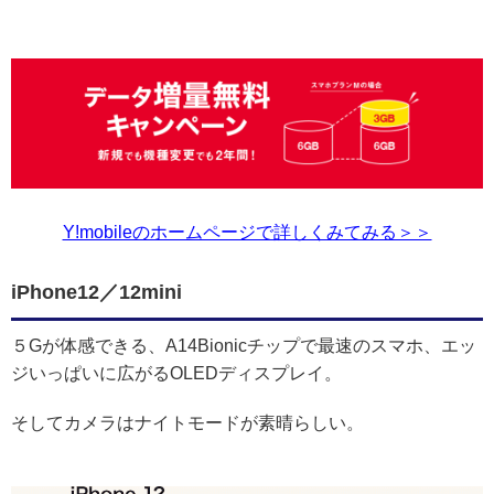
Y!mobileのホームページで詳しくみてみる＞＞
iPhone12／12mini
５Gが体感できる、A14Bionicチップで最速のスマホ、エッ
ジいっぱいに広がるOLEDディスプレイ。
そしてカメラはナイトモードが素晴らしい。