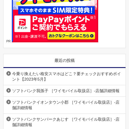
PR
最近の投稿
今乗り換えたい格安スマホはどこ？要チェックおすすめポイ
ント【2023年5月】
ソフトバンク我孫子 ［ワイモバイル取扱店］-店舗詳細情報
ソフトバンクイオンタウン小郡 ［ワイモバイル取扱店］-店
舗詳細情報
ソフトバンクサンパークあじす ［ワイモバイル取扱店］-店
舗詳細情報