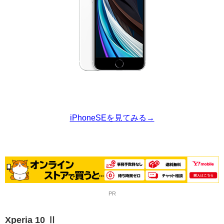
iPhoneSEを見てみる→
PR
Xperia 10 Ⅱ