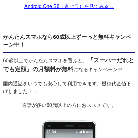
Android One S8（京セラ）を見てみる→
かんたんスマホなら60歳以上ずーっと無料キャンペ
ーン中！
『スーパーだれと
60歳以上でかんたんスマホを選ぶと、
でも定額』の月額料が無料
になるキャンペーン中！
国内通話をいつでも安心して利用できます。機種代金値下
げしました！！
通話が多い60歳以上の方におススメです。