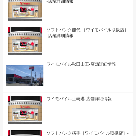
-店舗詳細情報
ソフトバンク能代 ［ワイモバイル取扱店］
-店舗詳細情報
ワイモバイル秋田山王-店舗詳細情報
ワイモバイル土崎港-店舗詳細情報
ソフトバンク横手［ワイモバイル取扱店］-