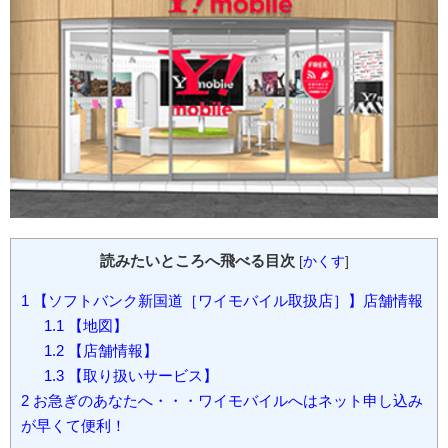
読みたいところへ飛べる目次
[
かくす
]
1
【ソフトバンク新国道［ワイモバイル取扱店］】店舗情報
1.1
【地図】
1.2
【店舗情報】
1.3
【取り扱いサービス】
2
お急ぎのあなたへ・・・ワイモバイルへはネット申し込み
が早くて便利！