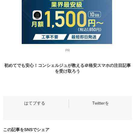
PR
初めてでも安心！コンシェルジュが教える＠格安スマホの
注目記事
を受け取ろう
この記事をSNSでシェア