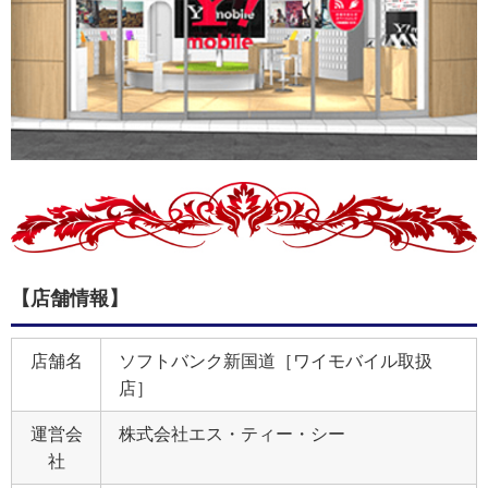
【店舗情報】
店舗名
ソフトバンク新国道［ワイモバイル取扱
店］
運営会
株式会社エス・ティー・シー
社