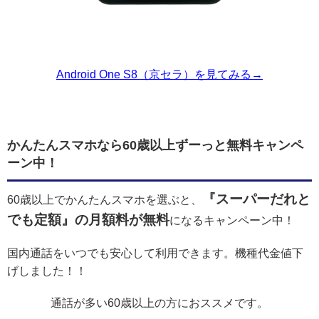
Android One S8（京セラ）を見てみる→
かんたんスマホなら60歳以上ずーっと無料キャンペ
ーン中！
『スーパーだれと
60歳以上でかんたんスマホを選ぶと、
でも定額』の月額料が無料
になるキャンペーン中！
国内通話をいつでも安心して利用できます。機種代金値下
げしました！！
通話が多い60歳以上の方におススメです。