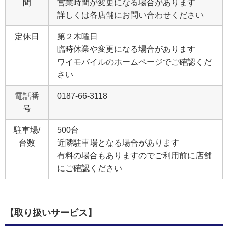
間
営業時間が変更になる場合があります
詳しくは各店舗にお問い合わせください
定休日
第２木曜日
臨時休業や変更になる場合があります
ワイモバイルのホームページでご確認くだ
さい
電話番
0187-66-3118
号
駐車場/
500台
台数
近隣駐車場となる場合があります
有料の場合もありますのでご利用前に店舗
にご確認ください
【取り扱いサービス】