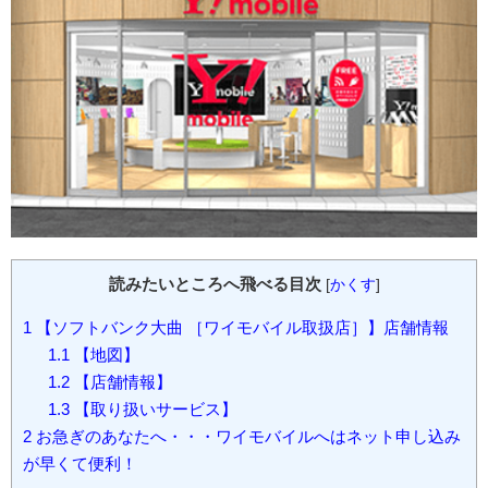
読みたいところへ飛べる目次
[
かくす
]
1
【ソフトバンク大曲 ［ワイモバイル取扱店］】店舗情報
1.1
【地図】
1.2
【店舗情報】
1.3
【取り扱いサービス】
2
お急ぎのあなたへ・・・ワイモバイルへはネット申し込み
が早くて便利！