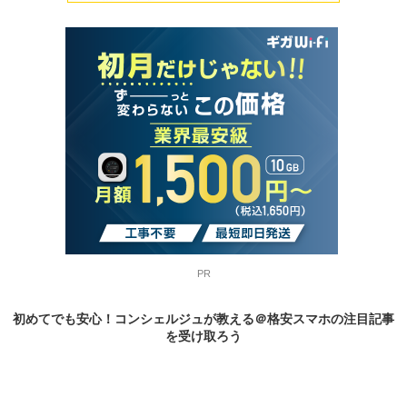
PR
初めてでも安心！コンシェルジュが教える＠格安スマホの
注目記事
を受け取ろう