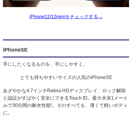
iPhone12/12miniをチェックする→
iPhoneSE
手にしたくなるものを、手にしやすく。
とても持ちやすいサイズの人気のiPhoneSE
あざやかな4.7インチRetina HDディスプレイ。ロック解除
と認証がすばやく安全にできるTouch ID。最大水深1メート
ルで30分間の耐水性能¹。そのすべてを、薄くて軽いボディ
に。