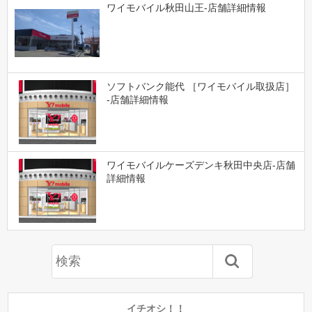
ワイモバイル秋田山王-店舗詳細情報
ソフトバンク能代 ［ワイモバイル取扱店］
-店舗詳細情報
ワイモバイルケーズデンキ秋田中央店-店舗
詳細情報
イチオシ！！