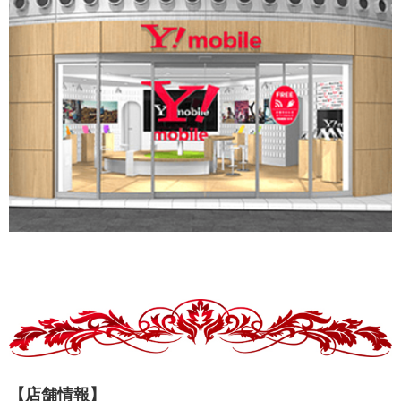
【店舗情報】