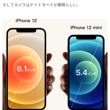
そしてカメラはナイトモードが素晴らしい。