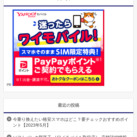
PR
最近の投稿
今乗り換えたい格安スマホはどこ？要チェックおすすめポイ
ント【2023年5月】