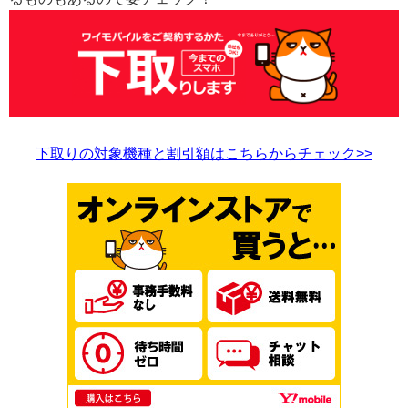
下取りの対象機種と割引額はこちらからチェック>>