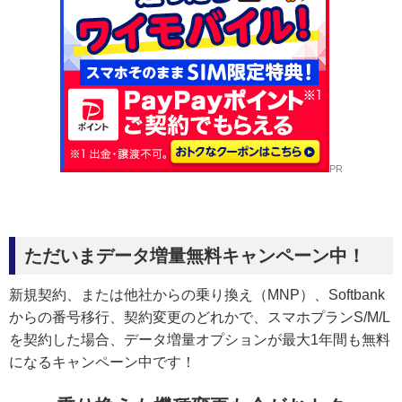
PR
ただいまデータ増量無料キャンペーン中！
新規契約、または他社からの乗り換え（MNP）、Softbank
からの番号移行、契約変更のどれかで、スマホプランS/M/L
を契約した場合、データ増量オプションが最大1年間も無料
になるキャンペーン中です！