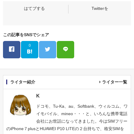
この記事をSNSでシェア
0
ライター紹介
ライター一覧
K
ドコモ、Tu-Ka、au、Softbank、ウィルコム、ワ
イモバイル、mineo・・・と、いろんな携帯電話
会社にお世話になってきました。今はSIMフリー
のiPhone７plusとHUAWEI P10 LITEの２台持ちで、格安SIMを