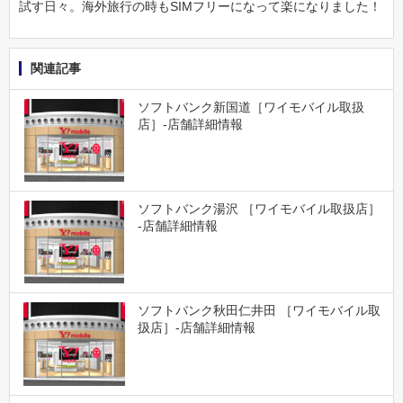
試す日々。海外旅行の時もSIMフリーになって楽になりました！
関連記事
ソフトバンク新国道［ワイモバイル取扱
店］-店舗詳細情報
ソフトバンク湯沢 ［ワイモバイル取扱店］
-店舗詳細情報
ソフトバンク秋田仁井田 ［ワイモバイル取
扱店］-店舗詳細情報