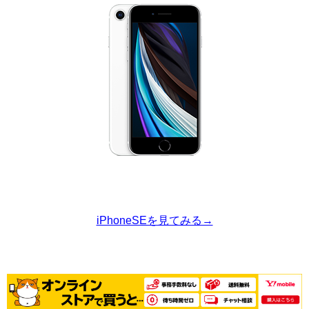
iPhoneSEを見てみる→