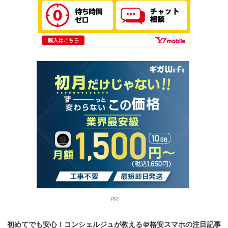
PR
初めてでも安心！コンシェルジュが教える＠格安スマホの
注目記事