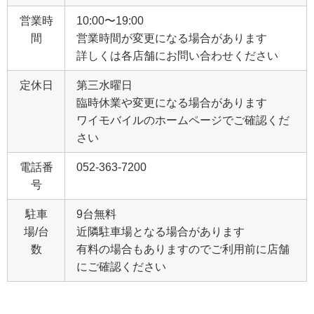
営業時
10:00〜19:00
間
営業時間が変更になる場合があります
詳しくは各店舗にお問い合わせください
定休日
第三水曜日
臨時休業や変更になる場合があります
ワイモバイルのホームページでご確認くだ
さい
電話番
052-363-7200
号
駐車
9台無料
場/台
近隣駐車場となる場合があります
数
有料の場合もありますのでご利用前に店舗
にご確認ください