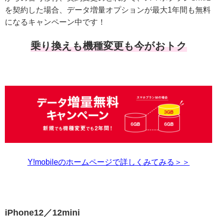
を契約した場合、データ増量オプションが最大1年間も無料
になるキャンペーン中です！
乗り換えも機種変更も今がおトク
Y!mobileのホームページで詳しくみてみる＞＞
iPhone12／12mini