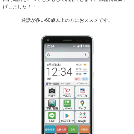
げしました！！
通話が多い60歳以上の方におススメです。