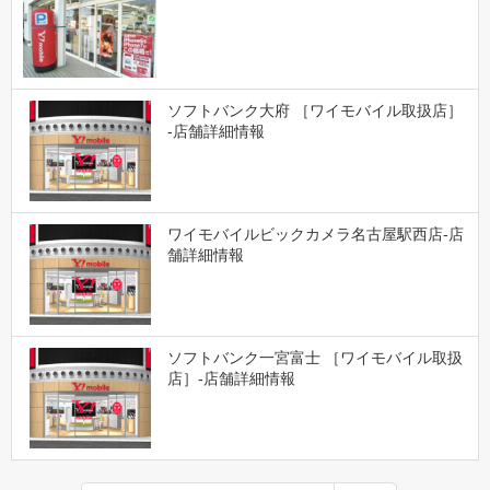
ソフトバンク大府 ［ワイモバイル取扱店］
-店舗詳細情報
ワイモバイルビックカメラ名古屋駅西店-店
舗詳細情報
ソフトバンク一宮富士 ［ワイモバイル取扱
店］-店舗詳細情報