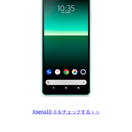
Xperia10 Ⅱをチェックする＞＞