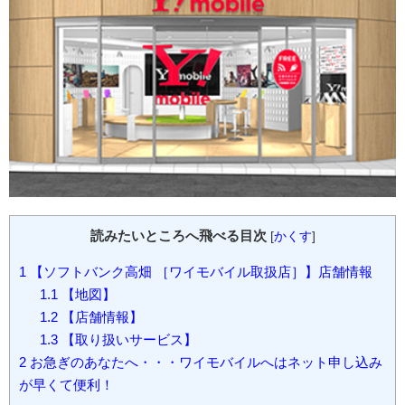
読みたいところへ飛べる目次
[
かくす
]
1
【ソフトバンク高畑 ［ワイモバイル取扱店］】店舗情報
1.1
【地図】
1.2
【店舗情報】
1.3
【取り扱いサービス】
2
お急ぎのあなたへ・・・ワイモバイルへはネット申し込み
が早くて便利！