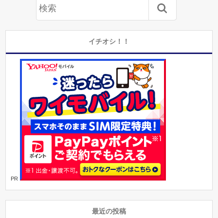
イチオシ！！
PR
最近の投稿