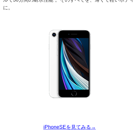
に。
iPhoneSEを見てみる→