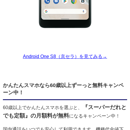
Android One S8（京セラ）を見てみる→
かんたんスマホなら60歳以上ずーっと無料キャンペ
ーン中！
『スーパーだれと
60歳以上でかんたんスマホを選ぶと、
でも定額』の月額料が無料
になるキャンペーン中！
国内通話をいつでも安心して利用できます。機種代金値下