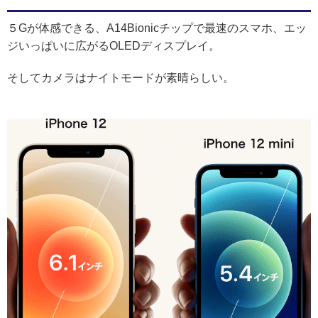
５Gが体感できる、A14Bionicチップで最速のスマホ、エッ
ジいっぱいに広がるOLEDディスプレイ。
そしてカメラはナイトモードが素晴らしい。