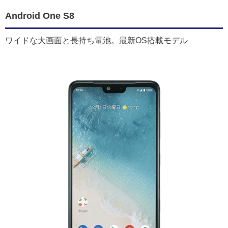
Android One S8
ワイドな大画面と長持ち電池。最新OS搭載モデル