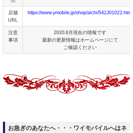
売
店舗
https://www.ymobile.jp/shop/aichi/542J01022.html
URL
注意
2020.8月現在の情報です
事項
最新の更新情報はホームページにて
ご確認ください
お急ぎのあなたへ・・・ワイモバイルへはネ