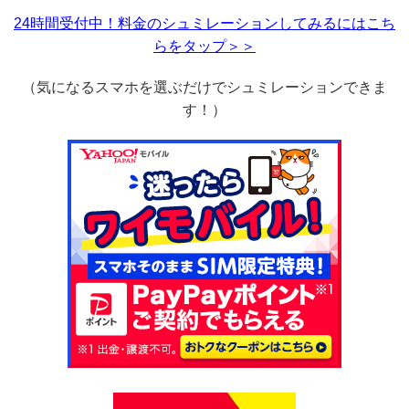
24時間受付中！料金のシュミレーションしてみるにはこち
らをタップ＞＞
（気になるスマホを選ぶだけでシュミレーションできま
す！）