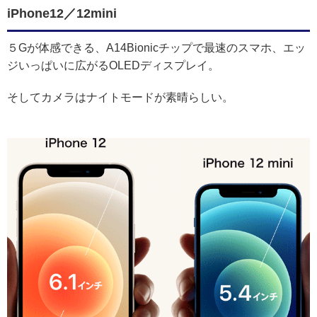
iPhone12／12mini
５Gが体感できる、A14Bionicチップで最速のスマホ、エッ
ジいっぱいに広がるOLEDディスプレイ。
そしてカメラはナイトモードが素晴らしい。