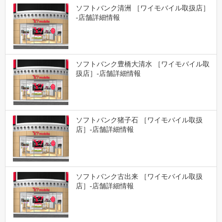
ソフトバンク清洲 ［ワイモバイル取扱店］
-店舗詳細情報
ソフトバンク豊橋大清水 ［ワイモバイル取
扱店］-店舗詳細情報
ソフトバンク猪子石 ［ワイモバイル取扱
店］-店舗詳細情報
ソフトバンク古出来 ［ワイモバイル取扱
店］-店舗詳細情報