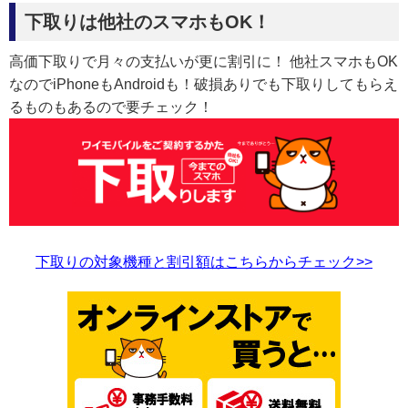
下取りは他社のスマホもOK！
高価下取りで月々の支払いが更に割引に！ 他社スマホもOK
なのでiPhoneもAndroidも！破損ありでも下取りしてもらえ
るものもあるので要チェック！
下取りの対象機種と割引額はこちらからチェック>>