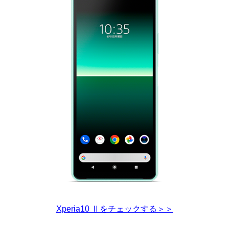
Xperia10 Ⅱをチェックする＞＞