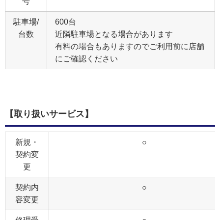
号
駐車場/
600台
台数
近隣駐車場となる場合があります
有料の場合もありますのでご利用前に店舗
にご確認ください
【取り扱いサービス】
新規・
○
契約変
更
契約内
○
容変更