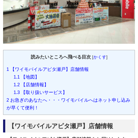
読みたいところへ飛べる目次
[
かくす
]
1
【ワイモバイルアピタ瀬戸】店舗情報
1.1
【地図】
1.2
【店舗情報】
1.3
【取り扱いサービス】
2
お急ぎのあなたへ・・・ワイモバイルへはネット申し込み
が早くて便利！
【ワイモバイルアピタ瀬戸】店舗情報