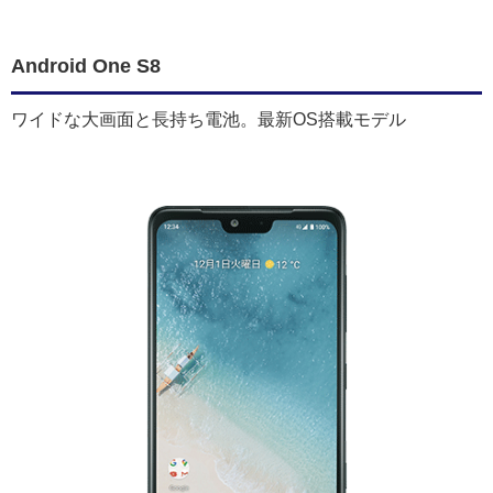
Android One S8
ワイドな大画面と長持ち電池。最新OS搭載モデル