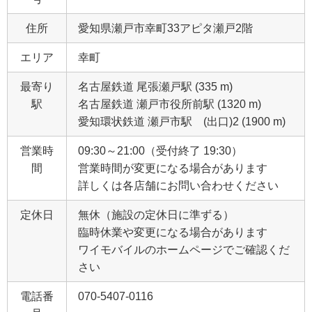
住所
愛知県瀬戸市幸町33アピタ瀬戸2階
エリア
幸町
最寄り
名古屋鉄道 尾張瀬戸駅 (335 m)
駅
名古屋鉄道 瀬戸市役所前駅 (1320 m)
愛知環状鉄道 瀬戸市駅 (出口)2 (1900 m)
営業時
09:30～21:00（受付終了 19:30）
間
営業時間が変更になる場合があります
詳しくは各店舗にお問い合わせください
定休日
無休（施設の定休日に準ずる）
臨時休業や変更になる場合があります
ワイモバイルのホームページでご確認くだ
さい
電話番
070-5407-0116