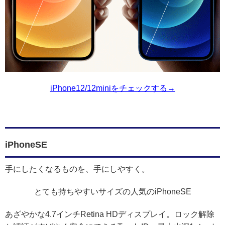
iPhone12/12miniをチェックする→
iPhoneSE
手にしたくなるものを、手にしやすく。
とても持ちやすいサイズの人気のiPhoneSE
あざやかな4.7インチRetina HDディスプレイ。ロック解除