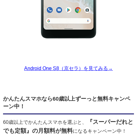
Android One S8（京セラ）を見てみる→
かんたんスマホなら60歳以上ずーっと無料キャンペ
ーン中！
『スーパーだれと
60歳以上でかんたんスマホを選ぶと、
でも定額』の月額料が無料
になるキャンペーン中！