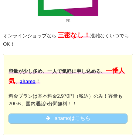
PR
三密なし！
オンラインショップなら
混雑なくいつでも
OK！
一番人
容量が少し多め、一人で気軽に申し込める、
気
、
ahamo
！
料金プランは基本料金2,970円（税込）のみ！容量も
20GB、国内通話5分間無料！！
ahamoはこちら