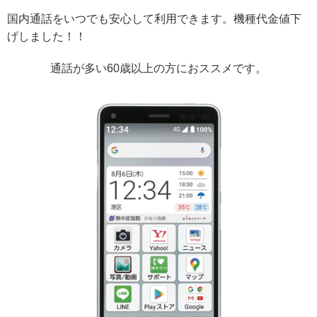
国内通話をいつでも安心して利用できます。機種代金値下
げしました！！
通話が多い60歳以上の方におススメです。