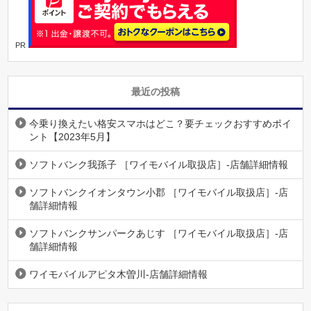
PR
最近の投稿
今乗り換えたい格安スマホはどこ？要チェックおすすめポイ
ント【2023年5月】
ソフトバンク我孫子 ［ワイモバイル取扱店］-店舗詳細情報
ソフトバンクイオンタウン小郡 ［ワイモバイル取扱店］-店
舗詳細情報
ソフトバンクサンパークあじす ［ワイモバイル取扱店］-店
舗詳細情報
ワイモバイルアピタ木曽川-店舗詳細情報