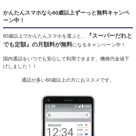
かんたんスマホなら60歳以上ずーっと無料キャンペ
ーン中！
『スーパーだれと
60歳以上でかんたんスマホを選ぶと、
でも定額』の月額料が無料
になるキャンペーン中！
国内通話をいつでも安心して利用できます。機種代金値下
げしました！！
通話が多い60歳以上の方におススメです。