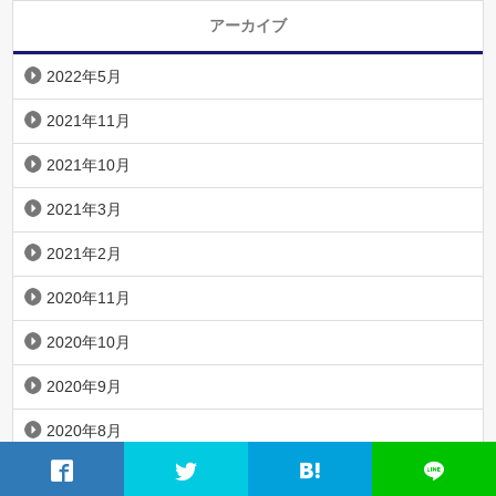
アーカイブ
2022年5月
2021年11月
2021年10月
2021年3月
2021年2月
2020年11月
2020年10月
2020年9月
2020年8月
2020年4月