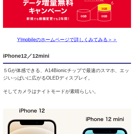
Y!mobileのホームページで詳しくみてみる＞＞
iPhone12／12mini
５Gが体感できる、A14Bionicチップで最速のスマホ、エッ
ジいっぱいに広がるOLEDディスプレイ。
そしてカメラはナイトモードが素晴らしい。