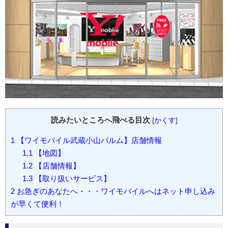
読みたいところへ飛べる目次
[
かくす
]
1
【ワイモバイル武蔵小山パルム】店舗情報
1.1
【地図】
1.2
【店舗情報】
1.3
【取り扱いサービス】
2
お急ぎのあなたへ・・・ワイモバイルへはネット申し込み
が早くて便利！