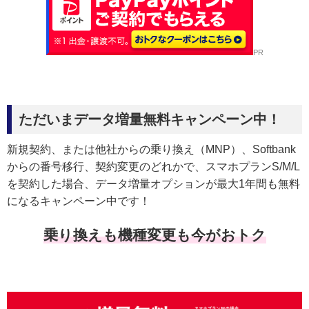
PR
ただいまデータ増量無料キャンペーン中！
新規契約、または他社からの乗り換え（MNP）、Softbank
からの番号移行、契約変更のどれかで、スマホプランS/M/L
を契約した場合、データ増量オプションが最大1年間も無料
になるキャンペーン中です！
乗り換えも機種変更も今がおトク