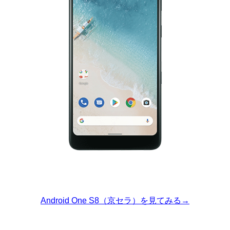
Android One S8（京セラ）を見てみる→