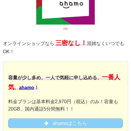
PR
三密なし！
オンラインショップなら
混雑なくいつでも
OK！
一番人
容量が少し多め、一人で気軽に申し込める、
気
、
ahamo
！
料金プランは基本料金2,970円（税込）のみ！容量も
20GB、国内通話5分間無料！！
ahamoはこちら