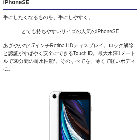
iPhoneSE
手にしたくなるものを、手にしやすく。
とても持ちやすいサイズの人気のiPhoneSE
あざやかな4.7インチRetina HDディスプレイ。ロック解除
と認証がすばやく安全にできるTouch ID。最大水深1メート
ルで30分間の耐水性能¹。そのすべてを、薄くて軽いボディ
に。