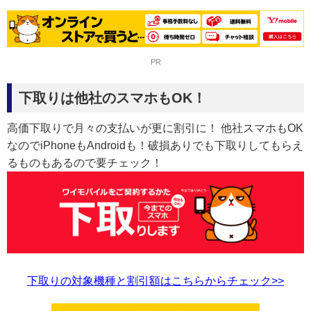
PR
下取りは他社のスマホもOK！
高価下取りで月々の支払いが更に割引に！ 他社スマホもOK
なのでiPhoneもAndroidも！破損ありでも下取りしてもらえ
るものもあるので要チェック！
下取りの対象機種と割引額はこちらからチェック>>