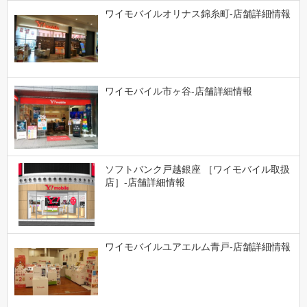
ワイモバイルオリナス錦糸町-店舗詳細情報
ワイモバイル市ヶ谷-店舗詳細情報
ソフトバンク戸越銀座 ［ワイモバイル取扱
店］-店舗詳細情報
ワイモバイルユアエルム青戸-店舗詳細情報