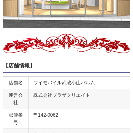
【店舗情報】
店舗名
ワイモバイル武蔵小山パルム
運営会
株式会社プラザクリエイト
社
郵便番
〒142-0062
号