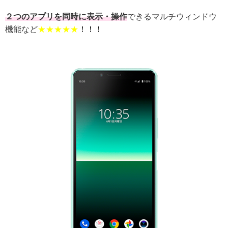
２つのアプリを同時に表示・操作
できるマルチウィンドウ
機能など
★★★★★
！！！