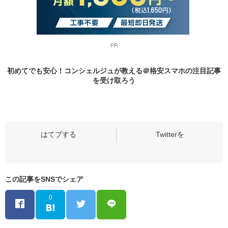
PR
初めてでも安心！コンシェルジュが教える＠格安スマホの
注目記事
を受け取ろう
この記事をSNSでシェア
0