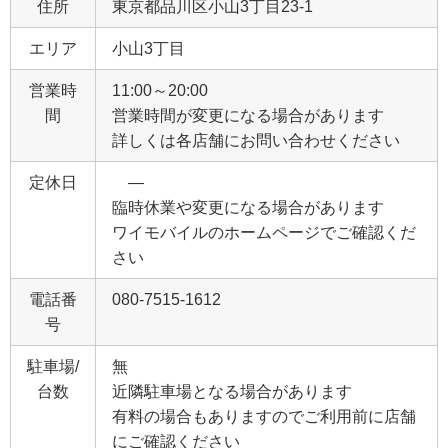
住所
東京都品川区小山3丁目23‐1
エリア
小山3丁目
営業時
11:00～20:00
間
営業時間が変更になる場合があります
詳しくは各店舗にお問い合わせください
定休日
―
臨時休業や変更になる場合があります
ワイモバイルのホームページでご確認くだ
さい
電話番
080-7515-1612
号
駐車場/
無
台数
近隣駐車場となる場合があります
有料の場合もありますのでご利用前に店舗
にご確認ください