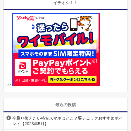
イチオシ！！
PR
最近の投稿
今乗り換えたい格安スマホはどこ？要チェックおすすめポイ
ント【2023年5月】