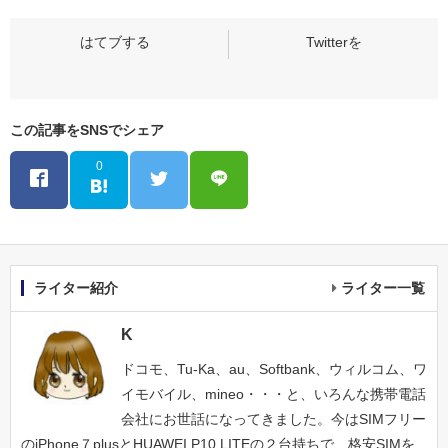
この記事をSNSでシェア
0
ライター紹介
ライター一覧
K
ドコモ、Tu-Ka、au、Softbank、ウィルコム、ワ
イモバイル、mineo・・・と、いろんな携帯電話
会社にお世話になってきました。今はSIMフリー
のiPhone７plusとHUAWEI P10 LITEの２台持ちで、格安SIMを