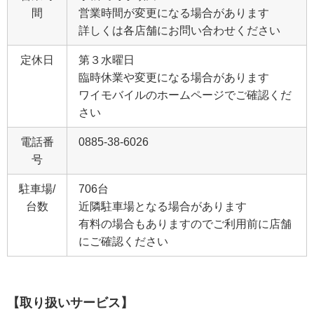
間
営業時間が変更になる場合があります
詳しくは各店舗にお問い合わせください
定休日
第３水曜日
臨時休業や変更になる場合があります
ワイモバイルのホームページでご確認くだ
さい
電話番
0885-38-6026
号
駐車場/
706台
台数
近隣駐車場となる場合があります
有料の場合もありますのでご利用前に店舗
にご確認ください
【取り扱いサービス】