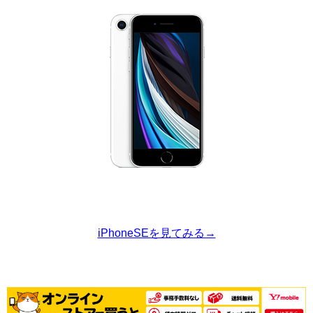
iPhoneSEを見てみる→