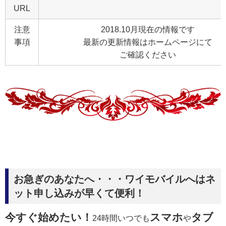
URL
注意
2018.10月現在の情報です
事項
最新の更新情報はホームページにて
ご確認ください
お急ぎのあなたへ・・・ワイモバイルへはネ
ット申し込みが早くて便利！
今すぐ始めたい！
スマホ
タブ
24時間いつでも
や