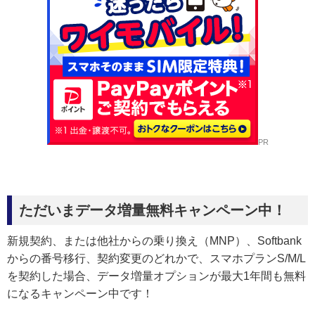
PR
ただいまデータ増量無料キャンペーン中！
新規契約、または他社からの乗り換え（MNP）、Softbank
からの番号移行、契約変更のどれかで、スマホプランS/M/L
を契約した場合、データ増量オプションが最大1年間も無料
になるキャンペーン中です！