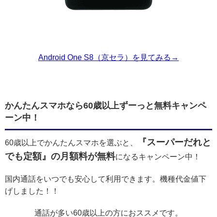
Android One S8（京セラ）を見てみる→
かんたんスマホなら60歳以上ずーっと無料キャンペ
ーン中！
『スーパーだれと
60歳以上でかんたんスマホを選ぶと、
でも定額』の月額料が無料
になるキャンペーン中！
国内通話をいつでも安心して利用できます。機種代金値下
げしました！！
通話が多い60歳以上の方におススメです。