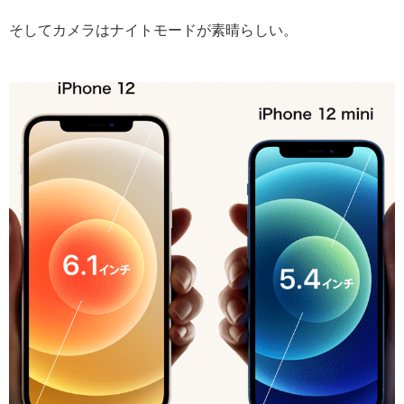
そしてカメラはナイトモードが素晴らしい。