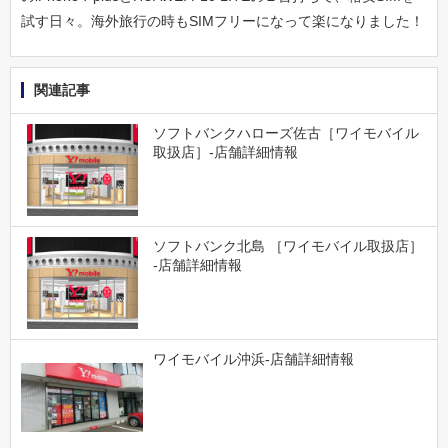
試す日々。海外旅行の時もSIMフリーになって楽になりました！
関連記事
ソフトバンクハローズ佐古［ワイモバイル
取扱店］-店舗詳細情報
ソフトバンク北島 ［ワイモバイル取扱店］
-店舗詳細情報
ワイモバイル沖浜-店舗詳細情報