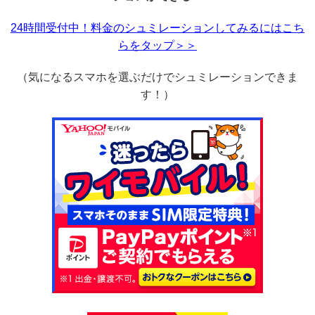
24時間受付中！料金のシュミレーションしてみるにはこち
らをタップ＞＞
（気になるスマホを選ぶだけでシュミレーションできま
す！）