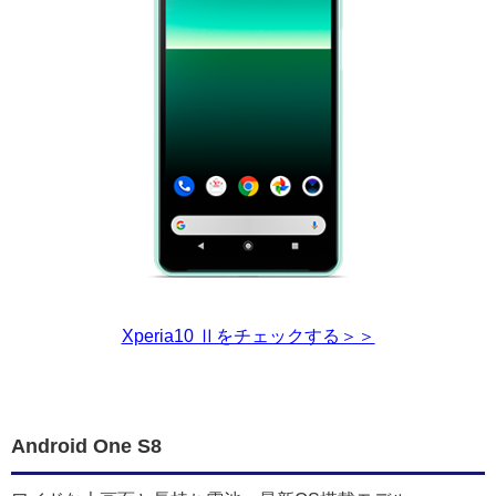
Xperia10 Ⅱをチェックする＞＞
Android One S8