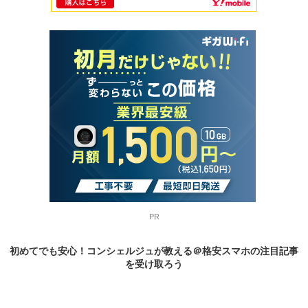
PR
初めてでも安心！コンシェルジュが教える＠格安スマホの
注目記事
を受け取ろう