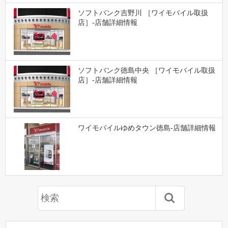
ソフトバンク吉野川 ［ワイモバイル取扱
店］-店舗詳細情報
ソフトバンク徳島中央 ［ワイモバイル取扱
店］-店舗詳細情報
ワイモバイルゆめタウン徳島-店舗詳細情報