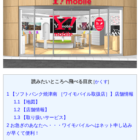
読みたいところへ飛べる目次
[
かくす
]
1
【ソフトバンク焼津南 ［ワイモバイル取扱店］】店舗情報
1.1
【地図】
1.2
【店舗情報】
1.3
【取り扱いサービス】
2
お急ぎのあなたへ・・・ワイモバイルへはネット申し込み
が早くて便利！