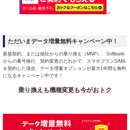
PR
ただいまデータ増量無料キャンペーン中！
新規契約、または他社からの乗り換え（MNP）、Softbank
からの番号移行、契約変更のどれかで、スマホプランS/M/L
を契約した場合、データ増量オプションが最大1年間も無料
になるキャンペーン中です！
乗り換えも機種変更も今がおトク