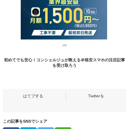
PR
初めてでも安心！コンシェルジュが教える＠格安スマホの
注目記事
を受け取ろう
この記事をSNSでシェア