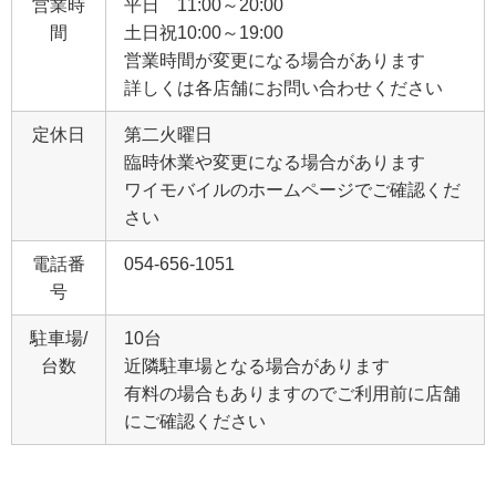
営業時
平日 11:00～20:00
間
土日祝10:00～19:00
営業時間が変更になる場合があります
詳しくは各店舗にお問い合わせください
定休日
第二火曜日
臨時休業や変更になる場合があります
ワイモバイルのホームページでご確認くだ
さい
電話番
054-656-1051
号
駐車場/
10台
台数
近隣駐車場となる場合があります
有料の場合もありますのでご利用前に店舗
にご確認ください