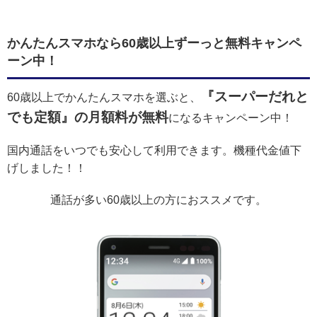
かんたんスマホなら60歳以上ずーっと無料キャンペ
ーン中！
『スーパーだれと
60歳以上でかんたんスマホを選ぶと、
でも定額』の月額料が無料
になるキャンペーン中！
国内通話をいつでも安心して利用できます。機種代金値下
げしました！！
通話が多い60歳以上の方におススメです。