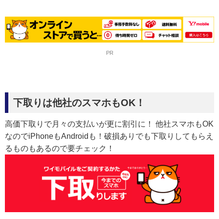
PR
下取りは他社のスマホもOK！
高価下取りで月々の支払いが更に割引に！ 他社スマホもOK
なのでiPhoneもAndroidも！破損ありでも下取りしてもらえ
るものもあるので要チェック！