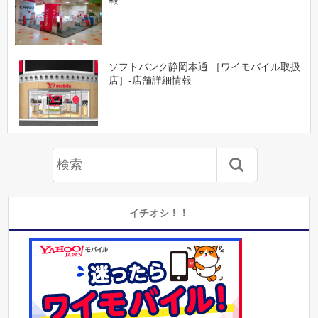
ソフトバンク静岡本通 ［ワイモバイル取扱
店］-店舗詳細情報
イチオシ！！