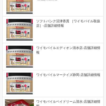
ソフトバンク沼津香貫 ［ワイモバイル取扱
店］-店舗詳細情報
ワイモバイルエディオン清水店-店舗詳細情
報
ワイモバイルマークイズ静岡-店舗詳細情報
ワイモバイルベイドリーム清水-店舗詳細情
報