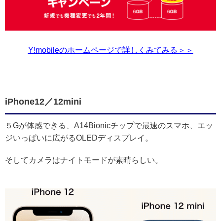
Y!mobileのホームページで詳しくみてみる＞＞
iPhone12／12mini
５Gが体感できる、A14Bionicチップで最速のスマホ、エッ
ジいっぱいに広がるOLEDディスプレイ。
そしてカメラはナイトモードが素晴らしい。