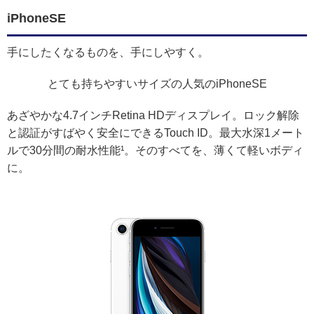
iPhoneSE
手にしたくなるものを、手にしやすく。
とても持ちやすいサイズの人気のiPhoneSE
あざやかな4.7インチRetina HDディスプレイ。ロック解除
と認証がすばやく安全にできるTouch ID。最大水深1メート
ルで30分間の耐水性能¹。そのすべてを、薄くて軽いボディ
に。