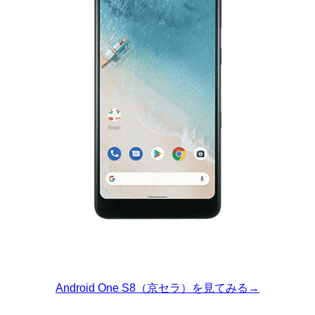
Android One S8（京セラ）を見てみる→