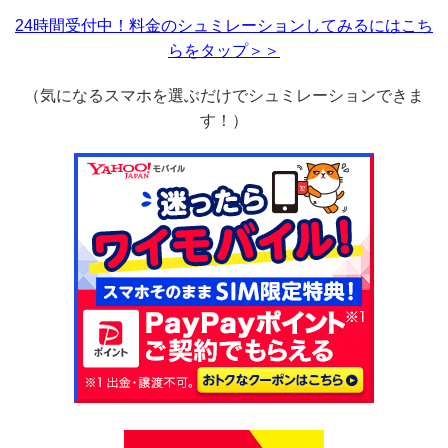
24時間受付中！料金のシュミレーションしてみるにはこち
らをタップ＞＞
（気になるスマホを選ぶだけでシュミレーションできま
す！）