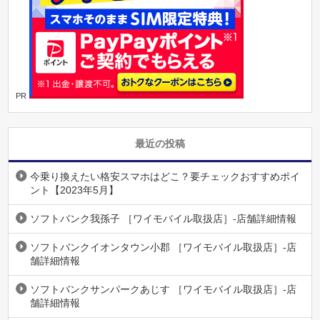
PR
最近の投稿
今乗り換えたい格安スマホはどこ？要チェックおすすめポイ
ント【2023年5月】
ソフトバンク我孫子 ［ワイモバイル取扱店］-店舗詳細情報
ソフトバンクイオンタウン小郡 ［ワイモバイル取扱店］-店
舗詳細情報
ソフトバンクサンパークあじす ［ワイモバイル取扱店］-店
舗詳細情報