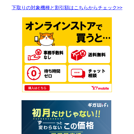
下取りの対象機種と割引額はこちらからチェック>>