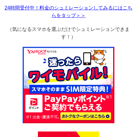
24時間受付中！料金のシュミレーションしてみるにはこち
らをタップ＞＞
（気になるスマホを選ぶだけでシュミレーションできま
す！）