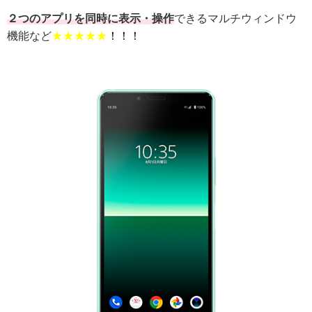
２つのアプリを同時に表示・操作
できるマルチウィンドウ
機能など
★★★★★
！！！