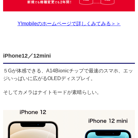
Y!mobileのホームページで詳しくみてみる＞＞
iPhone12／12mini
５Gが体感できる、A14Bionicチップで最速のスマホ、エッ
ジいっぱいに広がるOLEDディスプレイ。
そしてカメラはナイトモードが素晴らしい。