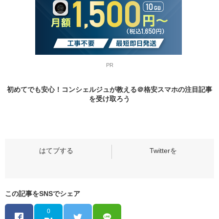
PR
初めてでも安心！コンシェルジュが教える＠格安スマホの
注目記事
を受け取ろう
この記事をSNSでシェア
0