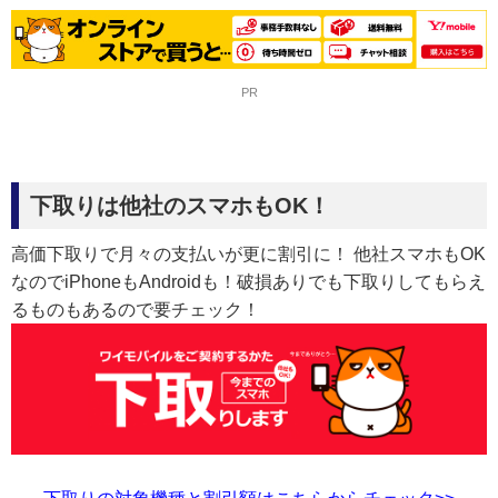
PR
下取りは他社のスマホもOK！
高価下取りで月々の支払いが更に割引に！ 他社スマホもOK
なのでiPhoneもAndroidも！破損ありでも下取りしてもらえ
るものもあるので要チェック！