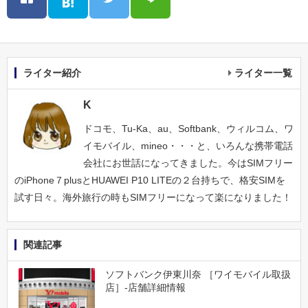
ライター紹介
ライター一覧
K
ドコモ、Tu-Ka、au、Softbank、ウィルコム、ワ
イモバイル、mineo・・・と、いろんな携帯電話
会社にお世話になってきました。今はSIMフリー
のiPhone７plusとHUAWEI P10 LITEの２台持ちで、格安SIMを
試す日々。海外旅行の時もSIMフリーになって楽になりました！
関連記事
ソフトバンク伊東川奈 ［ワイモバイル取扱
店］-店舗詳細情報