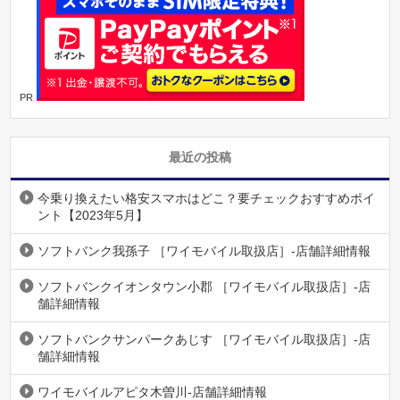
PR
最近の投稿
今乗り換えたい格安スマホはどこ？要チェックおすすめポイ
ント【2023年5月】
ソフトバンク我孫子 ［ワイモバイル取扱店］-店舗詳細情報
ソフトバンクイオンタウン小郡 ［ワイモバイル取扱店］-店
舗詳細情報
ソフトバンクサンパークあじす ［ワイモバイル取扱店］-店
舗詳細情報
ワイモバイルアピタ木曽川-店舗詳細情報