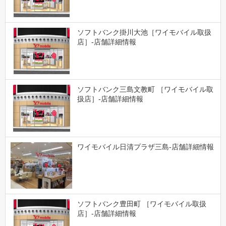
ソフトバンク掛川大池［ワイモバイル取扱
店］-店舗詳細情報
ソフトバンク三島文教町 ［ワイモバイル取
扱店］-店舗詳細情報
ワイモバイル日清プラザ三島-店舗詳細情報
ソフトバンク豊田町 ［ワイモバイル取扱
店］-店舗詳細情報