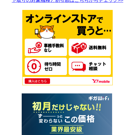
下取りの対象機種と割引額はこちらからチェック>>