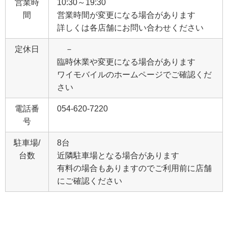
営業時
10:30～19:30
間
営業時間が変更になる場合があります
詳しくは各店舗にお問い合わせください
定休日
－
臨時休業や変更になる場合があります
ワイモバイルのホームページでご確認くだ
さい
電話番
054-620-7220
号
駐車場/
8台
台数
近隣駐車場となる場合があります
有料の場合もありますのでご利用前に店舗
にご確認ください