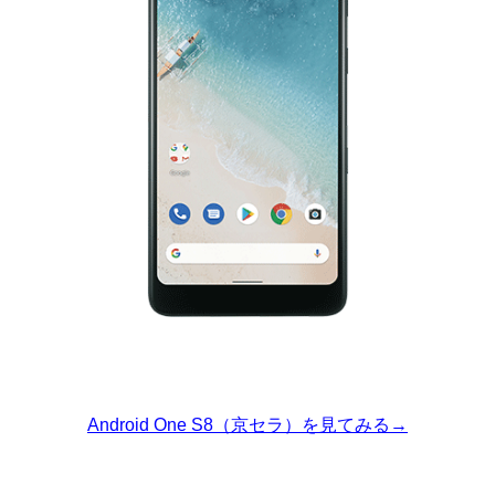
Android One S8（京セラ）を見てみる→