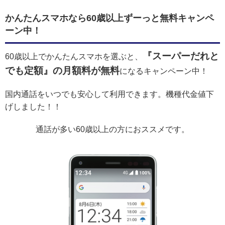
かんたんスマホなら60歳以上ずーっと無料キャンペ
ーン中！
『スーパーだれと
60歳以上でかんたんスマホを選ぶと、
でも定額』の月額料が無料
になるキャンペーン中！
国内通話をいつでも安心して利用できます。機種代金値下
げしました！！
通話が多い60歳以上の方におススメです。