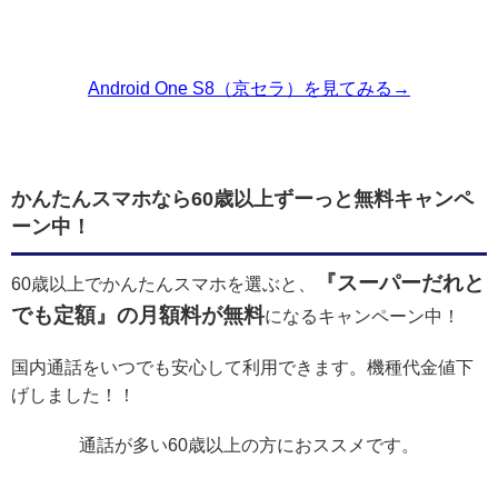
Android One S8（京セラ）を見てみる→
かんたんスマホなら60歳以上ずーっと無料キャンペ
ーン中！
『スーパーだれと
60歳以上でかんたんスマホを選ぶと、
でも定額』の月額料が無料
になるキャンペーン中！
国内通話をいつでも安心して利用できます。機種代金値下
げしました！！
通話が多い60歳以上の方におススメです。