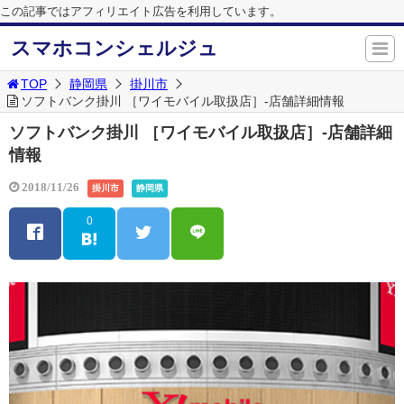
この記事ではアフィリエイト広告を利用しています。
スマホコンシェルジュ
TOP
静岡県
掛川市
ソフトバンク掛川 ［ワイモバイル取扱店］-店舗詳細情報
ソフトバンク掛川 ［ワイモバイル取扱店］-店舗詳細
情報
2018/11/26
掛川市
静岡県
0