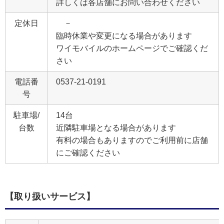
詳しくは各店舗にお問い合わせください
定休日
－
臨時休業や変更になる場合があります
ワイモバイルのホームページでご確認くだ
さい
電話番
0537-21-0191
号
駐車場/
14台
台数
近隣駐車場となる場合があります
有料の場合もありますのでご利用前に店舗
にご確認ください
【取り扱いサービス】