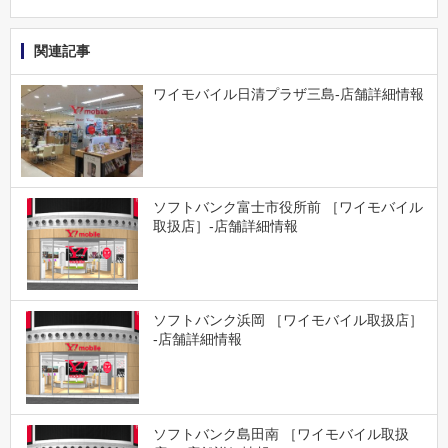
関連記事
ワイモバイル日清プラザ三島-店舗詳細情報
ソフトバンク富士市役所前 ［ワイモバイル
取扱店］-店舗詳細情報
ソフトバンク浜岡 ［ワイモバイル取扱店］
-店舗詳細情報
ソフトバンク島田南 ［ワイモバイル取扱