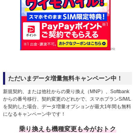
PR
ただいまデータ増量無料キャンペーン中！
新規契約、または他社からの乗り換え（MNP）、Softbank
からの番号移行、契約変更のどれかで、スマホプランS/M/L
を契約した場合、データ増量オプションが最大1年間も無料
になるキャンペーン中です！
乗り換えも機種変更も今がおトク