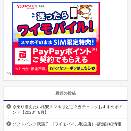
PR
最近の投稿
今乗り換えたい格安スマホはどこ？要チェックおすすめポイ
ント【2023年5月】
ソフトバンク我孫子 ［ワイモバイル取扱店］-店舗詳細情報