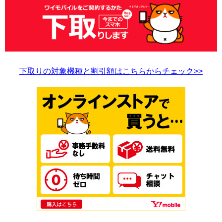
下取りの対象機種と割引額はこちらからチェック>>