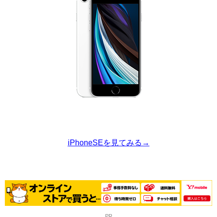
iPhoneSEを見てみる→
PR