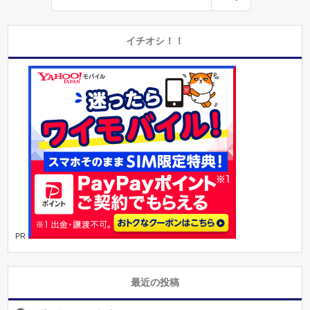
イチオシ！！
PR
最近の投稿