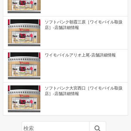
ソフトバンク朝霞三原［ワイモバイル取扱
店］-店舗詳細情報
ワイモバイルアリオ上尾-店舗詳細情報
ソフトバンク大宮西口［ワイモバイル取扱
店］-店舗詳細情報