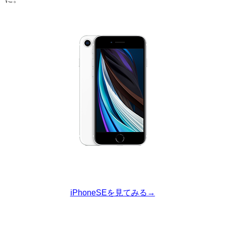
iPhoneSEを見てみる→