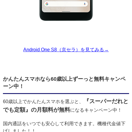
Android One S8（京セラ）を見てみる→
かんたんスマホなら60歳以上ずーっと無料キャンペ
ーン中！
『スーパーだれと
60歳以上でかんたんスマホを選ぶと、
でも定額』の月額料が無料
になるキャンペーン中！
国内通話をいつでも安心して利用できます。機種代金値下
げしました！！