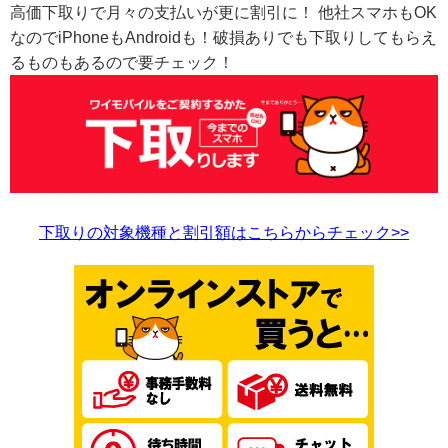
高価下取りで月々の支払いが更に割引に！ 他社スマホもOK
なのでiPhoneもAndroidも！破損ありでも下取りしてもらえ
るものもあるので要チェック！
下取りの対象機種と割引額はこちらからチェック>>