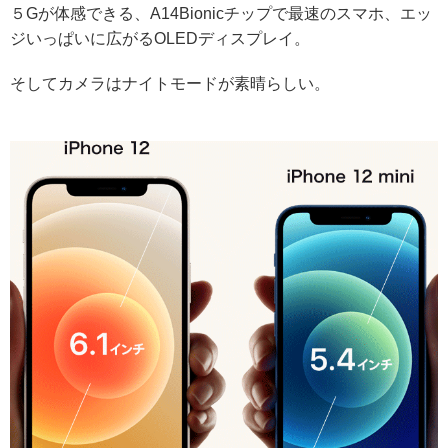
５Gが体感できる、A14Bionicチップで最速のスマホ、エッ
ジいっぱいに広がるOLEDディスプレイ。
そしてカメラはナイトモードが素晴らしい。