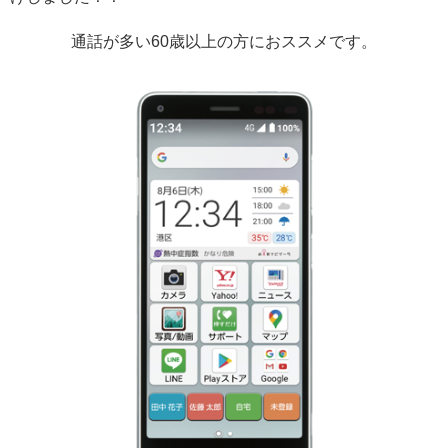
通話が多い60歳以上の方におススメです。