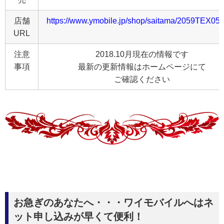
店舗
https://www.ymobile.jp/shop/saitama/2059TEX05.
URL
注意
2018.10月現在の情報です
事項
最新の更新情報はホームページにて
ご確認ください
お急ぎのあなたへ・・・ワイモバイルへはネ
ット申し込みが早くて便利！