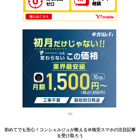
PR
初めてでも安心！コンシェルジュが教える＠格安スマホの
注目記事
を受け取ろう