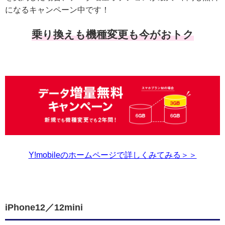
になるキャンペーン中です！
乗り換えも機種変更も今がおトク
Y!mobileのホームページで詳しくみてみる＞＞
iPhone12／12mini