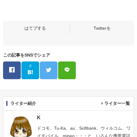
この記事をSNSでシェア
0
ライター紹介
ライター一覧
K
ドコモ、Tu-Ka、au、Softbank、ウィルコム、ワ
イモバイル、mineo・・・と、いろんな携帯電話