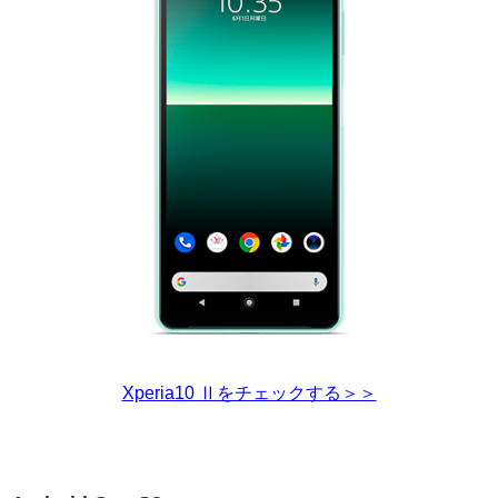
Xperia10 Ⅱをチェックする＞＞