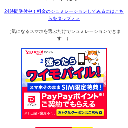
24時間受付中！料金のシュミレーションしてみるにはこち
らをタップ＞＞
（気になるスマホを選ぶだけでシュミレーションできま
す！）