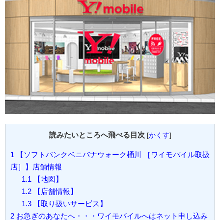
読みたいところへ飛べる目次
[
かくす
]
1
【ソフトバンクベニバナウォーク桶川 ［ワイモバイル取扱
店］】店舗情報
1.1
【地図】
1.2
【店舗情報】
1.3
【取り扱いサービス】
2
お急ぎのあなたへ・・・ワイモバイルへはネット申し込み