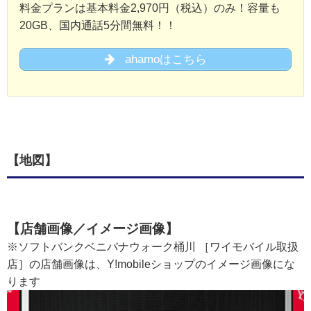
料金プランは基本料金2,970円（税込）のみ！容量も
20GB、国内通話5分間無料！！
ahamoはこちら
【地図】
【店舗画像／イメージ画像】
※ソフトバンクベニバナウォーク桶川 ［ワイモバイル取扱
店］の店舗画像は、Y!mobileショップのイメージ画像にな
ります