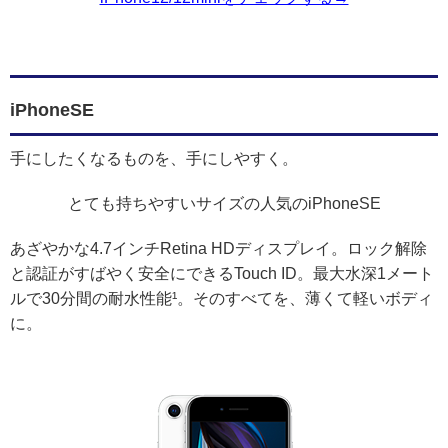
iPhoneSE
手にしたくなるものを、手にしやすく。
とても持ちやすいサイズの人気のiPhoneSE
あざやかな4.7インチRetina HDディスプレイ。ロック解除
と認証がすばやく安全にできるTouch ID。最大水深1メート
ルで30分間の耐水性能¹。そのすべてを、薄くて軽いボディ
に。