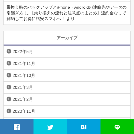
乗換え時のバックアップとiPhone・Androidの連絡先やデータの
引継ぎ方
に
【乗り換えの流れと注意点のまとめ】違約金なしで
解約してお得に格安スマホへ！
より
アーカイブ
2022年5月
2021年11月
2021年10月
2021年3月
2021年2月
2020年11月
2020年10月