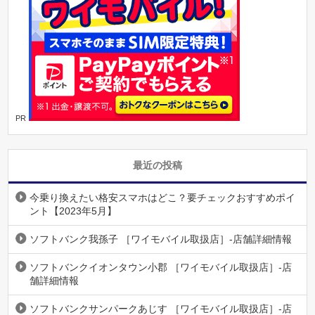
PR
最近の投稿
今乗り換えたい格安スマホはどこ？要チェックおすすめポイ
ント【2023年5月】
ソフトバンク我孫子 ［ワイモバイル取扱店］-店舗詳細情報
ソフトバンクイオンタウン小郡 ［ワイモバイル取扱店］-店
舗詳細情報
ソフトバンクサンパークあじす ［ワイモバイル取扱店］-店