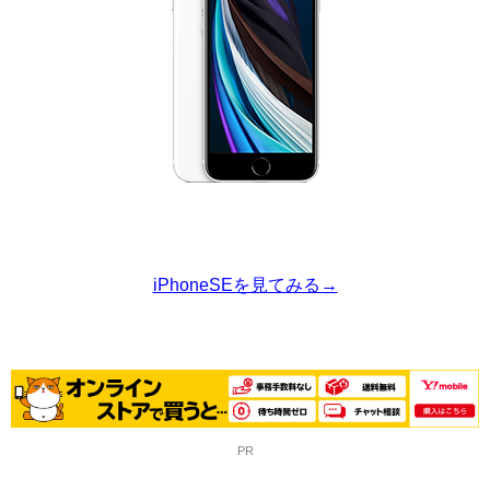
iPhoneSEを見てみる→
PR