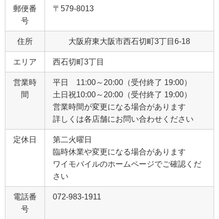
郵便番
〒579-8013
号
住所
大阪府東大阪市西石切町3丁目6‐18
エリア
西石切町3丁目
営業時
平日 11:00～20:00（受付終了 19:00）
間
土日祝10:00～20:00（受付終了 19:00）
営業時間が変更になる場合があります
詳しくは各店舗にお問い合わせください
定休日
第二火曜日
臨時休業や変更になる場合があります
ワイモバイルのホームページでご確認くだ
さい
電話番
072-983-1911
号