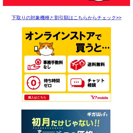
下取りの対象機種と割引額はこちらからチェック>>