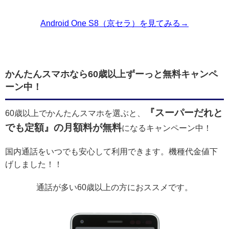
Android One S8（京セラ）を見てみる→
かんたんスマホなら60歳以上ずーっと無料キャンペ
ーン中！
『スーパーだれと
60歳以上でかんたんスマホを選ぶと、
でも定額』の月額料が無料
になるキャンペーン中！
国内通話をいつでも安心して利用できます。機種代金値下
げしました！！
通話が多い60歳以上の方におススメです。