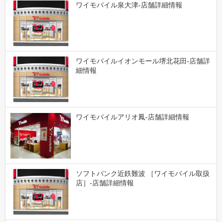
ワイモバイル泉大津-店舗詳細情報
ワイモバイルイオンモール堺北花田-店舗詳
細情報
ワイモバイルアリオ鳳-店舗詳細情報
ソフトバンク近鉄難波 ［ワイモバイル取扱
店］-店舗詳細情報