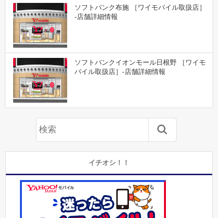
ソフトバンク布施 ［ワイモバイル取扱店］
-店舗詳細情報
ソフトバンクイオンモール日根野 ［ワイモ
バイル取扱店］-店舗詳細情報
イチオシ！！