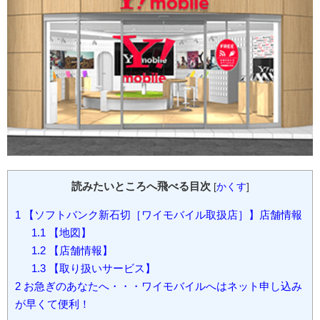
読みたいところへ飛べる目次
[
かくす
]
1
【ソフトバンク新石切［ワイモバイル取扱店］】店舗情報
1.1
【地図】
1.2
【店舗情報】
1.3
【取り扱いサービス】
2
お急ぎのあなたへ・・・ワイモバイルへはネット申し込み
が早くて便利！