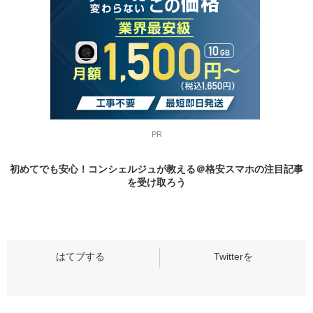
PR
初めてでも安心！コンシェルジュが教える＠格安スマホの
注目記事
を受け取ろう