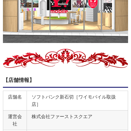
【店舗情報】
店舗名
ソフトバンク新石切［ワイモバイル取扱
店］
運営会
株式会社ファーストスクエア
社