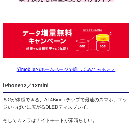
Y!mobileのホームページで詳しくみてみる＞＞
iPhone12／12mini
５Gが体感できる、A14Bionicチップで最速のスマホ、エッ
ジいっぱいに広がるOLEDディスプレイ。
そしてカメラはナイトモードが素晴らしい。