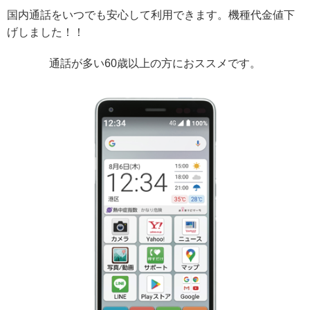
国内通話をいつでも安心して利用できます。機種代金値下
げしました！！
通話が多い60歳以上の方におススメです。