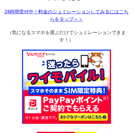
24時間受付中！料金のシュミレーションしてみるにはこち
らをタップ＞＞
（気になるスマホを選ぶだけでシュミレーションできま
す！）