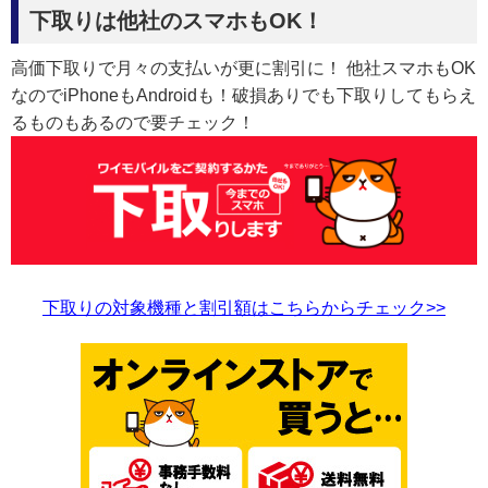
下取りは他社のスマホもOK！
高価下取りで月々の支払いが更に割引に！ 他社スマホもOK
なのでiPhoneもAndroidも！破損ありでも下取りしてもらえ
るものもあるので要チェック！
下取りの対象機種と割引額はこちらからチェック>>