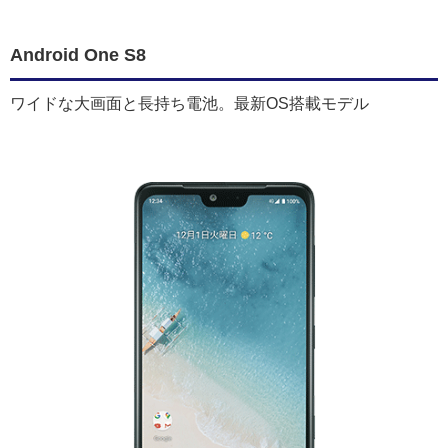
Android One S8
ワイドな大画面と長持ち電池。最新OS搭載モデル