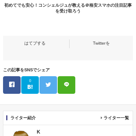
初めてでも安心！コンシェルジュが教える＠格安スマホの
注目記事
を受け取ろう
この記事をSNSでシェア
0
ライター紹介
ライター一覧
K