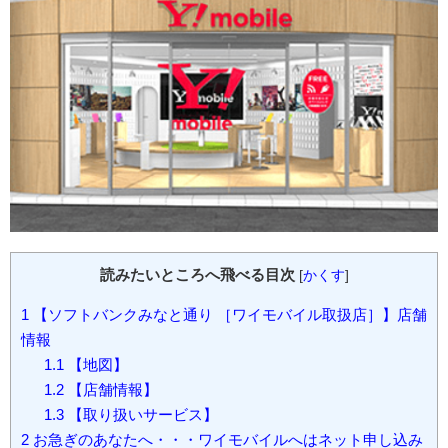
読みたいところへ飛べる目次
[
かくす
]
1
【ソフトバンクみなと通り ［ワイモバイル取扱店］】店舗
情報
1.1
【地図】
1.2
【店舗情報】
1.3
【取り扱いサービス】
2
お急ぎのあなたへ・・・ワイモバイルへはネット申し込み