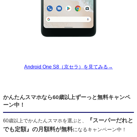
Android One S8（京セラ）を見てみる→
かんたんスマホなら60歳以上ずーっと無料キャンペ
ーン中！
『スーパーだれと
60歳以上でかんたんスマホを選ぶと、
でも定額』の月額料が無料
になるキャンペーン中！