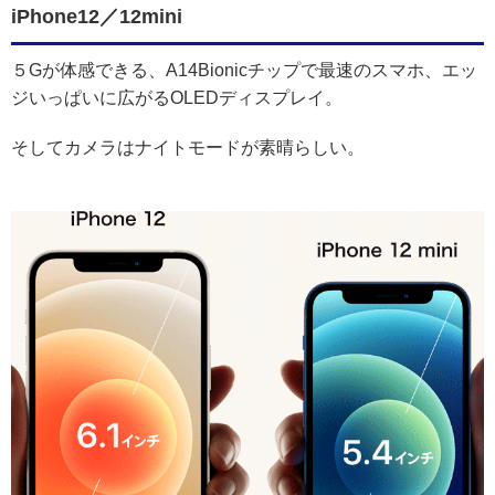
iPhone12／12mini
５Gが体感できる、A14Bionicチップで最速のスマホ、エッ
ジいっぱいに広がるOLEDディスプレイ。
そしてカメラはナイトモードが素晴らしい。