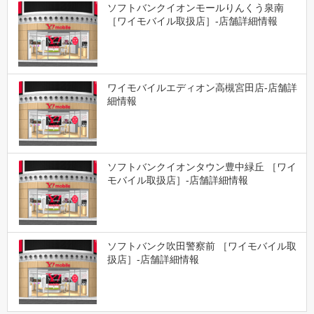
ソフトバンクイオンモールりんくう泉南
［ワイモバイル取扱店］-店舗詳細情報
ワイモバイルエディオン高槻宮田店-店舗詳
細情報
ソフトバンクイオンタウン豊中緑丘 ［ワイ
モバイル取扱店］-店舗詳細情報
ソフトバンク吹田警察前 ［ワイモバイル取
扱店］-店舗詳細情報