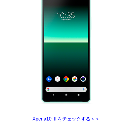
Xperia10 Ⅱをチェックする＞＞