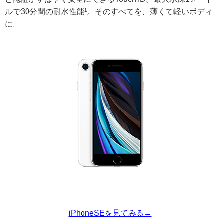
ルで30分間の耐水性能¹。そのすべてを、薄くて軽いボディ
に。
iPhoneSEを見てみる→