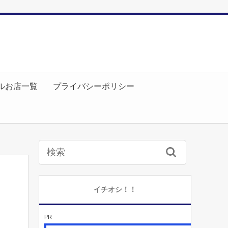
ルお店一覧
プライバシーポリシー
イチオシ！！
PR