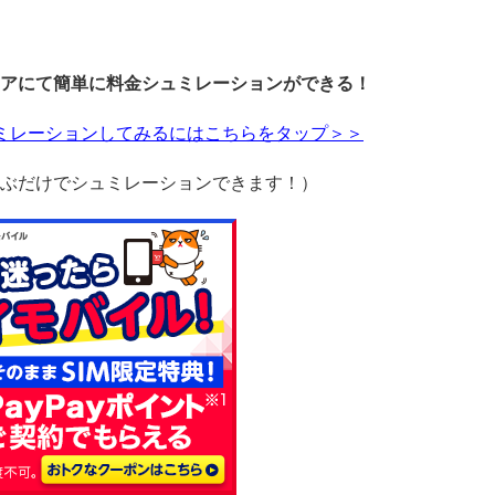
アにて簡単に料金シュミレーションができる！
ュミレーションしてみるにはこちらをタップ＞＞
ぶだけでシュミレーションできます！）