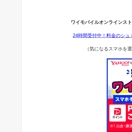
ワイモバイルオンラインスト
24時間受付中！料金のシ
（気になるスマホを選