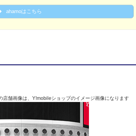
ahamoはこちら
店舗画像は、Y!mobileショップのイメージ画像になります