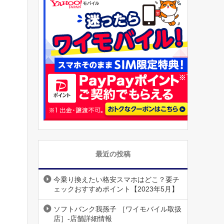
最近の投稿
今乗り換えたい格安スマホはどこ？要チ
ェックおすすめポイント【2023年5月】
ソフトバンク我孫子 ［ワイモバイル取扱
店］-店舗詳細情報