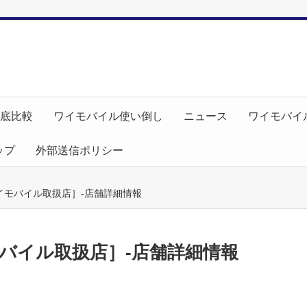
徹底比較
ワイモバイル使い倒し
ニュース
ワイモバイ
ップ
外部送信ポリシー
イモバイル取扱店］-店舗詳細情報
バイル取扱店］-店舗詳細情報