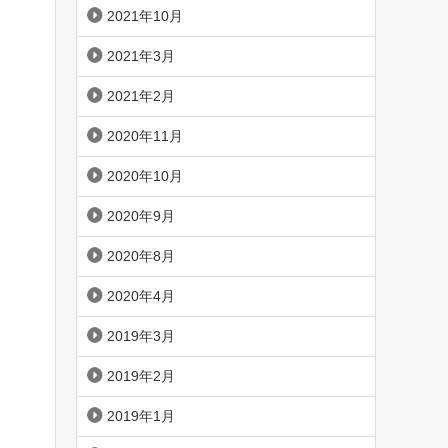
2021年10月
2021年3月
2021年2月
2020年11月
2020年10月
2020年9月
2020年8月
2020年4月
2019年3月
2019年2月
2019年1月