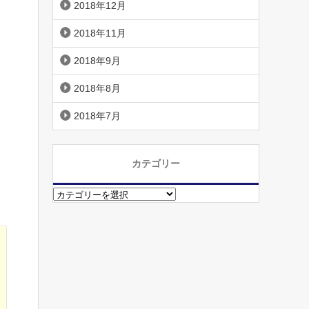
2018年12月
2018年11月
2018年9月
2018年8月
2018年7月
カテゴリー
カ
テ
ゴ
リ
ー