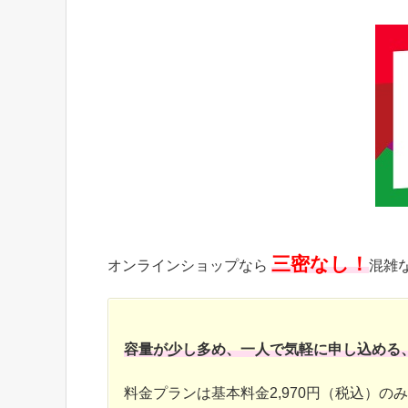
三密なし！
オンラインショップなら
混雑
容量が少し多め、一人で気軽に申し込める
料金プランは基本料金2,970円（税込）の