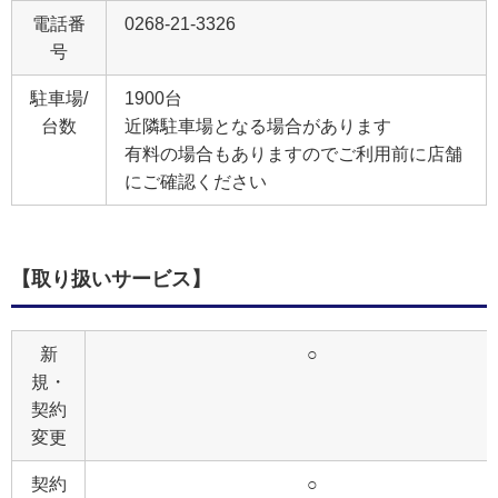
電話番
0268-21-3326
号
駐車場/
1900台
台数
近隣駐車場となる場合があります
有料の場合もありますのでご利用前に店舗
にご確認ください
【取り扱いサービス】
新
○
規・
契約
変更
契約
○