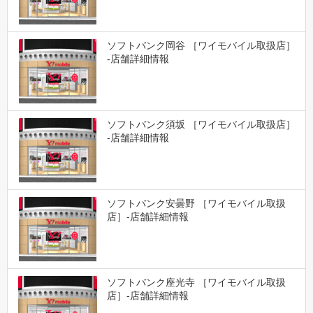
ソフトバンク岡谷 ［ワイモバイル取扱店］
-店舗詳細情報
ソフトバンク須坂 ［ワイモバイル取扱店］
-店舗詳細情報
ソフトバンク安曇野 ［ワイモバイル取扱
店］-店舗詳細情報
ソフトバンク座光寺 ［ワイモバイル取扱
店］-店舗詳細情報