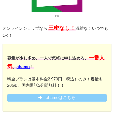
PR
三密なし！
オンラインショップなら
混雑なくいつでも
OK！
一番人
容量が少し多め、一人で気軽に申し込める、
気
、
ahamo
！
料金プランは基本料金2,970円（税込）のみ！容量も
20GB、国内通話5分間無料！！
ahamoはこちら