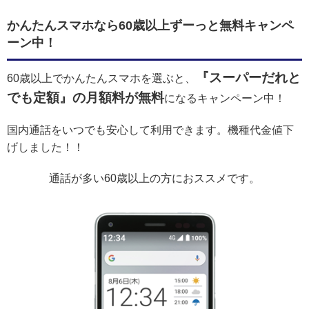
かんたんスマホなら60歳以上ずーっと無料キャンペ
ーン中！
『スーパーだれと
60歳以上でかんたんスマホを選ぶと、
でも定額』の月額料が無料
になるキャンペーン中！
国内通話をいつでも安心して利用できます。機種代金値下
げしました！！
通話が多い60歳以上の方におススメです。