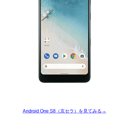
Android One S8（京セラ）を見てみる→