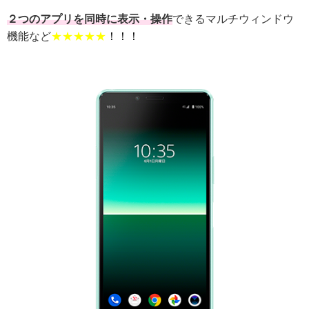
２つのアプリを同時に表示・操作
できるマルチウィンドウ
機能など
★★★★★
！！！