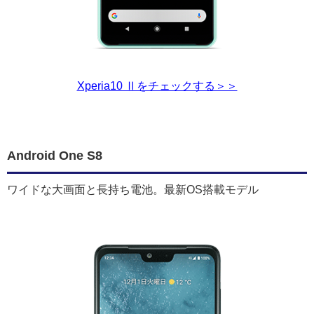
Xperia10 Ⅱをチェックする＞＞
Android One S8
ワイドな大画面と長持ち電池。最新OS搭載モデル