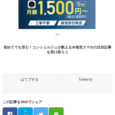
PR
初めてでも安心！コンシェルジュが教える＠格安スマホの
注目記事
を受け取ろう
この記事をSNSでシェア
0