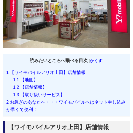
読みたいところへ飛べる目次
[
かくす
]
1
【ワイモバイルアリオ上田】店舗情報
1.1
【地図】
1.2
【店舗情報】
1.3
【取り扱いサービス】
2
お急ぎのあなたへ・・・ワイモバイルへはネット申し込み
が早くて便利！
【ワイモバイルアリオ上田】店舗情報