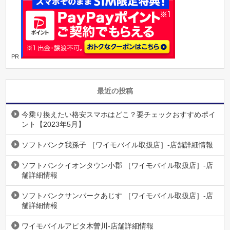
PR
最近の投稿
今乗り換えたい格安スマホはどこ？要チェックおすすめポイ
ント【2023年5月】
ソフトバンク我孫子 ［ワイモバイル取扱店］-店舗詳細情報
ソフトバンクイオンタウン小郡 ［ワイモバイル取扱店］-店
舗詳細情報
ソフトバンクサンパークあじす ［ワイモバイル取扱店］-店
舗詳細情報
ワイモバイルアピタ木曽川-店舗詳細情報