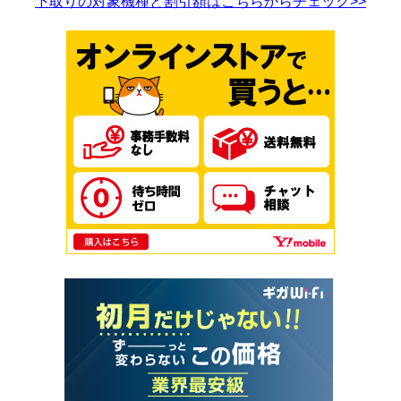
下取りの対象機種と割引額はこちらからチェック>>