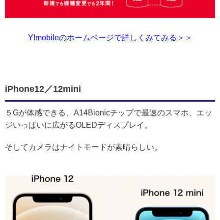
Y!mobileのホームページで詳しくみてみる＞＞
iPhone12／12mini
５Gが体感できる、A14Bionicチップで最速のスマホ、エッ
ジいっぱいに広がるOLEDディスプレイ。
そしてカメラはナイトモードが素晴らしい。