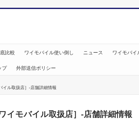
徹底比較
ワイモバイル使い倒し
ニュース
ワイモバイ
ップ
外部送信ポリシー
バイル取扱店］-店舗詳細情報
ワイモバイル取扱店］-店舗詳細情報