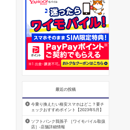
最近の投稿
今乗り換えたい格安スマホはどこ？要チ
ェックおすすめポイント【2023年5月】
ソフトバンク我孫子 ［ワイモバイル取扱
店］-店舗詳細情報