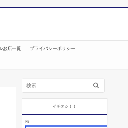
ルお店一覧
プライバシーポリシー
イチオシ！！
PR