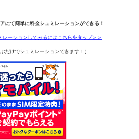
アにて簡単に料金シュミレーションができる！
ュミレーションしてみるにはこちらをタップ＞＞
ぶだけでシュミレーションできます！）