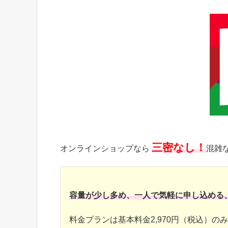
三密なし！
オンラインショップなら
混雑
容量が少し多め、一人で気軽に申し込める
料金プランは基本料金2,970円（税込）の