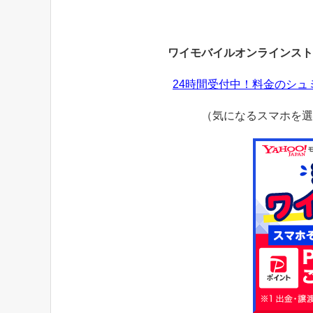
ワイモバイルオンラインスト
24時間受付中！料金のシ
（気になるスマホを選