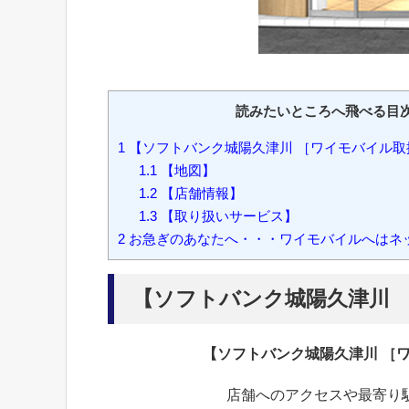
読みたいところへ飛べる目
1
【ソフトバンク城陽久津川 ［ワイモバイル取
1.1
【地図】
1.2
【店舗情報】
1.3
【取り扱いサービス】
2
お急ぎのあなたへ・・・ワイモバイルへはネ
【ソフトバンク城陽久津川 
【ソフトバンク城陽久津川 ［
店舗へのアクセスや最寄り