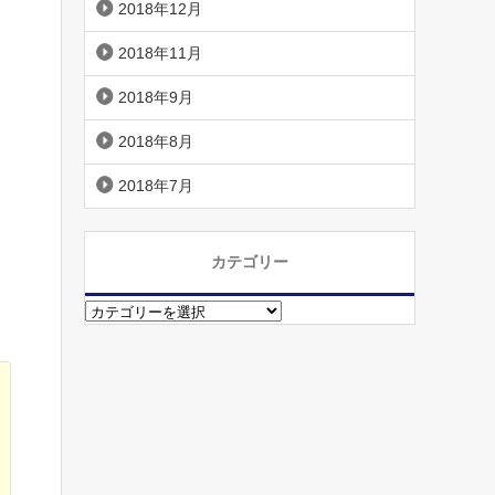
2018年12月
2018年11月
2018年9月
2018年8月
2018年7月
カテゴリー
カ
テ
ゴ
リ
ー