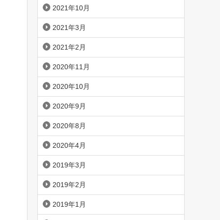
2021年10月
2021年3月
2021年2月
2020年11月
2020年10月
2020年9月
2020年8月
2020年4月
2019年3月
2019年2月
2019年1月