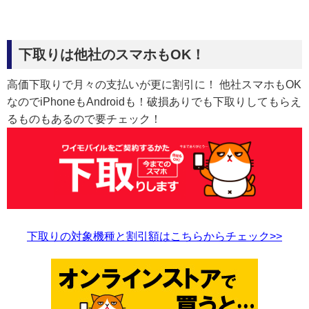
下取りは他社のスマホもOK！
高価下取りで月々の支払いが更に割引に！ 他社スマホもOK
なのでiPhoneもAndroidも！破損ありでも下取りしてもらえ
るものもあるので要チェック！
下取りの対象機種と割引額はこちらからチェック>>