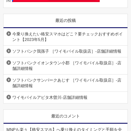
PR
最近の投稿
今乗り換えたい格安スマホはどこ？要チェックおすすめポイ
ント【2023年5月】
ソフトバンク我孫子 ［ワイモバイル取扱店］-店舗詳細情報
ソフトバンクイオンタウン小郡 ［ワイモバイル取扱店］-店
舗詳細情報
ソフトバンクサンパークあじす ［ワイモバイル取扱店］-店
舗詳細情報
ワイモバイルアピタ木曽川-店舗詳細情報
最近のコメント
MNPも楽々【格安スマホ】へ乗り換えのタイミングと手順を全