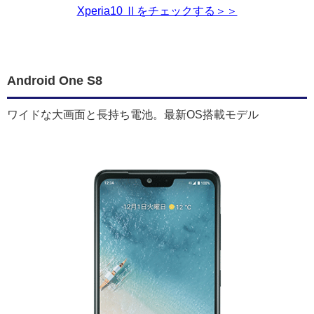
Xperia10 Ⅱをチェックする＞＞
Android One S8
ワイドな大画面と長持ち電池。最新OS搭載モデル