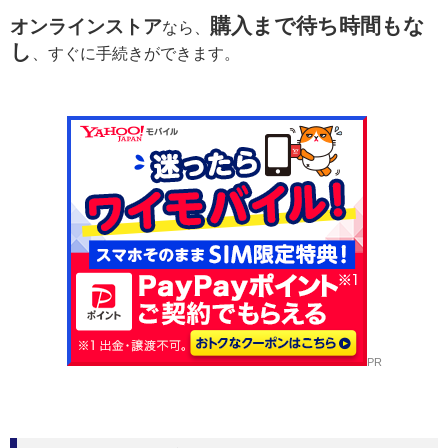
購入まで待ち時間もな
オンラインストア
なら、
し
、すぐに手続きができます。
PR