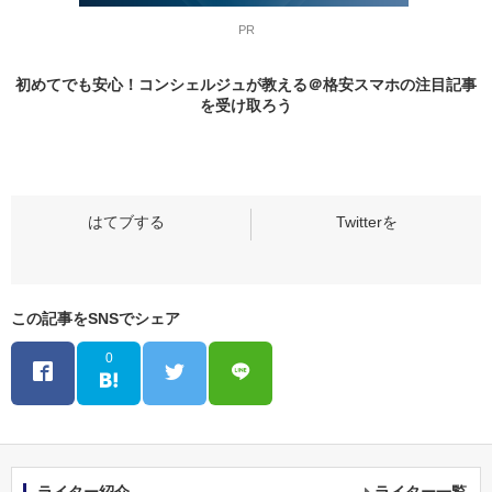
PR
初めてでも安心！コンシェルジュが教える＠格安スマホの
注目記事
を受け取ろう
この記事をSNSでシェア
0