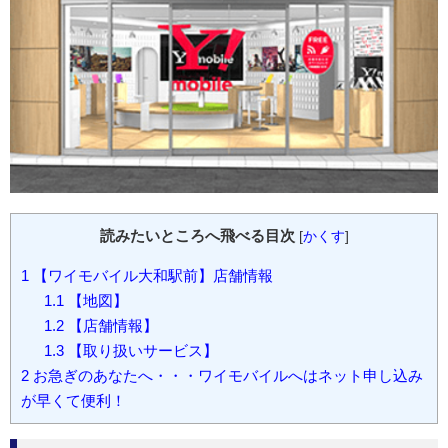
読みたいところへ飛べる目次
[
かくす
]
1
【ワイモバイル大和駅前】店舗情報
1.1
【地図】
1.2
【店舗情報】
1.3
【取り扱いサービス】
2
お急ぎのあなたへ・・・ワイモバイルへはネット申し込み
が早くて便利！