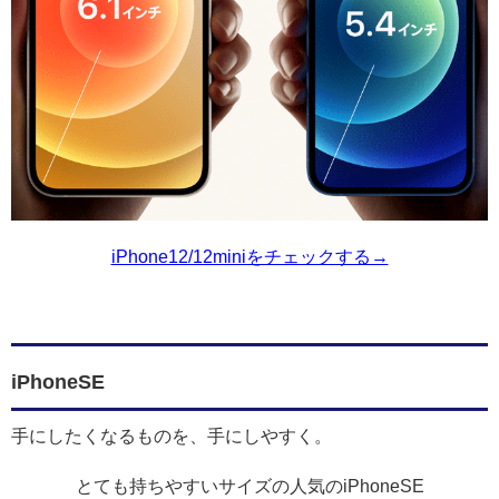
iPhone12/12miniをチェックする→
iPhoneSE
手にしたくなるものを、手にしやすく。
とても持ちやすいサイズの人気のiPhoneSE