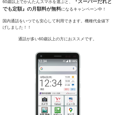
『スーパーだれと
60歳以上でかんたんスマホを選ぶと、
でも定額』の月額料が無料
になるキャンペーン中！
国内通話をいつでも安心して利用できます。機種代金値下
げしました！！
通話が多い60歳以上の方におススメです。