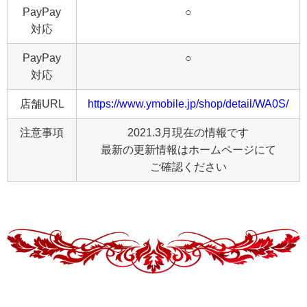
PayPay
○
対応
PayPay
○
対応
店舗URL
https://www.ymobile.jp/shop/detail/WA0S/
注意事項
2021.3月現在の情報です
最新の更新情報はホームページにて
ご確認ください