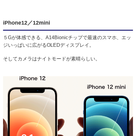
iPhone12／12mini
５Gが体感できる、A14Bionicチップで最速のスマホ、エッ
ジいっぱいに広がるOLEDディスプレイ。
そしてカメラはナイトモードが素晴らしい。