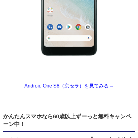
Android One S8（京セラ）を見てみる→
かんたんスマホなら60歳以上ずーっと無料キャンペ
ーン中！