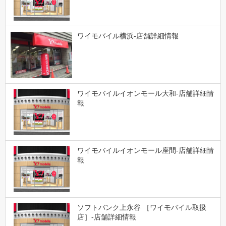
ワイモバイル横浜-店舗詳細情報
ワイモバイルイオンモール大和-店舗詳細情
報
ワイモバイルイオンモール座間-店舗詳細情
報
ソフトバンク上永谷 ［ワイモバイル取扱
店］-店舗詳細情報