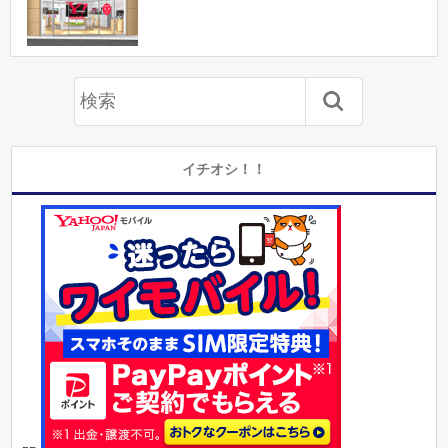
イチオシ！！